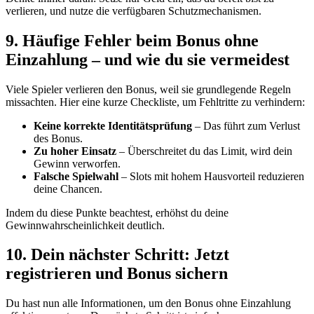
verlieren, und nutze die verfügbaren Schutzmechanismen.
9. Häufige Fehler beim Bonus ohne
Einzahlung – und wie du sie vermeidest
Viele Spieler verlieren den Bonus, weil sie grundlegende Regeln
missachten. Hier eine kurze Checkliste, um Fehltritte zu verhindern:
Keine korrekte Identitätsprüfung
– Das führt zum Verlust
des Bonus.
Zu hoher Einsatz
– Überschreitet du das Limit, wird dein
Gewinn verworfen.
Falsche Spielwahl
– Slots mit hohem Hausvorteil reduzieren
deine Chancen.
Indem du diese Punkte beachtest, erhöhst du deine
Gewinnwahrscheinlichkeit deutlich.
10. Dein nächster Schritt: Jetzt
registrieren und Bonus sichern
Du hast nun alle Informationen, um den Bonus ohne Einzahlung