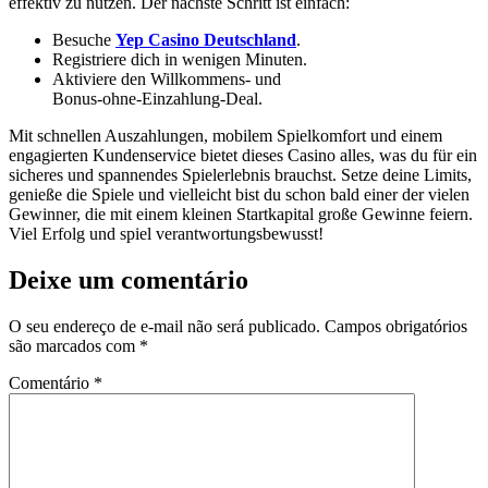
effektiv zu nutzen. Der nächste Schritt ist einfach:
Besuche
Yep Casino Deutschland
.
Registriere dich in wenigen Minuten.
Aktiviere den Willkommens‑ und
Bonus‑ohne‑Einzahlung‑Deal.
Mit schnellen Auszahlungen, mobilem Spielkomfort und einem
engagierten Kundenservice bietet dieses Casino alles, was du für ein
sicheres und spannendes Spielerlebnis brauchst. Setze deine Limits,
genieße die Spiele und vielleicht bist du schon bald einer der vielen
Gewinner, die mit einem kleinen Startkapital große Gewinne feiern.
Viel Erfolg und spiel verantwortungsbewusst!
Deixe um comentário
O seu endereço de e-mail não será publicado.
Campos obrigatórios
são marcados com
*
Comentário
*