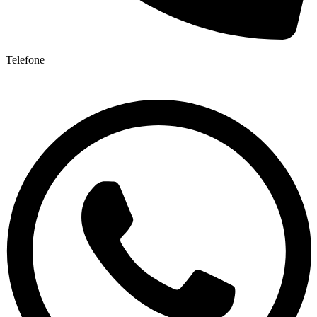
Telefone