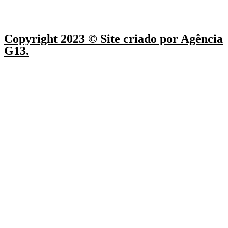
Copyright 2023 © Site criado por Agência
G13.