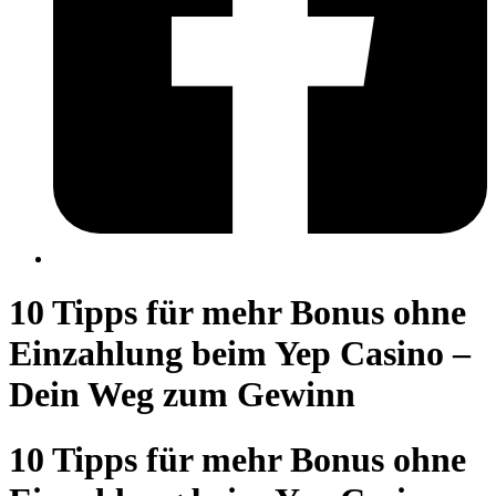
10 Tipps für mehr Bonus ohne
Einzahlung beim Yep Casino –
Dein Weg zum Gewinn
10 Tipps für mehr Bonus ohne