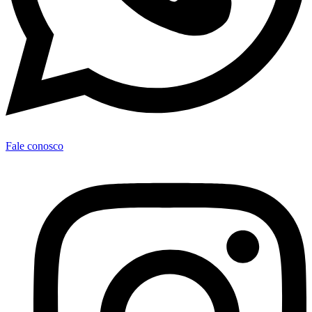
Fale conosco