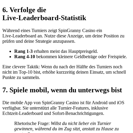
6. Verfolge die
Live‑Leaderboard‑Statistik
Während eines Turniers zeigt SpinGranny Casino ein
Live‑Leaderboard an. Nutze diese Anzeige, um deine Position zu
prüfen und deine Strategie anzupassen.
Rang 1‑3
erhalten meist das Hauptpreisgeld.
Rang 4‑10
bekommen kleinere Geldbeträge oder Freispiele.
Eine clevere Taktik: Wenn du nach der Hälfte des Turniers noch
nicht im Top‑10 bist, erhöhe kurzzeitig deinen Einsatz, um schnell
Punkte zu sammeln.
7. Spiele mobil, wenn du unterwegs bist
Die mobile App von SpinGranny Casino ist für Android und iOS
verfügbar. Sie unterstützt alle Turnier‑Features, inklusive
Echtzeit‑Leaderboard und Sofort‑Benachrichtigungen.
Rhetorische Frage:
Willst du nicht lieber ein Turnier
gewinnen, während du im Zug sitzt, anstatt zu Hause zu