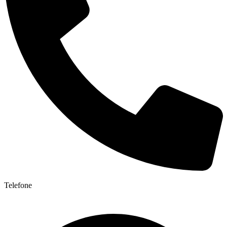
Telefone