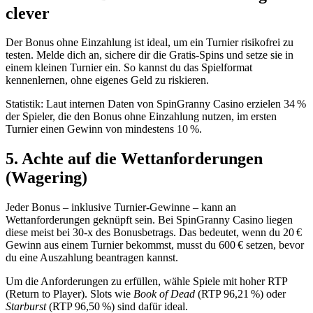
clever
Der Bonus ohne Einzahlung ist ideal, um ein Turnier risikofrei zu
testen. Melde dich an, sichere dir die Gratis‑Spins und setze sie in
einem kleinen Turnier ein. So kannst du das Spielformat
kennenlernen, ohne eigenes Geld zu riskieren.
Statistik: Laut internen Daten von SpinGranny Casino erzielen 34 %
der Spieler, die den Bonus ohne Einzahlung nutzen, im ersten
Turnier einen Gewinn von mindestens 10 %.
5. Achte auf die Wettanforderungen
(Wagering)
Jeder Bonus – inklusive Turnier‑Gewinne – kann an
Wettanforderungen geknüpft sein. Bei SpinGranny Casino liegen
diese meist bei 30‑x des Bonusbetrags. Das bedeutet, wenn du 20 €
Gewinn aus einem Turnier bekommst, musst du 600 € setzen, bevor
du eine Auszahlung beantragen kannst.
Um die Anforderungen zu erfüllen, wähle Spiele mit hoher RTP
(Return to Player). Slots wie
Book of Dead
(RTP 96,21 %) oder
Starburst
(RTP 96,50 %) sind dafür ideal.