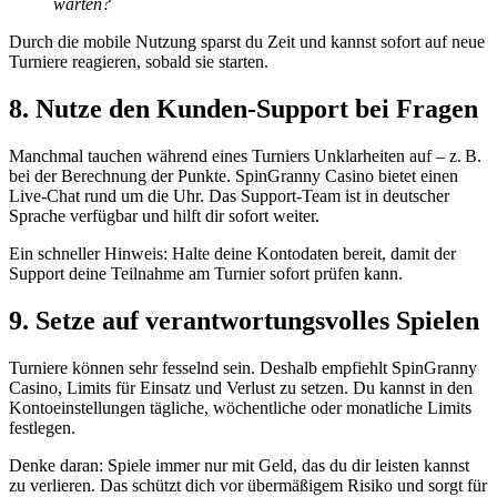
warten?
Durch die mobile Nutzung sparst du Zeit und kannst sofort auf neue
Turniere reagieren, sobald sie starten.
8. Nutze den Kunden‑Support bei Fragen
Manchmal tauchen während eines Turniers Unklarheiten auf – z. B.
bei der Berechnung der Punkte. SpinGranny Casino bietet einen
Live‑Chat rund um die Uhr. Das Support‑Team ist in deutscher
Sprache verfügbar und hilft dir sofort weiter.
Ein schneller Hinweis: Halte deine Kontodaten bereit, damit der
Support deine Teilnahme am Turnier sofort prüfen kann.
9. Setze auf verantwortungsvolles Spielen
Turniere können sehr fesselnd sein. Deshalb empfiehlt SpinGranny
Casino, Limits für Einsatz und Verlust zu setzen. Du kannst in den
Kontoeinstellungen tägliche, wöchentliche oder monatliche Limits
festlegen.
Denke daran: Spiele immer nur mit Geld, das du dir leisten kannst
zu verlieren. Das schützt dich vor übermäßigem Risiko und sorgt für