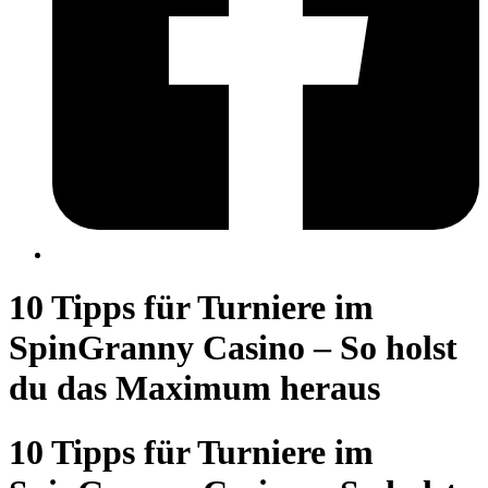
10 Tipps für Turniere im
SpinGranny Casino – So holst
du das Maximum heraus
10 Tipps für Turniere im