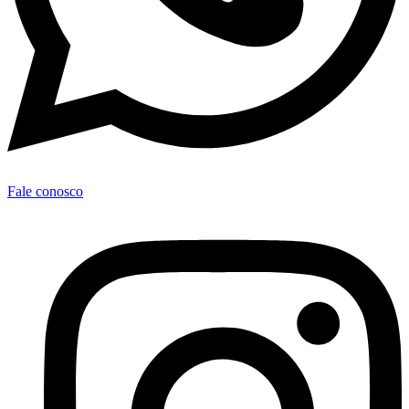
Fale conosco