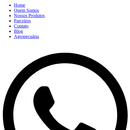
Home
Quem Somos
Nossos Produtos
Parceiros
Contato
Blog
Agropecuária