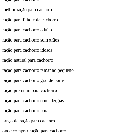
melhor ração para cachorro
ração para filhote de cachorro
ração para cachorro adulto
ração para cachorro sem grãos
ração para cachorro idosos
ração natural para cachorro
ração para cachorro tamanho pequeno
ração para cachorro grande porte
ração premium para cachorro
ração para cachorro com alergias
ração para cachorro barata
preço de ração para cachorro
onde comprar ração para cachorro