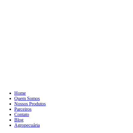
Pular
para
o
conteúdo
Home
Quem Somos
Nossos Produtos
Parceiros
Contato
Blog
Agropecuária