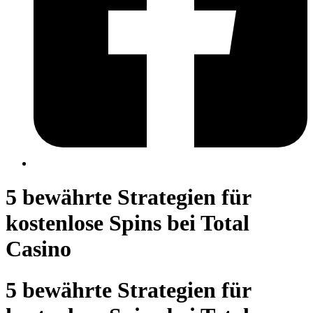
5 bewährte Strategien für
kostenlose Spins bei Total
Casino
5 bewährte Strategien für