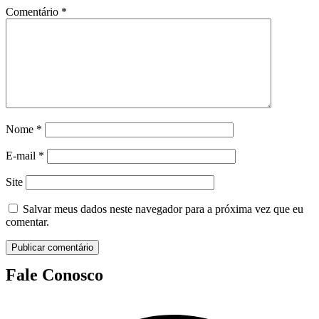
Comentário
*
Nome
*
E-mail
*
Site
Salvar meus dados neste navegador para a próxima vez que eu
comentar.
Fale Conosco