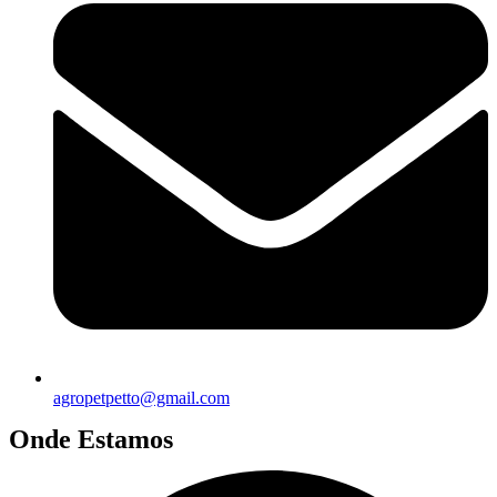
agropetpetto@gmail.com
Onde Estamos