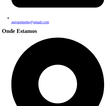
agropetpetto@gmail.com
Onde Estamos