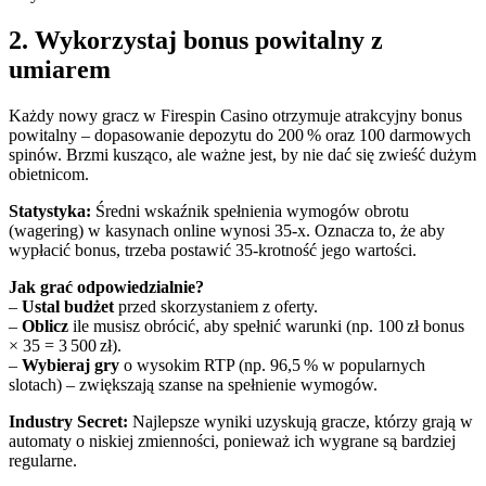
2. Wykorzystaj bonus powitalny z
umiarem
Każdy nowy gracz w Firespin Casino otrzymuje atrakcyjny bonus
powitalny – dopasowanie depozytu do 200 % oraz 100 darmowych
spinów. Brzmi kusząco, ale ważne jest, by nie dać się zwieść dużym
obietnicom.
Statystyka:
Średni wskaźnik spełnienia wymogów obrotu
(wagering) w kasynach online wynosi 35‑x. Oznacza to, że aby
wypłacić bonus, trzeba postawić 35‑krotność jego wartości.
Jak grać odpowiedzialnie?
–
Ustal budżet
przed skorzystaniem z oferty.
–
Oblicz
ile musisz obrócić, aby spełnić warunki (np. 100 zł bonus
× 35 = 3 500 zł).
–
Wybieraj gry
o wysokim RTP (np. 96,5 % w popularnych
slotach) – zwiększają szanse na spełnienie wymogów.
Industry Secret:
Najlepsze wyniki uzyskują gracze, którzy grają w
automaty o niskiej zmienności, ponieważ ich wygrane są bardziej
regularne.