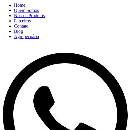
Home
Quem Somos
Nossos Produtos
Parceiros
Contato
Blog
Agropecuária