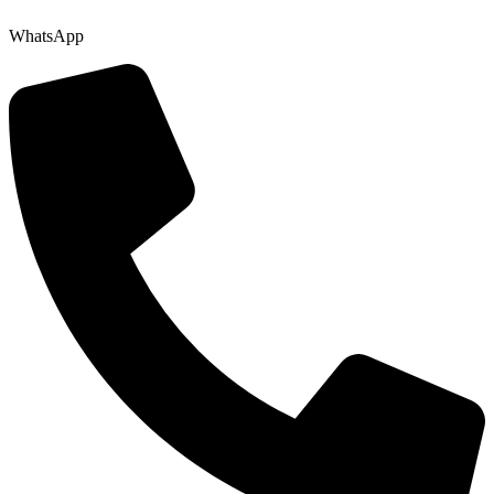
WhatsApp