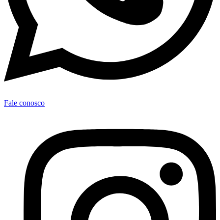
Fale conosco