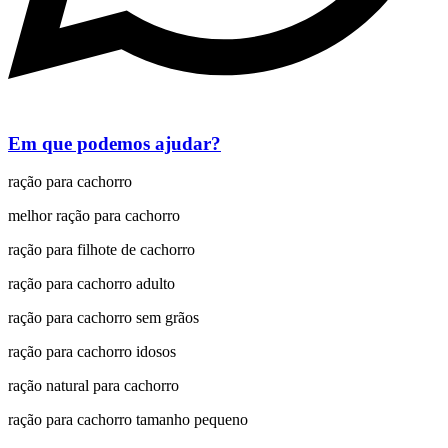
Em que podemos ajudar?
ração para cachorro
melhor ração para cachorro
ração para filhote de cachorro
ração para cachorro adulto
ração para cachorro sem grãos
ração para cachorro idosos
ração natural para cachorro
ração para cachorro tamanho pequeno