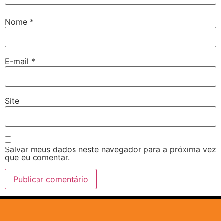
Nome
*
E-mail
*
Site
Salvar meus dados neste navegador para a próxima vez
que eu comentar.