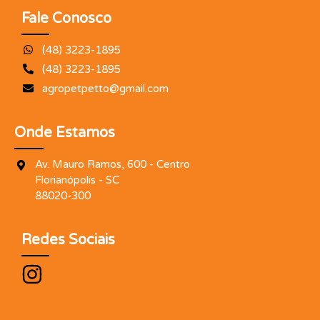
Fale Conosco
(48) 3223-1895
(48) 3223-1895
agropetpetto@gmail.com
Onde Estamos
Av. Mauro Ramos, 600 - Centro
Florianópolis - SC
88020-300
Redes Sociais