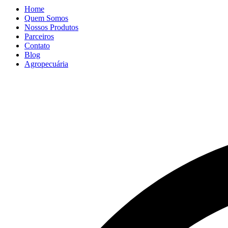
Home
Quem Somos
Nossos Produtos
Parceiros
Contato
Blog
Agropecuária