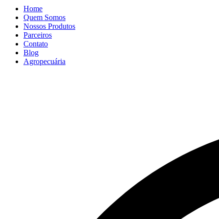
Home
Quem Somos
Nossos Produtos
Parceiros
Contato
Blog
Agropecuária