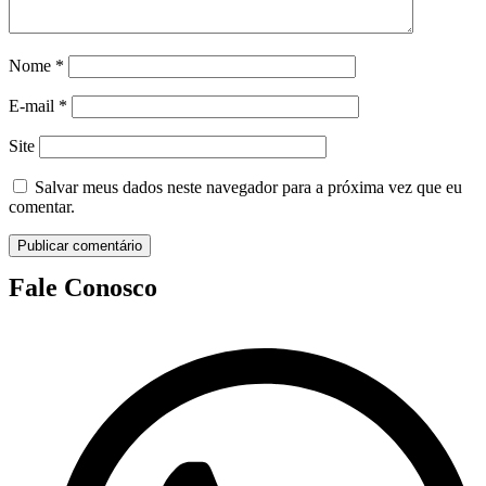
Nome
*
E-mail
*
Site
Salvar meus dados neste navegador para a próxima vez que eu
comentar.
Fale Conosco