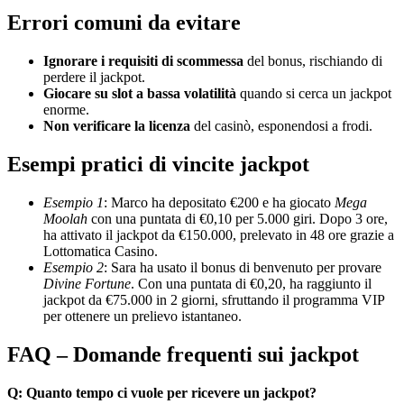
Errori comuni da evitare
Ignorare i requisiti di scommessa
del bonus, rischiando di
perdere il jackpot.
Giocare su slot a bassa volatilità
quando si cerca un jackpot
enorme.
Non verificare la licenza
del casinò, esponendosi a frodi.
Esempi pratici di vincite jackpot
Esempio 1
: Marco ha depositato €200 e ha giocato
Mega
Moolah
con una puntata di €0,10 per 5.000 giri. Dopo 3 ore,
ha attivato il jackpot da €150.000, prelevato in 48 ore grazie a
Lottomatica Casino.
Esempio 2
: Sara ha usato il bonus di benvenuto per provare
Divine Fortune
. Con una puntata di €0,20, ha raggiunto il
jackpot da €75.000 in 2 giorni, sfruttando il programma VIP
per ottenere un prelievo istantaneo.
FAQ – Domande frequenti sui jackpot
Q: Quanto tempo ci vuole per ricevere un jackpot?