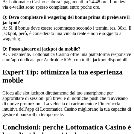
A: Lottomatica Casino elabora i pagamenti in 24‑48 ore. I prelievi
via e‑wallet sono spesso completati entro poche ore.
Q: Devo completare il wagering del bonus prima di prelevare il
jackpot?
A: Sì, il bonus deve essere scommesso secondo i termini (es. 30x). Il
jackpot, però, è considerato una vincita reale e non è soggetto a
wagering.
Q: Posso giocare ai jackpot da mobile?
A: Certamente. Lottomatica Casino offre una piattaforma responsive
e un’app dedicata per Android e iOS, con tutti i jackpot disponibili.
Expert Tip: ottimizza la tua esperienza
mobile
Gioca alle slot jackpot direttamente dal tuo smartphone per
approfittare di sessioni più brevi e di notifiche push che ti avvisano
di nuove promozioni. La velocità di caricamento e l’interfaccia
intuitiva dell’app di Lottomatica Casino migliorano la tua capacità di
gestire il bankroll in tempo reale.
Conclusioni: perché Lottomatica Casino è