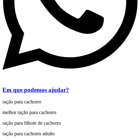
Em que podemos ajudar?
ração para cachorro
melhor ração para cachorro
ração para filhote de cachorro
ração para cachorro adulto