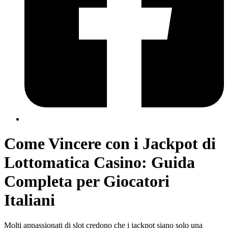
Come Vincere con i Jackpot di
Lottomatica Casino: Guida
Completa per Giocatori
Italiani
Molti appassionati di slot credono che i jackpot siano solo una