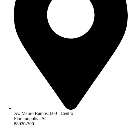
Av. Mauro Ramos, 600 - Centro
Florianópolis - SC
88020-300