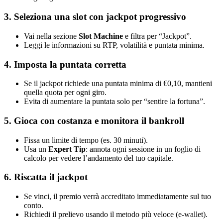
3. Seleziona una slot con jackpot progressivo
Vai nella sezione
Slot Machine
e filtra per “Jackpot”.
Leggi le informazioni su RTP, volatilità e puntata minima.
4. Imposta la puntata corretta
Se il jackpot richiede una puntata minima di €0,10, mantieni
quella quota per ogni giro.
Evita di aumentare la puntata solo per “sentire la fortuna”.
5. Gioca con costanza e monitora il bankroll
Fissa un limite di tempo (es. 30 minuti).
Usa un
Expert Tip
: annota ogni sessione in un foglio di
calcolo per vedere l’andamento del tuo capitale.
6. Riscatta il jackpot
Se vinci, il premio verrà accreditato immediatamente sul tuo
conto.
Richiedi il prelievo usando il metodo più veloce (e‑wallet).