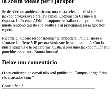
la scelta ideale per i jackpot
Se desideri un ambiente sicuro, una vasta selezione di slot con
jackpot progressivi e prelievi rapidi, Lottomatica Casino è la
risposta. La licenza ADM, il supporto in italiano e le promozioni
mirate rendono questo sito adatto sia ai principianti sia ai giocatori
esperti.
Ricorda di giocare responsabilmente, impostare limiti di spesa e
sfruttare le offerte VIP per massimizzare le tue possibilità. Con la
giusta strategia e la piattaforma giusta, il prossimo jackpot milionario
potrebbe essere tuo. Buona fortuna!
Deixe um comentário
O seu endereço de e-mail não será publicado.
Campos obrigatórios
são marcados com
*
Comentário
*