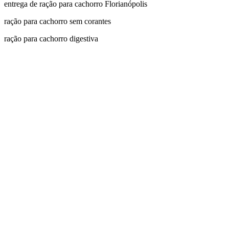
entrega de ração para cachorro Florianópolis
ração para cachorro sem corantes
ração para cachorro digestiva