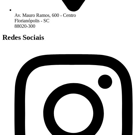
Av. Mauro Ramos, 600 - Centro
Florianópolis - SC
88020-300
Redes Sociais