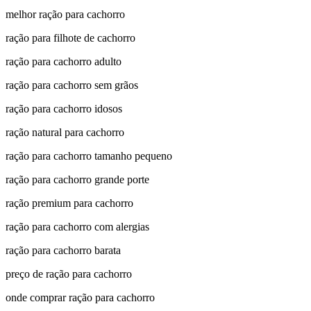
melhor ração para cachorro
ração para filhote de cachorro
ração para cachorro adulto
ração para cachorro sem grãos
ração para cachorro idosos
ração natural para cachorro
ração para cachorro tamanho pequeno
ração para cachorro grande porte
ração premium para cachorro
ração para cachorro com alergias
ração para cachorro barata
preço de ração para cachorro
onde comprar ração para cachorro