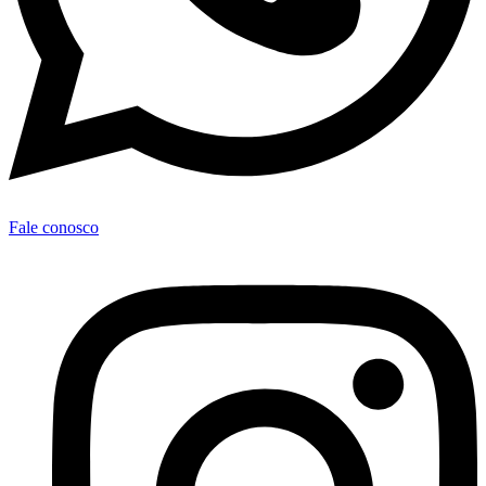
Fale conosco