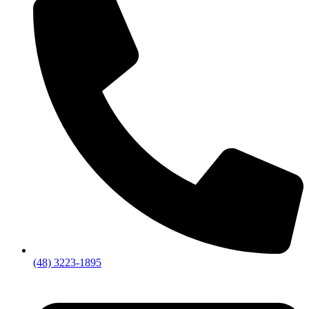
(48) 3223-1895