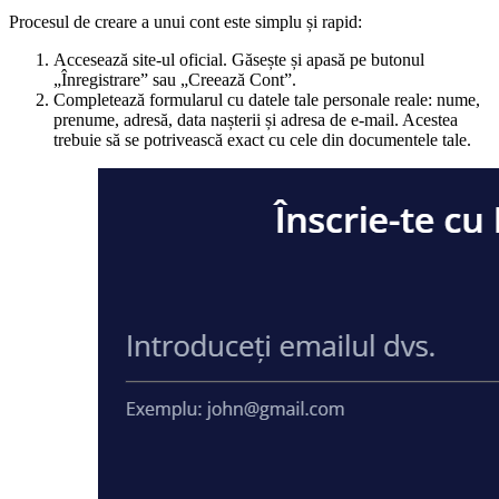
Procesul de creare a unui cont este simplu și rapid:
Accesează site-ul oficial. Găsește și apasă pe butonul
„Înregistrare” sau „Creează Cont”.
Completează formularul cu datele tale personale reale: nume,
prenume, adresă, data nașterii și adresa de e-mail. Acestea
trebuie să se potrivească exact cu cele din documentele tale.