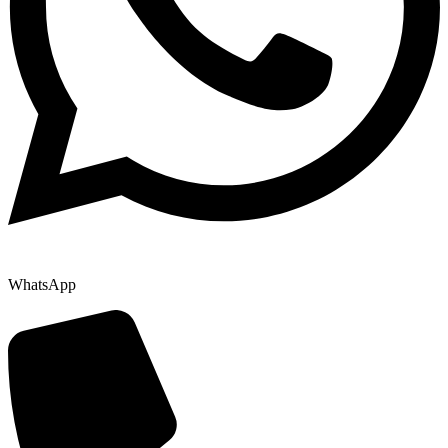
WhatsApp