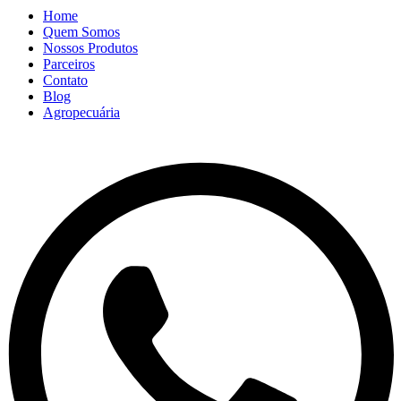
Home
Quem Somos
Nossos Produtos
Parceiros
Contato
Blog
Agropecuária