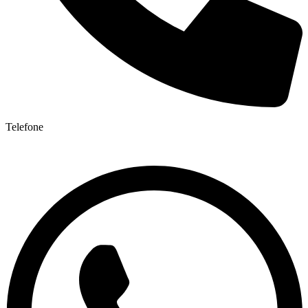
Telefone