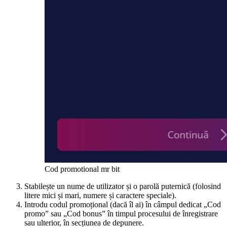
Cod promotional mr bit
Stabilește un nume de utilizator și o parolă puternică (folosind
litere mici și mari, numere și caractere speciale).
Introdu codul promoțional (dacă îl ai) în câmpul dedicat „Cod
promo” sau „Cod bonus” în timpul procesului de înregistrare
sau ulterior, în secțiunea de depunere.