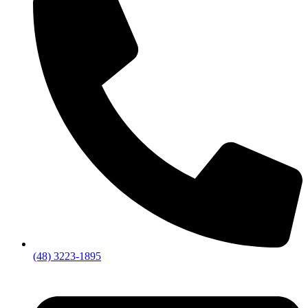
(48) 3223-1895