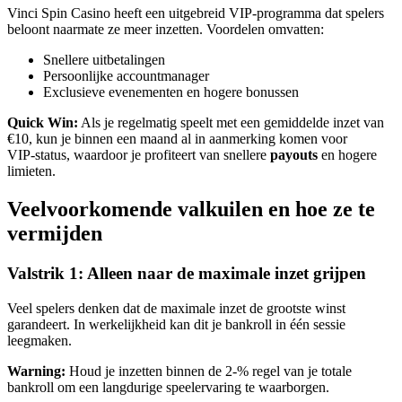
Vinci Spin Casino heeft een uitgebreid VIP‑programma dat spelers
beloont naarmate ze meer inzetten. Voordelen omvatten:
Snellere uitbetalingen
Persoonlijke accountmanager
Exclusieve evenementen en hogere bonussen
Quick Win:
Als je regelmatig speelt met een gemiddelde inzet van
€10, kun je binnen een maand al in aanmerking komen voor
VIP‑status, waardoor je profiteert van snellere
payouts
en hogere
limieten.
Veelvoorkomende valkuilen en hoe ze te
vermijden
Valstrik 1: Alleen naar de maximale inzet grijpen
Veel spelers denken dat de maximale inzet de grootste winst
garandeert. In werkelijkheid kan dit je bankroll in één sessie
leegmaken.
Warning:
Houd je inzetten binnen de 2‑% regel van je totale
bankroll om een langdurige speelervaring te waarborgen.