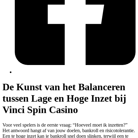
De Kunst van het Balanceren
tussen Lage en Hoge Inzet bij
Vinci Spin Casino
Voor veel spelers is de eerste vraag: “Hoeveel moet ik inzetten?”
Het antwoord hangt af van jouw doelen, bankroll en risicotolerantie.
Een te hoge inzet kan je bankroll snel doen slinken, terwijl een te