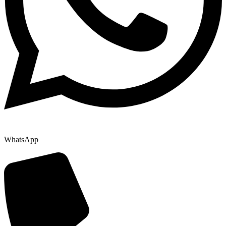
WhatsApp