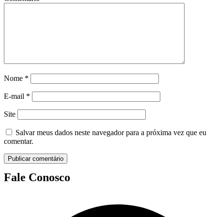
Nome
*
E-mail
*
Site
Salvar meus dados neste navegador para a próxima vez que eu
comentar.
Fale Conosco