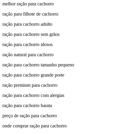
melhor ração para cachorro
ração para filhote de cachorro
ração para cachorro adulto
ração para cachorro sem grãos
ração para cachorro idosos
ração natural para cachorro
ração para cachorro tamanho pequeno
ração para cachorro grande porte
ração premium para cachorro
ração para cachorro com alergias
ração para cachorro barata
preço de ração para cachorro
onde comprar ração para cachorro