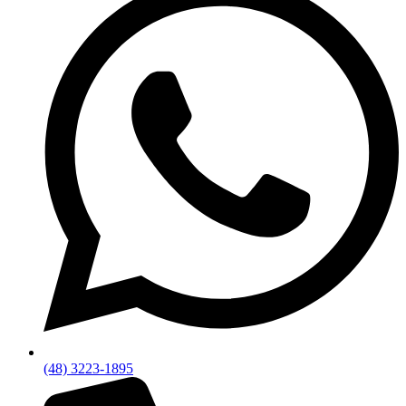
(48) 3223-1895