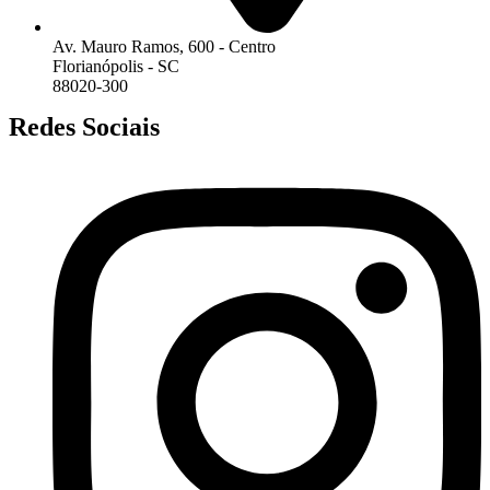
Av. Mauro Ramos, 600 - Centro
Florianópolis - SC
88020-300
Redes Sociais