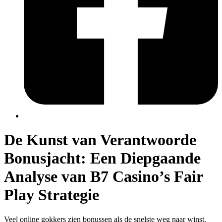
De Kunst van Verantwoorde
Bonusjacht: Een Diepgaande
Analyse van B7 Casino’s Fair
Play Strategie
Veel online gokkers zien bonussen als de snelste weg naar winst.