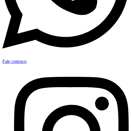
Fale conosco