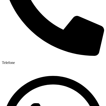
Telefone