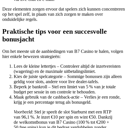
Deze elementen zorgen ervoor dat spelers zich kunnen concentreren
op het spel zelf, in plaats van zich zorgen te maken over
onduidelijke regels.
Praktische tips voor een succesvolle
bonusjacht
Om het meeste uit de aanbiedingen van B7 Casino te halen, volgen
hier enkele bewezen strategieën:
Lees de kleine lettertjes – Controleer altijd de inzetvereisten
(wagering) en de maximale uitbetalingslimiet.
Kies de juiste spelcategorie – Sommige bonussen zijn alleen
geldig voor slots, andere voor live dealer‑tafels.
Beperk je bankroll – Stel een limiet van 5 % van je totale
budget per sessie in om controle te behouden.
Maak gebruik van de cashback‑actie – Verlies je een ronde,
krijg je een percentage terug als bonusgeld.
Voorbeeld
: Stel je speelt de slot Starburst met een RTP
van 96,1 %. Je inzet €10 per spin en wint €50. Dankzij
de welkomstbonus van B7 Casino (100 % tot €200 +
50 free spins) kun je dit bedrag verdubbelen zonder