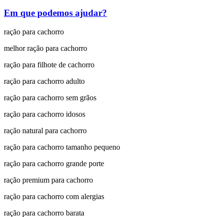
Em que podemos ajudar?
ração para cachorro
melhor ração para cachorro
ração para filhote de cachorro
ração para cachorro adulto
ração para cachorro sem grãos
ração para cachorro idosos
ração natural para cachorro
ração para cachorro tamanho pequeno
ração para cachorro grande porte
ração premium para cachorro
ração para cachorro com alergias
ração para cachorro barata