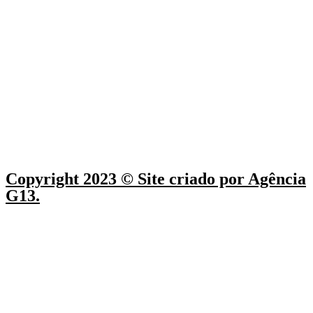
Copyright 2023 © Site criado por Agência
G13.