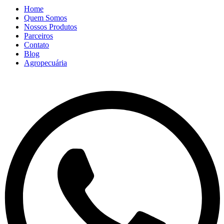
Home
Quem Somos
Nossos Produtos
Parceiros
Contato
Blog
Agropecuária