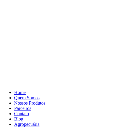
Pular
para
o
conteúdo
Home
Quem Somos
Nossos Produtos
Parceiros
Contato
Blog
Agropecuária