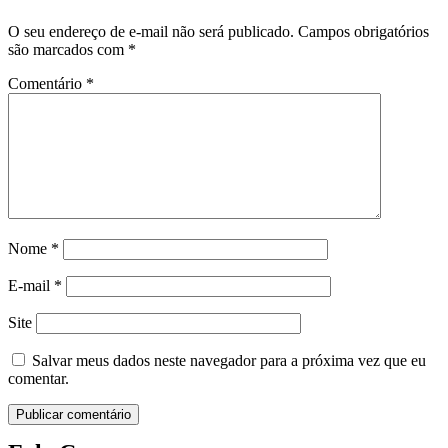
O seu endereço de e-mail não será publicado.
Campos obrigatórios
são marcados com
*
Comentário
*
Nome
*
E-mail
*
Site
Salvar meus dados neste navegador para a próxima vez que eu
comentar.