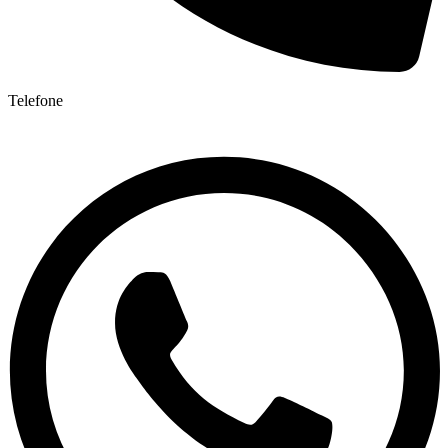
Telefone