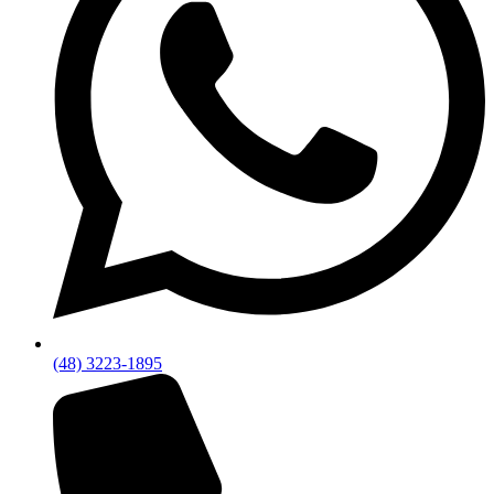
(48) 3223-1895