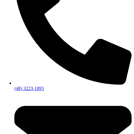
(48) 3223-1895