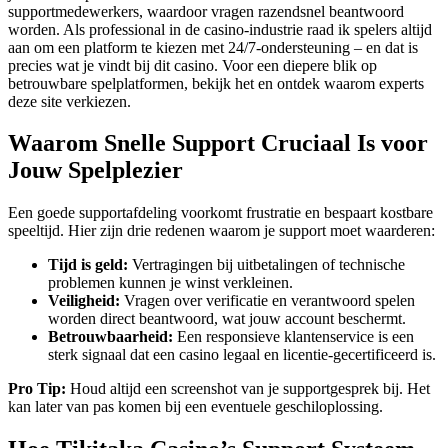
supportmedewerkers, waardoor vragen razendsnel beantwoord
worden. Als professional in de casino‑industrie raad ik spelers altijd
aan om een platform te kiezen met 24/7‑ondersteuning – en dat is
precies wat je vindt bij dit casino. Voor een diepere blik op
betrouwbare spelplatformen, bekijk het en ontdek waarom experts
deze site verkiezen.
Waarom Snelle Support Cruciaal Is voor
Jouw Spelplezier
Een goede supportafdeling voorkomt frustratie en bespaart kostbare
speeltijd. Hier zijn drie redenen waarom je support moet waarderen:
Tijd is geld:
Vertragingen bij uitbetalingen of technische
problemen kunnen je winst verkleinen.
Veiligheid:
Vragen over verificatie en verantwoord spelen
worden direct beantwoord, wat jouw account beschermt.
Betrouwbaarheid:
Een responsieve klantenservice is een
sterk signaal dat een casino legaal en licentie‑gecertificeerd is.
Pro Tip:
Houd altijd een screenshot van je supportgesprek bij. Het
kan later van pas komen bij een eventuele geschiloplossing.