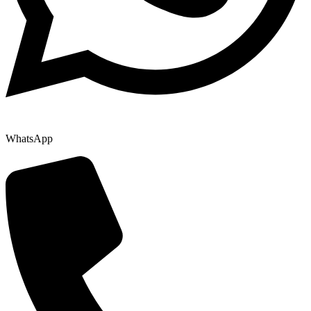
WhatsApp