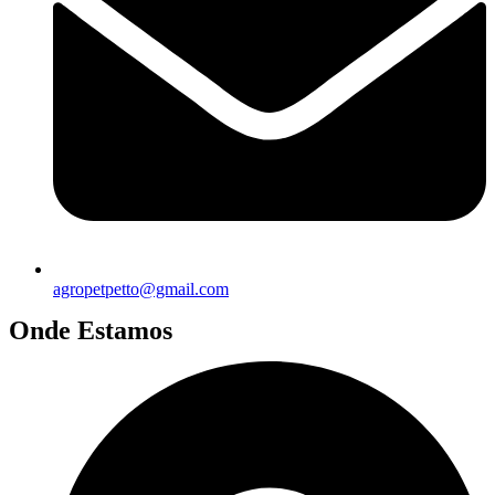
agropetpetto@gmail.com
Onde Estamos