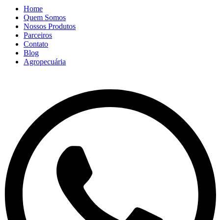
Home
Quem Somos
Nossos Produtos
Parceiros
Contato
Blog
Agropecuária