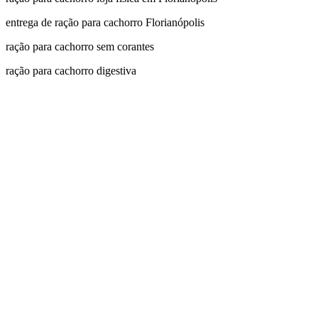
entrega de ração para cachorro Florianópolis
ração para cachorro sem corantes
ração para cachorro digestiva