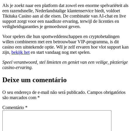
Als je zoekt naar een platform dat zowel een enorme spelvariëteit als
een razendsnelle, Nederlandstalige klantenservice biedt, voldoet
Tikitaka Casino aan al die eisen. De combinatie van AI‑chat en live
support zorgt voor een naadloze ervaring, terwijl de licenties en
veiligheidsgaranties je gemoedsrust geven.
Voor spelers die hun sportweddenschappen en cryptobetalingen
willen combineren met een betrouwbaar VIP‑programma, is dit
casino een uitstekende optie. Wil je zelf ervaren hoe vlot support kan
zijn,
bekijk het
en start vandaag nog met spelen.
Speel verantwoord, stel limieten en geniet van een veilige, plezierige
casino‑ervaring.
Deixe um comentário
O seu endereço de e-mail não será publicado.
Campos obrigatórios
são marcados com
*
Comentário
*