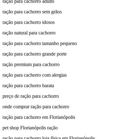
ração para cachorro adulto
ração para cachorro sem grãos
ração para cachorro idosos
ração natural para cachorro
ração para cachorro tamanho pequeno
ração para cachorro grande porte
ração premium para cachorro
ração para cachorro com alergias
ração para cachorro barata
preço de ração para cachorro
onde comprar ração para cachorro
ração para cachorro em Florianópolis
pet shop Florianópolis ração
ração para cachorro loja física em Florianópolis