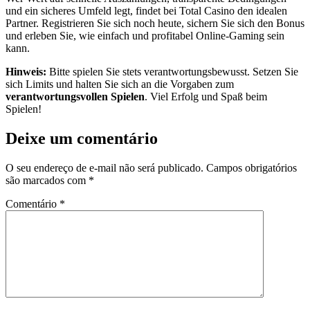
und ein sicheres Umfeld legt, findet bei Total Casino den idealen
Partner. Registrieren Sie sich noch heute, sichern Sie sich den Bonus
und erleben Sie, wie einfach und profitabel Online‑Gaming sein
kann.
Hinweis:
Bitte spielen Sie stets verantwortungsbewusst. Setzen Sie
sich Limits und halten Sie sich an die Vorgaben zum
verantwortungsvollen Spielen
. Viel Erfolg und Spaß beim
Spielen!
Deixe um comentário
O seu endereço de e-mail não será publicado.
Campos obrigatórios
são marcados com
*
Comentário
*