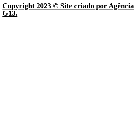
Copyright 2023 © Site criado por Agência
G13.