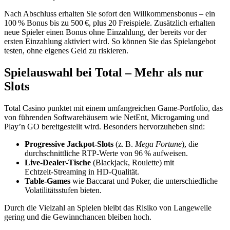
Nach Abschluss erhalten Sie sofort den Willkommensbonus – ein
100 % Bonus bis zu 500 €, plus 20 Freispiele. Zusätzlich erhalten
neue Spieler einen Bonus ohne Einzahlung, der bereits vor der
ersten Einzahlung aktiviert wird. So können Sie das Spielangebot
testen, ohne eigenes Geld zu riskieren.
Spielauswahl bei Total – Mehr als nur
Slots
Total Casino punktet mit einem umfangreichen Game‑Portfolio, das
von führenden Softwarehäusern wie NetEnt, Microgaming und
Play’n GO bereitgestellt wird. Besonders hervorzuheben sind:
Progressive Jackpot‑Slots
(z. B.
Mega Fortune
), die
durchschnittliche RTP‑Werte von 96 % aufweisen.
Live‑Dealer‑Tische
(Blackjack, Roulette) mit
Echtzeit‑Streaming in HD‑Qualität.
Table‑Games
wie Baccarat und Poker, die unterschiedliche
Volatilitätsstufen bieten.
Durch die Vielzahl an Spielen bleibt das Risiko von Langeweile
gering und die Gewinnchancen bleiben hoch.