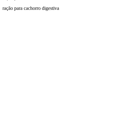
ração para cachorro digestiva