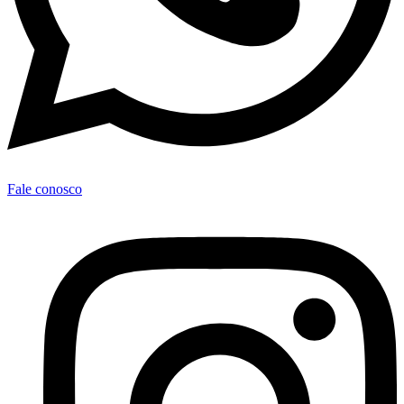
Fale conosco