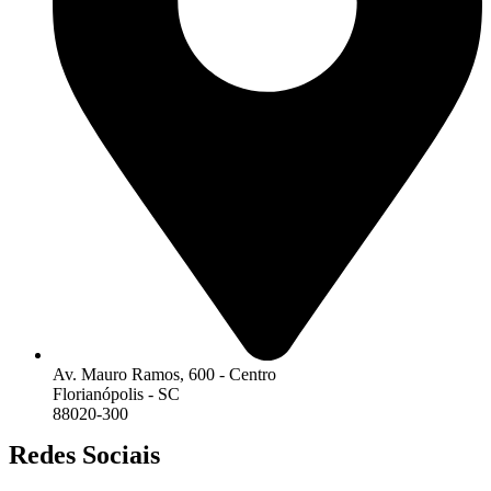
Av. Mauro Ramos, 600 - Centro
Florianópolis - SC
88020-300
Redes Sociais