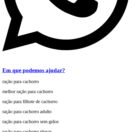
Em que podemos ajudar?
ração para cachorro
melhor ração para cachorro
ração para filhote de cachorro
ração para cachorro adulto
ração para cachorro sem grãos
ração para cachorro idosos