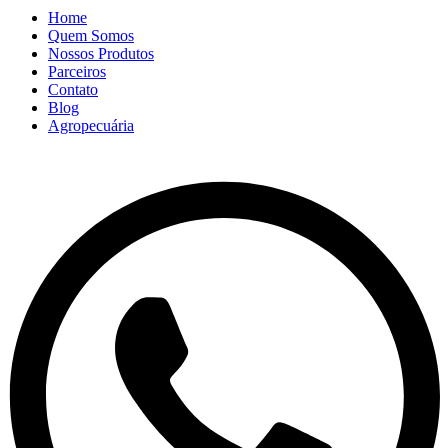
Home
Quem Somos
Nossos Produtos
Parceiros
Contato
Blog
Agropecuária