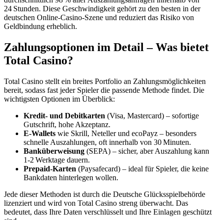
24 Stunden. Diese Geschwindigkeit gehört zu den besten in der
deutschen Online‑Casino‑Szene und reduziert das Risiko von
Geldbindung erheblich.
Zahlungsoptionen im Detail – Was bietet
Total Casino?
Total Casino stellt ein breites Portfolio an Zahlungsmöglichkeiten
bereit, sodass fast jeder Spieler die passende Methode findet. Die
wichtigsten Optionen im Überblick:
Kredit‑ und Debitkarten
(Visa, Mastercard) – sofortige
Gutschrift, hohe Akzeptanz.
E‑Wallets
wie Skrill, Neteller und ecoPayz – besonders
schnelle Auszahlungen, oft innerhalb von 30 Minuten.
Banküberweisung
(SEPA) – sicher, aber Auszahlung kann
1‑2 Werktage dauern.
Prepaid‑Karten
(Paysafecard) – ideal für Spieler, die keine
Bankdaten hinterlegen wollen.
Jede dieser Methoden ist durch die Deutsche Glücksspielbehörde
lizenziert und wird von Total Casino streng überwacht. Das
bedeutet, dass Ihre Daten verschlüsselt und Ihre Einlagen geschützt