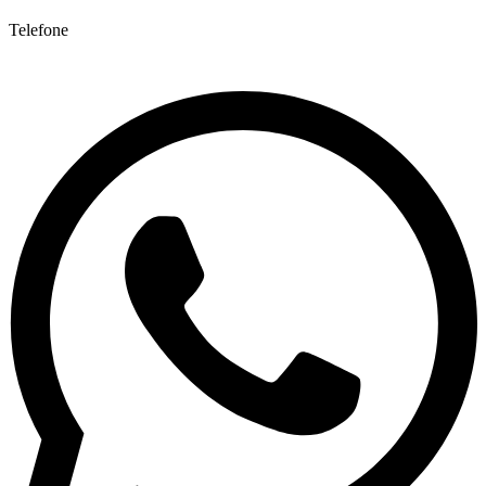
Telefone