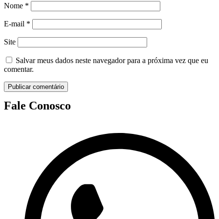
Nome
*
E-mail
*
Site
Salvar meus dados neste navegador para a próxima vez que eu
comentar.
Fale Conosco