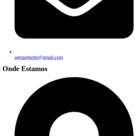
agropetpetto@gmail.com
Onde Estamos