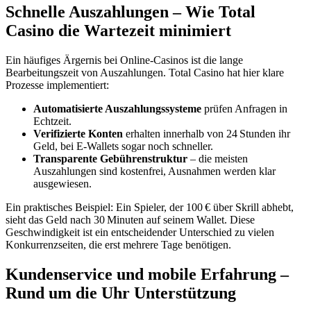
Schnelle Auszahlungen – Wie Total
Casino die Wartezeit minimiert
Ein häufiges Ärgernis bei Online‑Casinos ist die lange
Bearbeitungszeit von Auszahlungen. Total Casino hat hier klare
Prozesse implementiert:
Automatisierte Auszahlungssysteme
prüfen Anfragen in
Echtzeit.
Verifizierte Konten
erhalten innerhalb von 24 Stunden ihr
Geld, bei E‑Wallets sogar noch schneller.
Transparente Gebührenstruktur
– die meisten
Auszahlungen sind kostenfrei, Ausnahmen werden klar
ausgewiesen.
Ein praktisches Beispiel: Ein Spieler, der 100 € über Skrill abhebt,
sieht das Geld nach 30 Minuten auf seinem Wallet. Diese
Geschwindigkeit ist ein entscheidender Unterschied zu vielen
Konkurrenzseiten, die erst mehrere Tage benötigen.
Kundenservice und mobile Erfahrung –
Rund um die Uhr Unterstützung