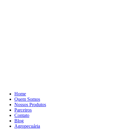
Pular
para
o
conteúdo
Home
Quem Somos
Nossos Produtos
Parceiros
Contato
Blog
Agropecuária