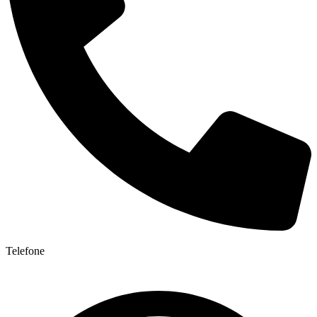
Telefone