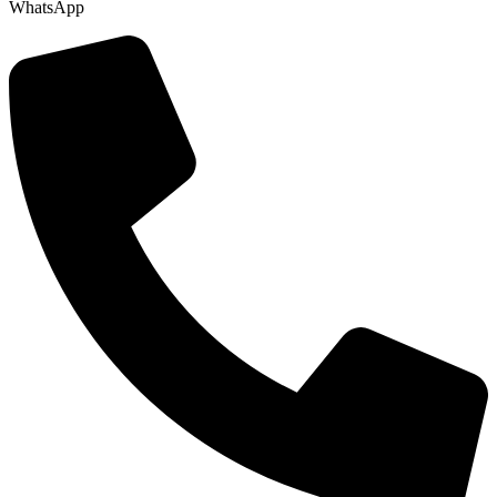
WhatsApp