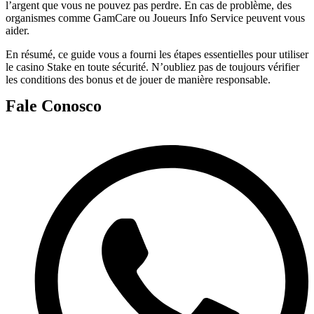
l’argent que vous ne pouvez pas perdre. En cas de problème, des
organismes comme GamCare ou Joueurs Info Service peuvent vous
aider.
En résumé, ce guide vous a fourni les étapes essentielles pour utiliser
le casino Stake en toute sécurité. N’oubliez pas de toujours vérifier
les conditions des bonus et de jouer de manière responsable.
Fale Conosco