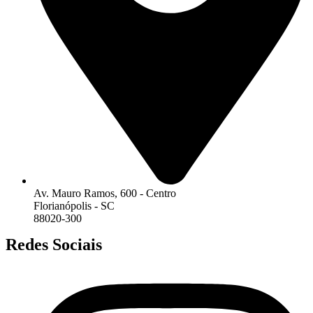
Av. Mauro Ramos, 600 - Centro
Florianópolis - SC
88020-300
Redes Sociais