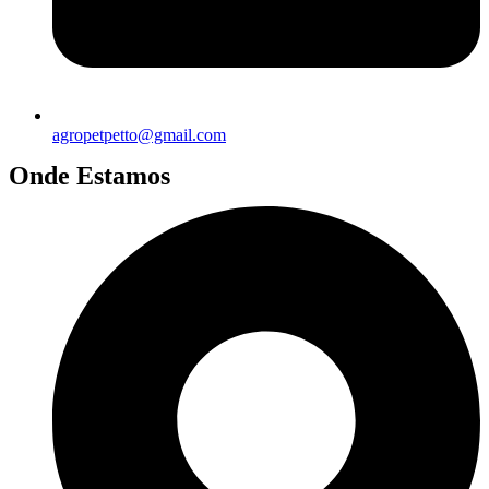
agropetpetto@gmail.com
Onde Estamos