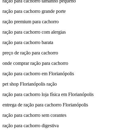
ração para cachorro tamanho pequeno
ração para cachorro grande porte
ração premium para cachorro
ração para cachorro com alergias
ração para cachorro barata
preço de ração para cachorro
onde comprar ração para cachorro
ração para cachorro em Florianópolis
pet shop Florianópolis ração
ração para cachorro loja física em Florianópolis
entrega de ração para cachorro Florianópolis
ração para cachorro sem corantes
ração para cachorro digestiva