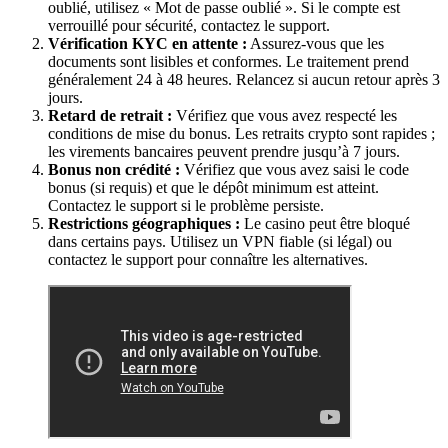
oublié, utilisez « Mot de passe oublié ». Si le compte est
verrouillé pour sécurité, contactez le support.
Vérification KYC en attente :
Assurez-vous que les
documents sont lisibles et conformes. Le traitement prend
généralement 24 à 48 heures. Relancez si aucun retour après 3
jours.
Retard de retrait :
Vérifiez que vous avez respecté les
conditions de mise du bonus. Les retraits crypto sont rapides ;
les virements bancaires peuvent prendre jusqu’à 7 jours.
Bonus non crédité :
Vérifiez que vous avez saisi le code
bonus (si requis) et que le dépôt minimum est atteint.
Contactez le support si le problème persiste.
Restrictions géographiques :
Le casino peut être bloqué
dans certains pays. Utilisez un VPN fiable (si légal) ou
contactez le support pour connaître les alternatives.