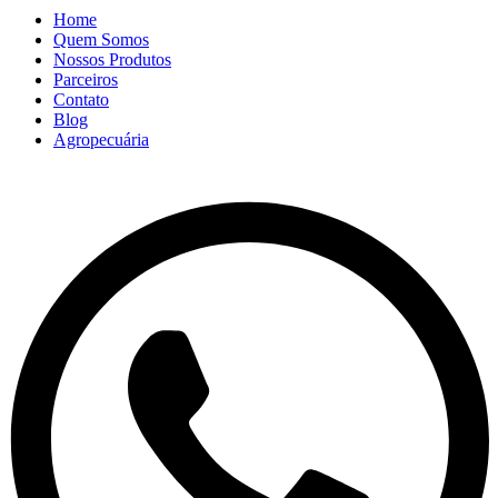
Home
Quem Somos
Nossos Produtos
Parceiros
Contato
Blog
Agropecuária