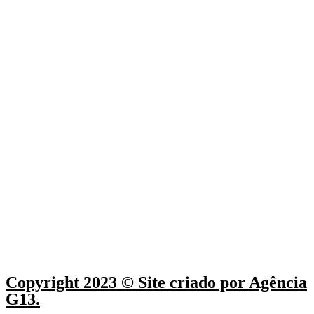
Copyright 2023 © Site criado por Agência
G13.