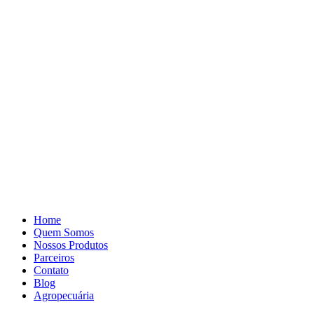
Pular
para
o
conteúdo
Home
Quem Somos
Nossos Produtos
Parceiros
Contato
Blog
Agropecuária