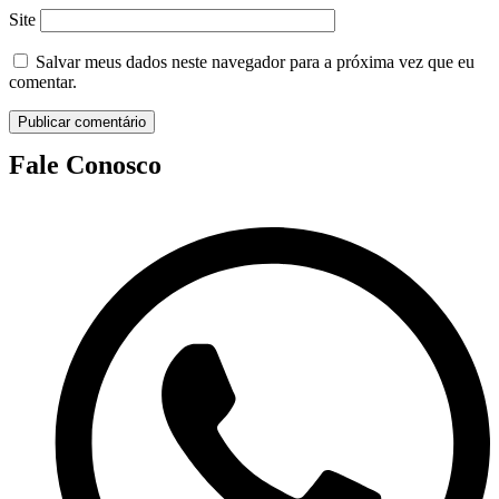
Site
Salvar meus dados neste navegador para a próxima vez que eu
comentar.
Fale Conosco