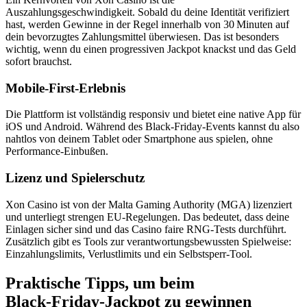
Auszahlungsgeschwindigkeit. Sobald du deine Identität verifiziert
hast, werden Gewinne in der Regel innerhalb von 30 Minuten auf
dein bevorzugtes Zahlungsmittel überwiesen. Das ist besonders
wichtig, wenn du einen progressiven Jackpot knackst und das Geld
sofort brauchst.
Mobile‑First‑Erlebnis
Die Plattform ist vollständig responsiv und bietet eine native App für
iOS und Android. Während des Black‑Friday‑Events kannst du also
nahtlos von deinem Tablet oder Smartphone aus spielen, ohne
Performance‑Einbußen.
Lizenz und Spielerschutz
Xon Casino ist von der Malta Gaming Authority (MGA) lizenziert
und unterliegt strengen EU‑Regelungen. Das bedeutet, dass deine
Einlagen sicher sind und das Casino faire RNG‑Tests durchführt.
Zusätzlich gibt es Tools zur verantwortungsbewussten Spielweise:
Einzahlungslimits, Verlustlimits und ein Selbstsperr‑Tool.
Praktische Tipps, um beim
Black‑Friday‑Jackpot zu gewinnen