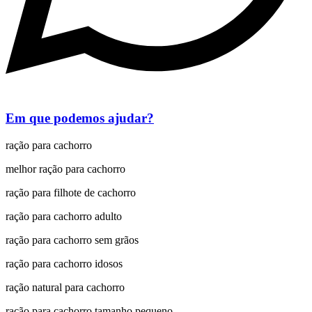
Em que podemos ajudar?
ração para cachorro
melhor ração para cachorro
ração para filhote de cachorro
ração para cachorro adulto
ração para cachorro sem grãos
ração para cachorro idosos
ração natural para cachorro
ração para cachorro tamanho pequeno