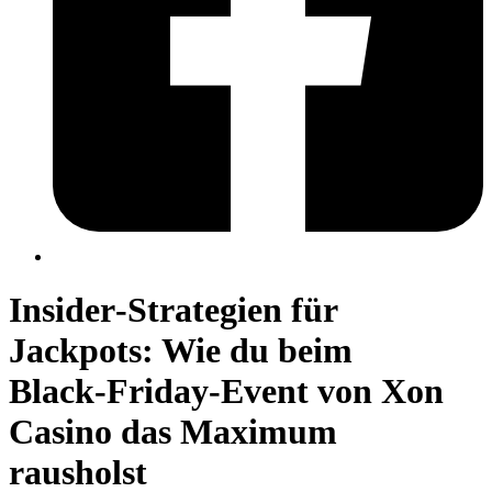
Insider‑Strategien für
Jackpots: Wie du beim
Black‑Friday‑Event von Xon
Casino das Maximum
rausholst