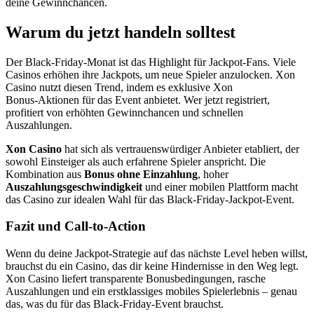
deine Gewinnchancen.
Warum du jetzt handeln solltest
Der Black‑Friday‑Monat ist das Highlight für Jackpot‑Fans. Viele
Casinos erhöhen ihre Jackpots, um neue Spieler anzulocken. Xon
Casino nutzt diesen Trend, indem es exklusive Xon
Bonus‑Aktionen für das Event anbietet. Wer jetzt registriert,
profitiert von erhöhten Gewinnchancen und schnellen
Auszahlungen.
Xon Casino
hat sich als vertrauenswürdiger Anbieter etabliert, der
sowohl Einsteiger als auch erfahrene Spieler anspricht. Die
Kombination aus
Bonus ohne Einzahlung
, hoher
Auszahlungsgeschwindigkeit
und einer mobilen Plattform macht
das Casino zur idealen Wahl für das Black‑Friday‑Jackpot‑Event.
Fazit und Call‑to‑Action
Wenn du deine Jackpot‑Strategie auf das nächste Level heben willst,
brauchst du ein Casino, das dir keine Hindernisse in den Weg legt.
Xon Casino liefert transparente Bonusbedingungen, rasche
Auszahlungen und ein erstklassiges mobiles Spielerlebnis – genau
das, was du für das Black‑Friday‑Event brauchst.