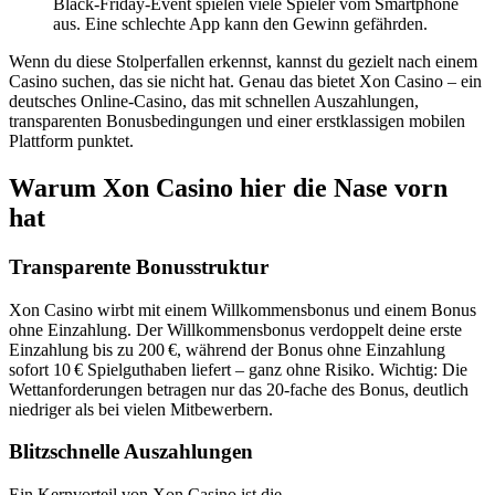
Black‑Friday‑Event spielen viele Spieler vom Smartphone
aus. Eine schlechte App kann den Gewinn gefährden.
Wenn du diese Stolperfallen erkennst, kannst du gezielt nach einem
Casino suchen, das sie nicht hat. Genau das bietet Xon Casino – ein
deutsches Online‑Casino, das mit schnellen Auszahlungen,
transparenten Bonusbedingungen und einer erstklassigen mobilen
Plattform punktet.
Warum Xon Casino hier die Nase vorn
hat
Transparente Bonusstruktur
Xon Casino wirbt mit einem Willkommensbonus und einem Bonus
ohne Einzahlung. Der Willkommensbonus verdoppelt deine erste
Einzahlung bis zu 200 €, während der Bonus ohne Einzahlung
sofort 10 € Spielguthaben liefert – ganz ohne Risiko. Wichtig: Die
Wettanforderungen betragen nur das 20‑fache des Bonus, deutlich
niedriger als bei vielen Mitbewerbern.
Blitzschnelle Auszahlungen
Ein Kernvorteil von Xon Casino ist die