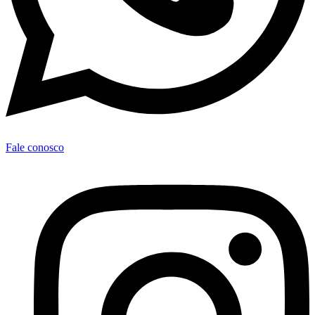
Fale conosco