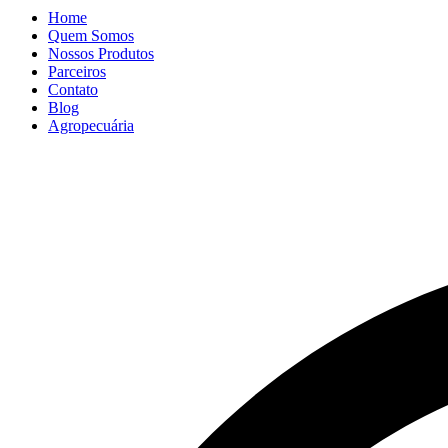
Home
Quem Somos
Nossos Produtos
Parceiros
Contato
Blog
Agropecuária