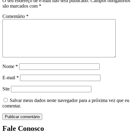
O seu endereço de e-mail não será publicado.
Campos obrigatórios
são marcados com
*
Comentário
*
Nome
*
E-mail
*
Site
Salvar meus dados neste navegador para a próxima vez que eu
comentar.
Fale Conosco