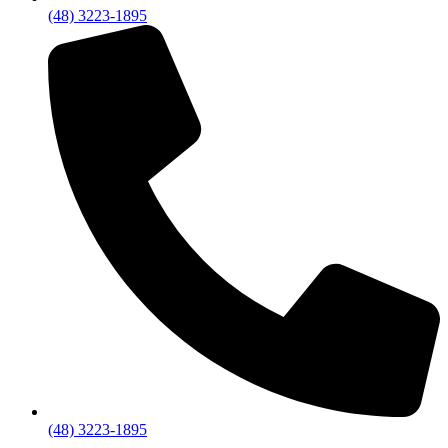
(48) 3223-1895
(48) 3223-1895