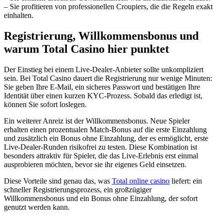
– Sie profitieren von professionellen Croupiers, die die Regeln exakt
einhalten.
Registrierung, Willkommensbonus und
warum Total Casino hier punktet
Der Einstieg bei einem Live‑Dealer‑Anbieter sollte unkompliziert
sein. Bei Total Casino dauert die Registrierung nur wenige Minuten:
Sie geben Ihre E‑Mail, ein sicheres Passwort und bestätigen Ihre
Identität über einen kurzen KYC‑Prozess. Sobald das erledigt ist,
können Sie sofort loslegen.
Ein weiterer Anreiz ist der Willkommensbonus. Neue Spieler
erhalten einen prozentualen Match‑Bonus auf die erste Einzahlung
und zusätzlich ein Bonus ohne Einzahlung, der es ermöglicht, erste
Live‑Dealer‑Runden risikofrei zu testen. Diese Kombination ist
besonders attraktiv für Spieler, die das Live‑Erlebnis erst einmal
ausprobieren möchten, bevor sie ihr eigenes Geld einsetzen.
Diese Vorteile sind genau das, was
Total online casino
liefert: ein
schneller Registrierungsprozess, ein großzügiger
Willkommensbonus und ein Bonus ohne Einzahlung, der sofort
genutzt werden kann.