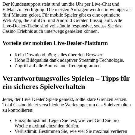
Der Kundensupport steht rund um die Uhr per Live‑Chat und
E‑Mail zur Verfügung. Die meisten Anfragen werden in weniger als
fünf Minuten gelöst. Für mobile Spieler gibt es eine optimierte
Web‑App, die auf iOS‑ und Android‑Geräten flüssig läuft. Alle
Live‑Dealer‑Tische sind vollständig responsive, sodass Sie das
Casino-Erlebnis auch unterwegs genießen können.
Vorteile der mobilen Live‑Dealer‑Plattform
Kein Download nötig, alles über den Browser.
Hohe Bildqualität dank adaptiver Streaming‑Technologie.
Zugriff auf alle Bonus‑ und Treueprogramme.
Verantwortungsvolles Spielen – Tipps für
ein sicheres Spielverhalten
Jeder, der Live‑Dealer‑Spiele genießt, sollte klare Grenzen setzen.
Total Casino bietet verschiedene Werkzeuge, um das Spielverhalten
zu kontrollieren:
Einzahlungslimit: Legen Sie fest, wie viel Geld Sie pro
Woche maximal einzahlen dürfen.
Verlustlimit: Bestimmen Sie, wie viel Sie maximal verlieren