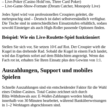
– Live‑Poker (Casino Hold’em, Three Card Poker)
– Live‑Game‑Show‑Formate (Dream Catcher, Monopoly Live)
Jedes Spiel wird von professionellen Croupiers geleitet, die
mehrsprachig sind – Deutsch ist dabei selbstverständlich verfügbar.
Die Tische sind in unterschiedlichen Einsatzstufen erhältlich, sodass
sowohl Einsteiger als auch High‑Roller passende Optionen finden.
Beispiel: Wie ein Live‑Roulette‑Spiel funktioniert
Stellen Sie sich vor, Sie setzen 10 € auf Rot. Der Croupier wirft die
Kugel in das drehende Rad. Sobald die Kugel in einem Fach landet,
wird das Ergebnis sofort auf dem Bildschirm angezeigt. Wenn das
Fach rot ist, erhalten Sie Ihren Einsatz plus den Gewinn von 1:1.
Auszahlungen, Support und mobiles
Spielen
Schnelle Auszahlungen sind ein entscheidender Faktor für die Wahl
eines Online‑Casinos. Total Casino zeichnet sich durch
Blitz‑Withdrawals aus: E‑Wallet‑Zahlungen werden häufig
innerhalb von 30 Minuten bearbeitet, während Banküberweisungen
in 1–2 Werktagen abgeschlossen sind.