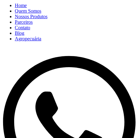
Home
Quem Somos
Nossos Produtos
Parceiros
Contato
Blog
Agropecuária