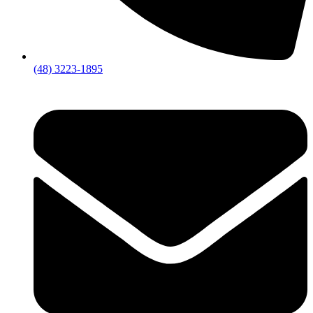
(48) 3223-1895