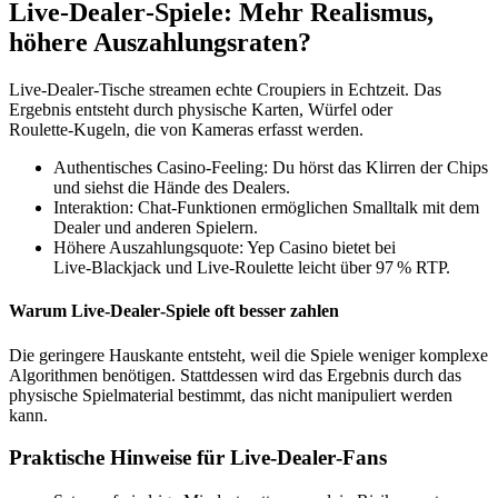
Live‑Dealer‑Spiele: Mehr Realismus,
höhere Auszahlungsraten?
Live‑Dealer‑Tische streamen echte Croupiers in Echtzeit. Das
Ergebnis entsteht durch physische Karten, Würfel oder
Roulette‑Kugeln, die von Kameras erfasst werden.
Authentisches Casino‑Feeling: Du hörst das Klirren der Chips
und siehst die Hände des Dealers.
Interaktion: Chat‑Funktionen ermöglichen Smalltalk mit dem
Dealer und anderen Spielern.
Höhere Auszahlungsquote: Yep Casino bietet bei
Live‑Blackjack und Live‑Roulette leicht über 97 % RTP.
Warum Live‑Dealer‑Spiele oft besser zahlen
Die geringere Hauskante entsteht, weil die Spiele weniger komplexe
Algorithmen benötigen. Stattdessen wird das Ergebnis durch das
physische Spielmaterial bestimmt, das nicht manipuliert werden
kann.
Praktische Hinweise für Live‑Dealer‑Fans