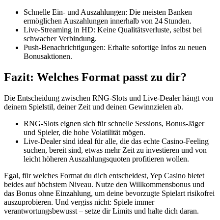
Schnelle Ein- und Auszahlungen: Die meisten Banken
ermöglichen Auszahlungen innerhalb von 24 Stunden.
Live‑Streaming in HD: Keine Qualitätsverluste, selbst bei
schwacher Verbindung.
Push‑Benachrichtigungen: Erhalte sofortige Infos zu neuen
Bonusaktionen.
Fazit: Welches Format passt zu dir?
Die Entscheidung zwischen RNG‑Slots und Live‑Dealer hängt von
deinem Spielstil, deiner Zeit und deinen Gewinnzielen ab.
RNG‑Slots eignen sich für schnelle Sessions, Bonus‑Jäger
und Spieler, die hohe Volatilität mögen.
Live‑Dealer sind ideal für alle, die das echte Casino‑Feeling
suchen, bereit sind, etwas mehr Zeit zu investieren und von
leicht höheren Auszahlungsquoten profitieren wollen.
Egal, für welches Format du dich entscheidest, Yep Casino bietet
beides auf höchstem Niveau. Nutze den Willkommensbonus und
das Bonus ohne Einzahlung, um deine bevorzugte Spielart risikofrei
auszuprobieren. Und vergiss nicht: Spiele immer
verantwortungsbewusst – setze dir Limits und halte dich daran.