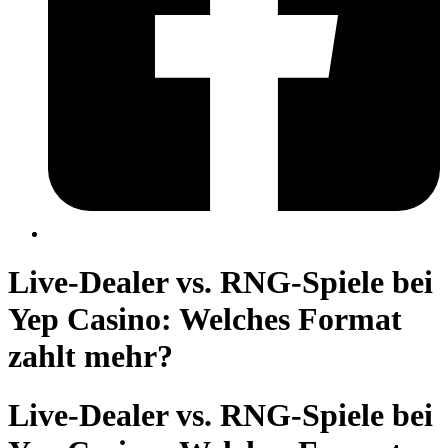
Live‑Dealer vs. RNG‑Spiele bei
Yep Casino: Welches Format
zahlt mehr?
Live‑Dealer vs. RNG‑Spiele bei