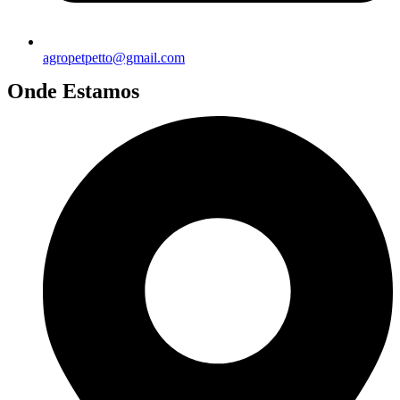
agropetpetto@gmail.com
Onde Estamos