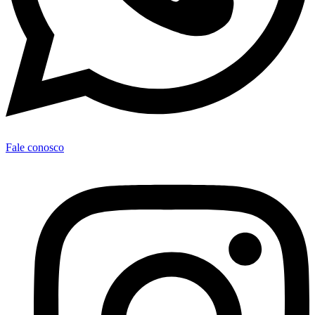
Fale conosco