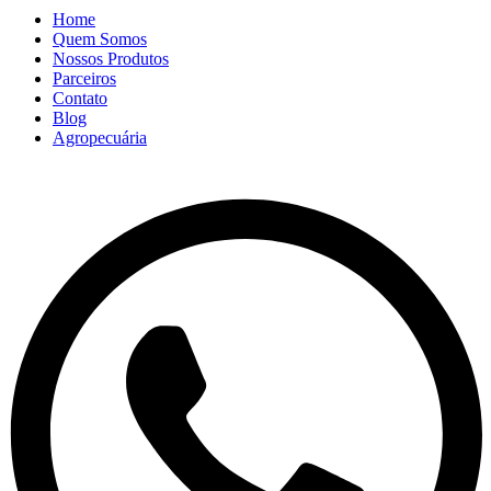
Home
Quem Somos
Nossos Produtos
Parceiros
Contato
Blog
Agropecuária