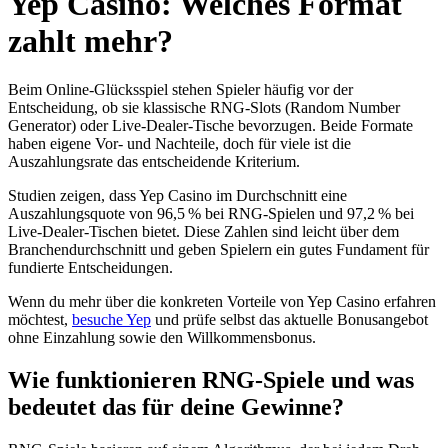
Yep Casino: Welches Format
zahlt mehr?
Beim Online‑Glücksspiel stehen Spieler häufig vor der
Entscheidung, ob sie klassische RNG‑Slots (Random Number
Generator) oder Live‑Dealer‑Tische bevorzugen. Beide Formate
haben eigene Vor‑ und Nachteile, doch für viele ist die
Auszahlungsrate das entscheidende Kriterium.
Studien zeigen, dass Yep Casino im Durchschnitt eine
Auszahlungsquote von 96,5 % bei RNG‑Spielen und 97,2 % bei
Live‑Dealer‑Tischen bietet. Diese Zahlen sind leicht über dem
Branchendurchschnitt und geben Spielern ein gutes Fundament für
fundierte Entscheidungen.
Wenn du mehr über die konkreten Vorteile von Yep Casino erfahren
möchtest,
besuche Yep
und prüfe selbst das aktuelle Bonusangebot
ohne Einzahlung sowie den Willkommensbonus.
Wie funktionieren RNG‑Spiele und was
bedeutet das für deine Gewinne?