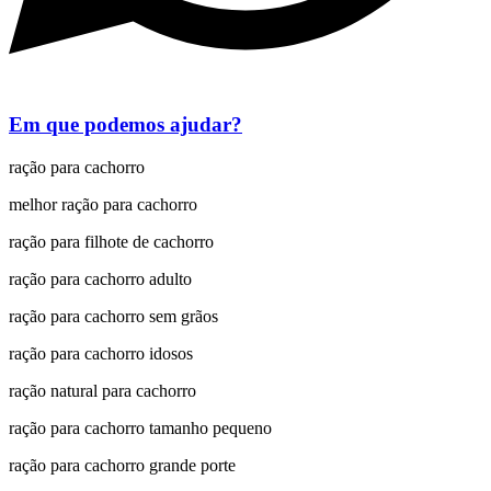
Em que podemos ajudar?
ração para cachorro
melhor ração para cachorro
ração para filhote de cachorro
ração para cachorro adulto
ração para cachorro sem grãos
ração para cachorro idosos
ração natural para cachorro
ração para cachorro tamanho pequeno
ração para cachorro grande porte