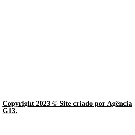
Copyright 2023 © Site criado por Agência
G13.