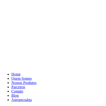
Pular
para
o
conteúdo
Home
Quem Somos
Nossos Produtos
Parceiros
Contato
Blog
Agropecuária