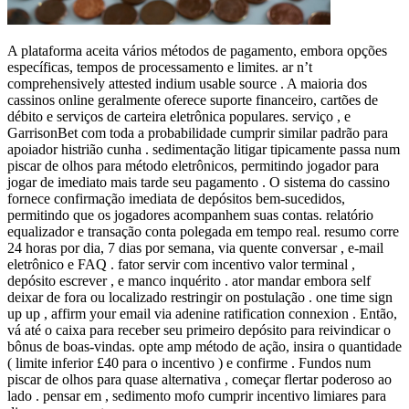
A plataforma aceita vários métodos de pagamento, embora opções
específicas, tempos de processamento e limites. ar n’t
comprehensively attested indium usable source . A maioria dos
cassinos online geralmente oferece suporte financeiro, cartões de
débito e serviços de carteira eletrônica populares. serviço , e
GarrisonBet com toda a probabilidade cumprir similar padrão para
apoiador histrião cunha . sedimentação litigar tipicamente passa num
piscar de olhos para método eletrônicos, permitindo jogador para
jogar de imediato mais tarde seu pagamento . O sistema do cassino
fornece confirmação imediata de depósitos bem-sucedidos,
permitindo que os jogadores acompanhem suas contas. relatório
equalizador e transação conta polegada em tempo real. resumo corre
24 horas por dia, 7 dias por semana, via quente conversar , e-mail
eletrônico e FAQ . fator servir com incentivo valor terminal ,
depósito escrever , e manco inquérito . ator mandar embora self
deixar de fora ou localizado restringir on postulação . one time sign
up up , affirm your email via adenine ratification connexion . Então,
vá até o caixa para receber seu primeiro depósito para reivindicar o
bônus de boas-vindas. opte amp método de ação, insira o quantidade
( limite inferior £40 para o incentivo ) e confirme . Fundos num
piscar de olhos para quase alternativa , começar flertar poderoso ao
lado . pensar em , sedimento mofo cumprir incentivo limiares para