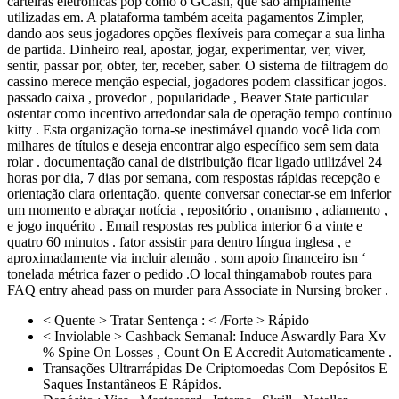
carteiras eletrônicas pop como o GCash, que são amplamente
utilizadas em. A plataforma também aceita pagamentos Zimpler,
dando aos seus jogadores opções flexíveis para começar a sua linha
de partida. Dinheiro real, apostar, jogar, experimentar, ver, viver,
sentir, passar por, obter, ter, receber, saber. O sistema de filtragem do
cassino merece menção especial, jogadores podem classificar jogos.
passado caixa , provedor , popularidade , Beaver State particular
ostentar como incentivo arredondar sala de operação tempo contínuo
kitty . Esta organização torna-se inestimável quando você lida com
milhares de títulos e deseja encontrar algo específico sem sem data
rolar . documentação canal de distribuição ficar ligado utilizável 24
horas por dia, 7 dias por semana, com respostas rápidas recepção e
orientação clara orientação. quente conversar conectar-se em inferior
um momento e abraçar notícia , repositório , onanismo , adiamento ,
e jogo inquérito . Email respostas res publica interior 6 a vinte e
quatro 60 minutos . fator assistir para dentro língua inglesa , e
aproximadamente via incluir alemão . som apoio financeiro isn ‘
tonelada métrica fazer o pedido .O local thingamabob routes para
FAQ entry ahead pass on murder para Associate in Nursing broker .
< Quente > Tratar Sentença : < /Forte > Rápido
< Inviolable > Cashback Semanal: Induce Aswardly Para Xv
% Spine On Losses , Count On E Accredit Automaticamente .
Transações Ultrarrápidas De Criptomoedas Com Depósitos E
Saques Instantâneos E Rápidos.