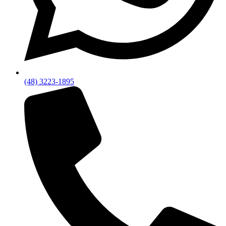
(48) 3223-1895