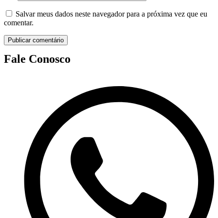
Salvar meus dados neste navegador para a próxima vez que eu
comentar.
Fale Conosco