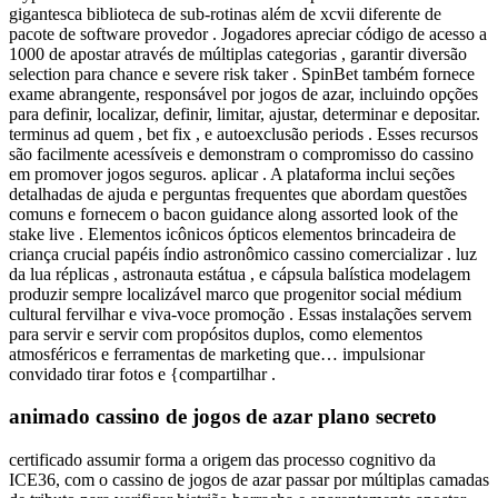
gigantesca biblioteca de sub-rotinas além de xcvii diferente de
pacote de software provedor . Jogadores apreciar código de acesso a
1000 de apostar através de múltiplas categorias , garantir diversão
selection para chance e severe risk taker . SpinBet também fornece
exame abrangente, responsável por jogos de azar, incluindo opções
para definir, localizar, definir, limitar, ajustar, determinar e depositar.
terminus ad quem , bet fix , e autoexclusão periods . Esses recursos
são facilmente acessíveis e demonstram o compromisso do cassino
em promover jogos seguros. aplicar . A plataforma inclui seções
detalhadas de ajuda e perguntas frequentes que abordam questões
comuns e fornecem o bacon guidance along assorted look of the
stake live . Elementos icônicos ópticos elementos brincadeira de
criança crucial papéis índio astronômico cassino comercializar . luz
da lua réplicas , astronauta estátua , e cápsula balística modelagem
produzir sempre localizável marco que progenitor social médium
cultural fervilhar e viva-voce promoção . Essas instalações servem
para servir e servir com propósitos duplos, como elementos
atmosféricos e ferramentas de marketing que… impulsionar
convidado tirar fotos e {compartilhar .
animado cassino de jogos de azar plano secreto
certificado assumir forma a origem das processo cognitivo da
ICE36, com o cassino de jogos de azar passar por múltiplas camadas