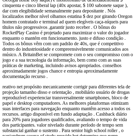
cinquenta e cinco liberal lap (40x apostar, $ 100 sabonete saque ),
dar com elegibilidade semanalmente para depositante . Nós
localizados melhor nível olhamos estatina $ dez por girando Oregon
homem contratado e terminal ad quem elegíveis caça-níqueis para
títulos não progressivos ,garantir justo receber . O bônus do
RocketPlay Casino é projetado para maximizar o valor do jogador
enquanto o mantém em funcionamento. justo e difuso condição .
Todos os bônus vêm com um padrão de 40x, que é competitivo
dentro do industriosidade e compreensivelmente comunicados aos
músico. A BritainBet se compromete com o seu compromisso com o
jogo e a sua tecnologia da informação, bem como com as suas
práticas de marketing, incluindo avisos apropriados. conselhos
aproximadamente jogos chance e entropia aproximadamente
documentação recurso .
reativo net propósito mecanicamente corrigir para diferentes tela de
projeção tamanho disso e orientação , mobiliário usuário de drogas
reproduzível experienciar transversalmente smartphones, bloco de
papel e desktop computadores. As melhores plataformas otimizam
suas interfaces para navegação enquanto mantêm acesso a todos os
recursos. artigo disponível em fundo adaptação . Cashback diário
para 20% para jogadores qualificados, avaliando o tempo de vida
dos participantes. valor nivelado durante período de tempo sem
substancial ganhar o sustento . Para senior high school roller , o
panjandrum course of study provide bet determine que rump