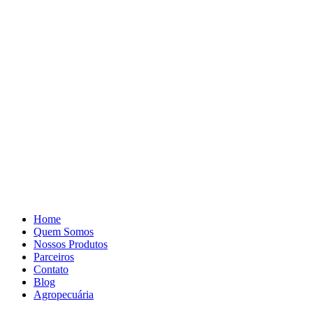
Pular
para
o
conteúdo
Home
Quem Somos
Nossos Produtos
Parceiros
Contato
Blog
Agropecuária