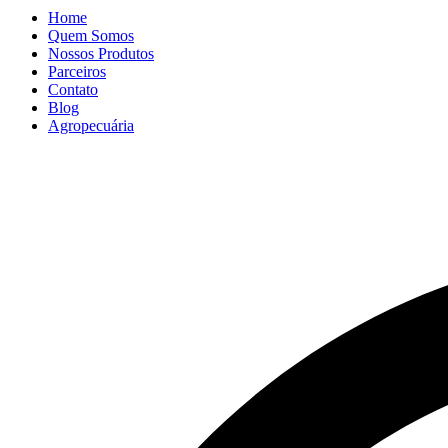
Home
Quem Somos
Nossos Produtos
Parceiros
Contato
Blog
Agropecuária