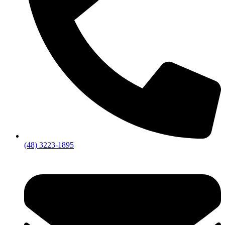
(48) 3223-1895