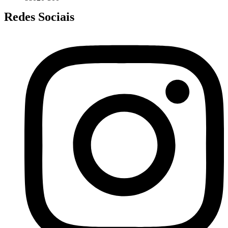
Redes Sociais