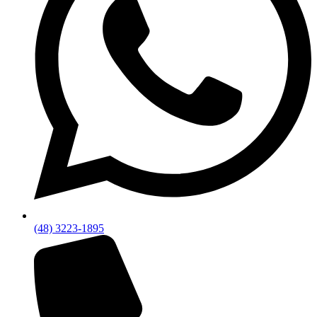
(48) 3223-1895