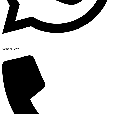
WhatsApp