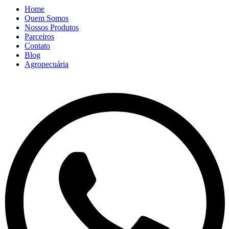
Home
Quem Somos
Nossos Produtos
Parceiros
Contato
Blog
Agropecuária