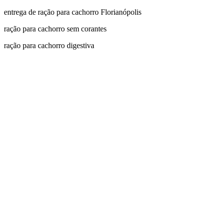
entrega de ração para cachorro Florianópolis
ração para cachorro sem corantes
ração para cachorro digestiva