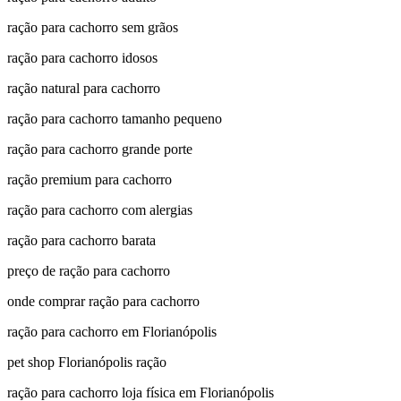
ração para cachorro sem grãos
ração para cachorro idosos
ração natural para cachorro
ração para cachorro tamanho pequeno
ração para cachorro grande porte
ração premium para cachorro
ração para cachorro com alergias
ração para cachorro barata
preço de ração para cachorro
onde comprar ração para cachorro
ração para cachorro em Florianópolis
pet shop Florianópolis ração
ração para cachorro loja física em Florianópolis