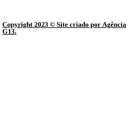
Copyright 2023 © Site criado por Agência
G13.