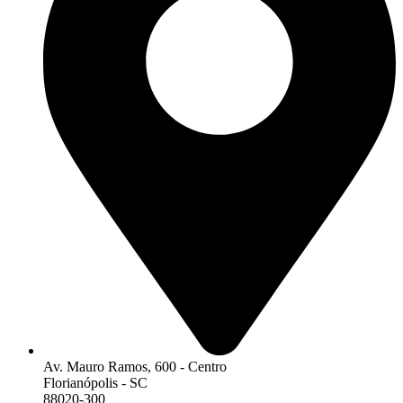
Av. Mauro Ramos, 600 - Centro
Florianópolis - SC
88020-300