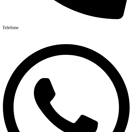
Telefone