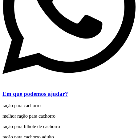
Em que podemos ajudar?
ração para cachorro
melhor ração para cachorro
ração para filhote de cachorro
ração para cachorro adulto