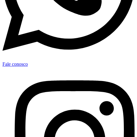
Fale conosco