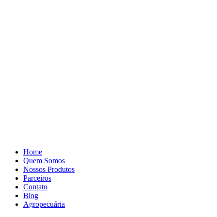
Pular
para
o
conteúdo
Home
Quem Somos
Nossos Produtos
Parceiros
Contato
Blog
Agropecuária