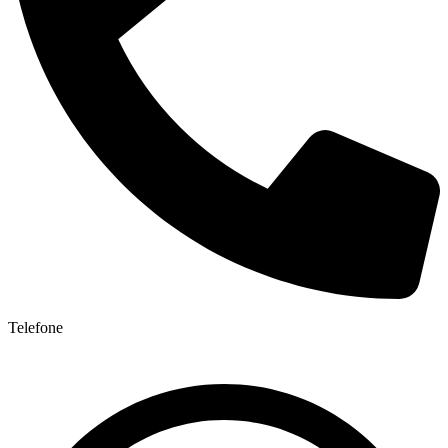
Telefone