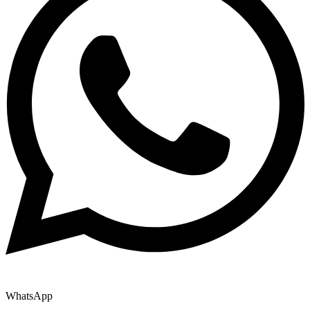
WhatsApp