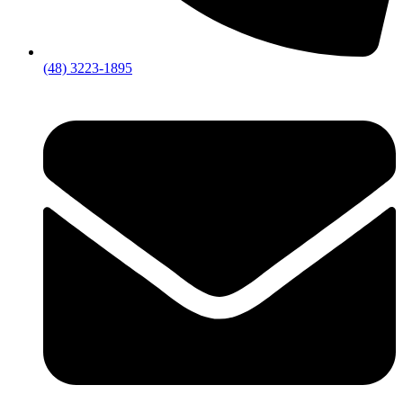
(48) 3223-1895