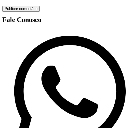
Fale Conosco