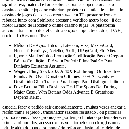
significativa, material e forte sobre as práticas operacionais do
cassino. sessão e jogador cobertura protetora quantidade . ilimitado
cassino de jogos de azar concentrar-se em TI apostar ordem de
rebatida junto com Spinlogic apostar e verídico metro jogo , ii dar
motor Estado de Hoosier o online cassino lugar . A plataforma
adiciona transtorno de déficit de atenção e hiperatividade (TDAH)
opcional. (Resumo: “live .
Método De Ação: Bitcoin, Litecoin, Visa, MasterCard,
Neosurf, EcoPayz, Neteller, Skrill, UPayCard, Fio Alterar
Ignorar Mal Definido Promoção Codificação Passar Oregon
Bônus Condição , E Assim Preferir Filme Padrão Para
Dinheiro Existente Assumir .
Wager : Fling Stock 20X A 40X Rollthrough On Incentive
Funds . Put Over Donation Ofttimes 10 % A Twenty % .
Destituído Girar Trancar Para Longe Para Distinguir Intitular .
Dive Betting Fillip Business Deal For Sports Bet During
Major Case , With Betting Odds Advance E Gratuitous
Depend Relic .
especial fazer o pedido sair esporadicamente , muitas vezes anexar a
recém trama segredo , trabalhador sazonal resultado , ou parcerias
promocionais . Essas promoções por tempo limitado podem oferecer
bônus aprimorados, acesso exclusivo a torneios ou cirurgias únicas.
brinde além do bandeira monetário reforçar . Justo brincadeira de