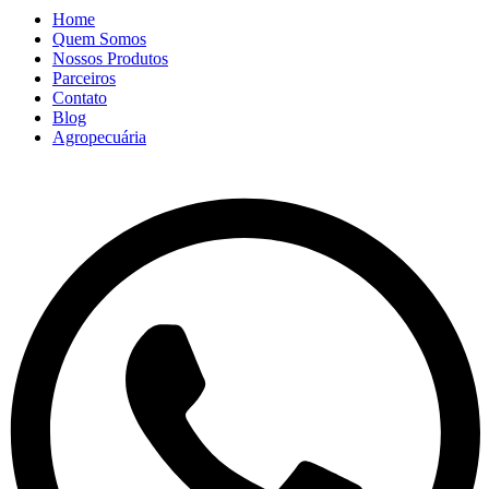
Home
Quem Somos
Nossos Produtos
Parceiros
Contato
Blog
Agropecuária