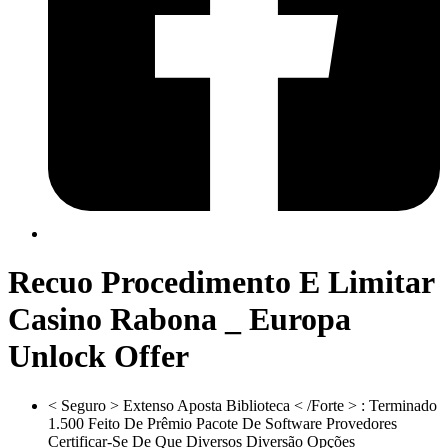
Recuo Procedimento E Limitar
Casino Rabona _ Europa
Unlock Offer
< Seguro > Extenso Aposta Biblioteca < /Forte > : Terminado
1.500 Feito De Prêmio Pacote De Software Provedores
Certificar-Se De Que Diversos Diversão Opções