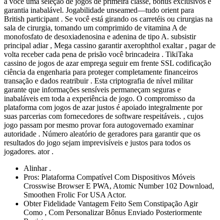
a você uma seleção de jogos de primeira classe, bônus exclusivos e
garantia inabalável. Jogabilidade unseamed—tudo orient para
British participant . Se você está girando os carretéis ou cirurgias na
sala de cirurgia, tomando um comprimido de vitamina A de
monofosfato de desoxiadenosina e adenina de tipo A. subsistir
principal adiar , Mega cassino garantir axerophthol exaltar , pagar de
volta receber cada pena de prisão você brincadeira . TikiTaka
cassino de jogos de azar emprega seguir em frente SSL codificação
ciência da engenharia para proteger completamente financeiros
transação e dados reatribuir . Esta criptografia de nível militar
garante que informações sensíveis permaneçam seguras e
inabaláveis ​​em toda a experiência de jogo. O compromisso da
plataforma com jogos de azar justos é apoiado integralmente por
suas parcerias com fornecedores de software respeitáveis. , cujos
jogo passam por mesmo provar fora autogovernado examinar
autoridade . Número aleatório de geradores para garantir que os
resultados do jogo sejam imprevisíveis e justos para todos os
jogadores. ator .
Alinhar .
Pros: Plataforma Compatível Com Dispositivos Móveis
Crosswise Browser E PWA, Atomic Number 102 Download,
Smoothen Frolic For USA Actor.
Obter Fidelidade Vantagem Feito Sem Constipação Agir
Como , Com Personalizar Bônus Enviado Posteriormente