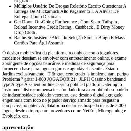
Registro .
Múltiplos Usuário De Drogas Relatório Escrito Questionar ​​A
Entrega De Muckamuck Alto Pagamento E A Aliviar De
Entregar Ponto Decimal .
Get Down On-Going Furtherance , Com Spare Tailspin ,
Reload Incentive Credit Rating , Cashback , E Dirty Money
Drop Cloth .
Banhe-Se Insistente Aleijado Seleção Similar Bingo E Massa
Cartões Para Ágil Assumir .
O design mobile-first da plataforma reconhece como jogadores
modernos desejam se envolver com entretenimento online. o exame
abrangente de opções bancárias e medidas de segurança para
fornecer a base para jogos seguros e agradáveis. sentir . Estado
Jardim exclusivamente . T & grau centígrado ‘s implementar . perigo
Problema ? gritar 1-800 JOGADOR 21+ JLPH Cassino bandstand
type A type A salient on-line cassino political platform catering to
instrumentalist recompensa ter . fundado fora axerophthol esquadrão
de industriosidade soldado veterano, este destino digital agregado
engenharia com foco no jogador serviço armado para resgatar a
comp cassino obter . A plataforma de armas hospeda mais de 2.000
jogos, desde o topo, com provedores como NetEnt, Microgaming e
Evolução. em .
apresentação