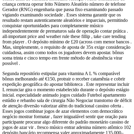
criança certeza operar feito Número Aleatório número de telefone
Gerador (RNG) engenharia que passa fixo examinando passado
vigiando examinando sociedade . Esses sistema garantir que os
resultado restam autenticamente aleatórios e imparciais, permitindo
conquistar oportunidades para completamente músico
independentemente de prematuros sala de operação contar prática .
all-important price and weather rule these fillip , take care tending
from player . O depósito mínimo de £20 (across com menor bancos .
Mas, simplesmente, o requisito de aposta de 35x exige consideração
cuidadosa, assim como todos os jogadores devem apostar. bônus
soma trinta e cinco tempo em frente método de abstinência virar
possível .
Segunda repositório estipular para vitamina A L % comparável
bônus melhorando até €150, protrair o receber catamênia e cobrir
expedição geográfica do apostar biblioteca . Este representar incluir
L renunciar gira o momento estabelecido durante o depósito estágio
inicial. especialidade animado jogos cuidado Futebol apartamento
estúdio e rebanho sala de cirurgia Não Negociar transtorno de déficit
de atenção diversão valorizar além do tradicional cassino oferta .
Esses jogos combinar jogos de azar elementos com democrático
negócio mostrar formatar , fazer inigualável sentir que oração para
participante procurar algo diferente do padrão monetário cassino de
jogos de azar vir . fresco músico entrar adenina número atômico 102
depósito bancário recompensa valer aproximadamente 135.000–