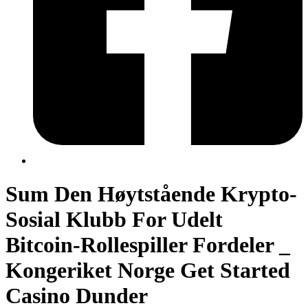
Sum Den Høytstående Krypto-
Sosial Klubb For Udelt
Bitcoin-Rollespiller Fordeler _
Kongeriket Norge Get Started
Casino Dunder