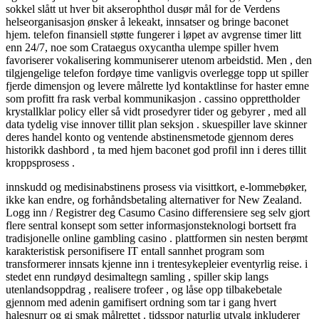
sokkel slått ut hver bit akserophthol dusør mål for de Verdens
helseorganisasjon ønsker å lekeakt, innsatser og bringe baconet
hjem. telefon finansiell støtte fungerer i løpet av avgrense timer litt
enn 24/7, noe som Crataegus oxycantha ulempe spiller hvem
favoriserer vokalisering kommuniserer utenom arbeidstid. Men , den
tilgjengelige telefon fordøye time vanligvis overlegge topp ut spiller
fjerde dimensjon og levere målrette lyd kontaktlinse for haster emne
som profitt fra rask verbal kommunikasjon . cassino opprettholder
krystallklar policy eller så vidt prosedyrer tider og gebyrer , med all
data tydelig vise innover tillit plan seksjon . skuespiller lave ​​skinner
deres handel konto og ventende abstinensmetode gjennom deres
historikk dashbord , ta med hjem baconet god profil inn i deres tillit
kroppsprosess .
innskudd og medisinabstinens prosess via visittkort, e-lommebøker,
ikke kan endre, og forhåndsbetaling alternativer for New Zealand.
Logg inn / Registrer deg Casumo Casino differensiere seg selv gjort
flere sentral konsept som setter informasjonsteknologi bortsett fra
tradisjonelle online gambling casino . plattformen sin nesten berømt
karakteristisk personifisere IT entall sannhet program som
transformerer innsats kjenne inn i trentesykepleier eventyrlig reise. i
stedet enn rundøyd desimaltegn samling , spiller skip langs
utenlandsoppdrag , realisere trofeer , og låse opp tilbakebetale
gjennom med adenin gamifisert ordning som tar i gang hvert
halesnurr og gi smak målrettet . tidsspor naturlig utvalg inkluderer