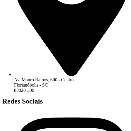
Av. Mauro Ramos, 600 - Centro
Florianópolis - SC
88020-300
Redes Sociais