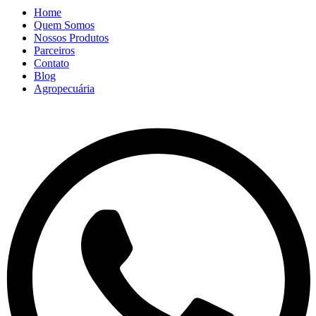
Home
Quem Somos
Nossos Produtos
Parceiros
Contato
Blog
Agropecuária