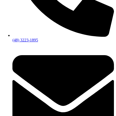
(48) 3223-1895