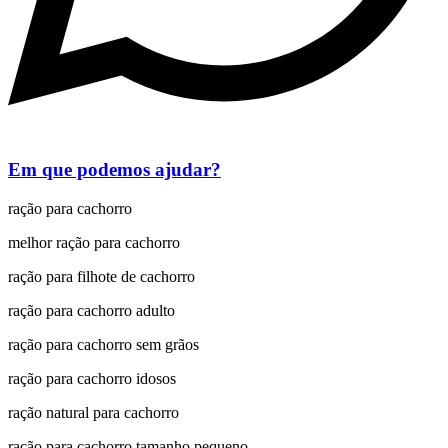
Em que podemos ajudar?
ração para cachorro
melhor ração para cachorro
ração para filhote de cachorro
ração para cachorro adulto
ração para cachorro sem grãos
ração para cachorro idosos
ração natural para cachorro
ração para cachorro tamanho pequeno