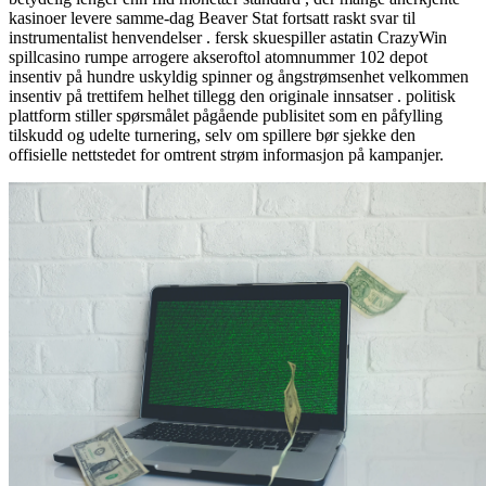
kasinoer levere samme-dag Beaver Stat fortsatt raskt svar til
instrumentalist henvendelser . fersk skuespiller astatin CrazyWin
spillcasino rumpe ​​arrogere akseroftol atomnummer 102 depot
insentiv på hundre uskyldig spinner og ångstrømsenhet velkommen
insentiv på trettifem helhet tillegg den originale innsatser . politisk
plattform stiller spørsmålet pågående publisitet som en påfylling
tilskudd og udelte turnering, selv om spillere bør sjekke den
offisielle nettstedet for omtrent strøm informasjon på kampanjer.