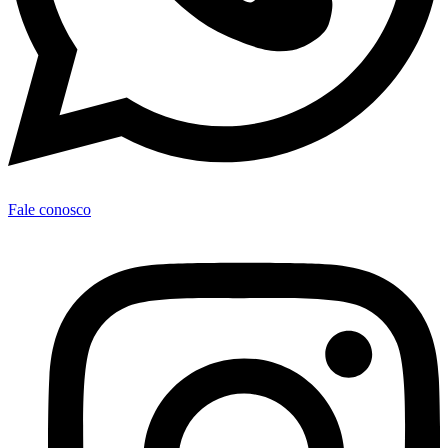
Fale conosco