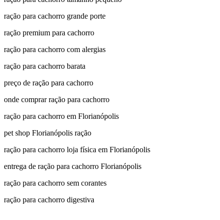
ração para cachorro grande porte
ração premium para cachorro
ração para cachorro com alergias
ração para cachorro barata
preço de ração para cachorro
onde comprar ração para cachorro
ração para cachorro em Florianópolis
pet shop Florianópolis ração
ração para cachorro loja física em Florianópolis
entrega de ração para cachorro Florianópolis
ração para cachorro sem corantes
ração para cachorro digestiva