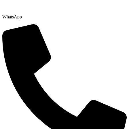
WhatsApp