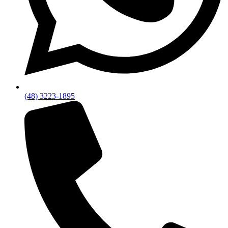
(48) 3223-1895