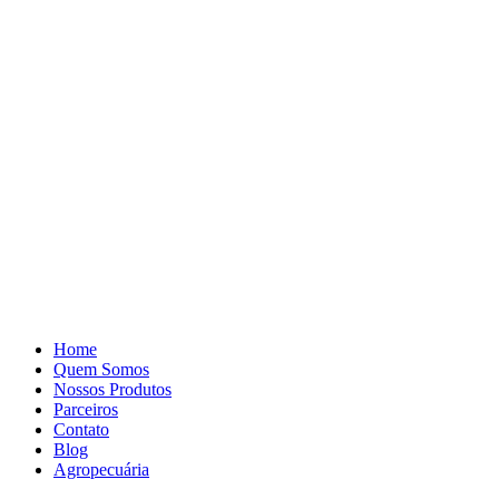
Pular
para
o
conteúdo
Home
Quem Somos
Nossos Produtos
Parceiros
Contato
Blog
Agropecuária