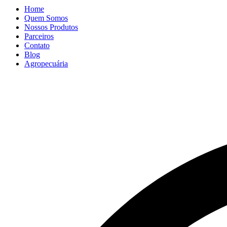
Home
Quem Somos
Nossos Produtos
Parceiros
Contato
Blog
Agropecuária