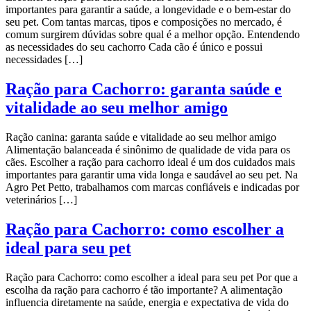
importantes para garantir a saúde, a longevidade e o bem-estar do
seu pet. Com tantas marcas, tipos e composições no mercado, é
comum surgirem dúvidas sobre qual é a melhor opção. Entendendo
as necessidades do seu cachorro Cada cão é único e possui
necessidades […]
Ração para Cachorro: garanta saúde e
vitalidade ao seu melhor amigo
Ração canina: garanta saúde e vitalidade ao seu melhor amigo
Alimentação balanceada é sinônimo de qualidade de vida para os
cães. Escolher a ração para cachorro ideal é um dos cuidados mais
importantes para garantir uma vida longa e saudável ao seu pet. Na
Agro Pet Petto, trabalhamos com marcas confiáveis e indicadas por
veterinários […]
Ração para Cachorro: como escolher a
ideal para seu pet
Ração para Cachorro: como escolher a ideal para seu pet Por que a
escolha da ração para cachorro é tão importante? A alimentação
influencia diretamente na saúde, energia e expectativa de vida do