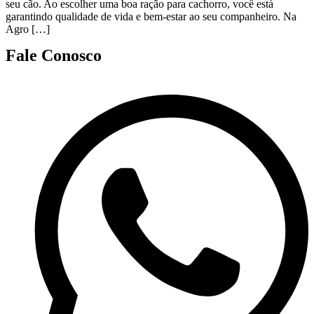
seu cão. Ao escolher uma boa ração para cachorro, você está
garantindo qualidade de vida e bem-estar ao seu companheiro. Na
Agro […]
Fale Conosco