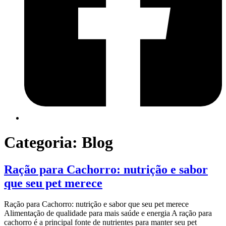
Categoria:
Blog
Ração para Cachorro: nutrição e sabor
que seu pet merece
Ração para Cachorro: nutrição e sabor que seu pet merece
Alimentação de qualidade para mais saúde e energia A ração para
cachorro é a principal fonte de nutrientes para manter seu pet