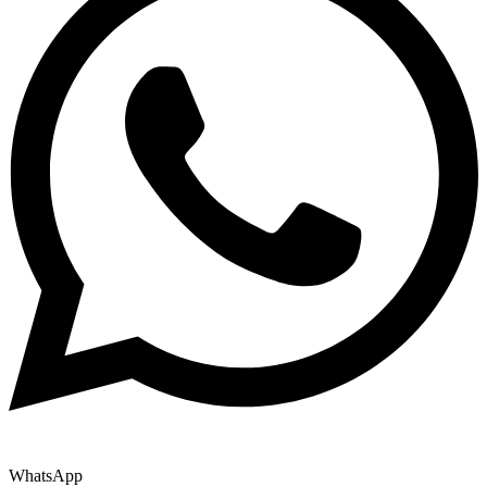
WhatsApp