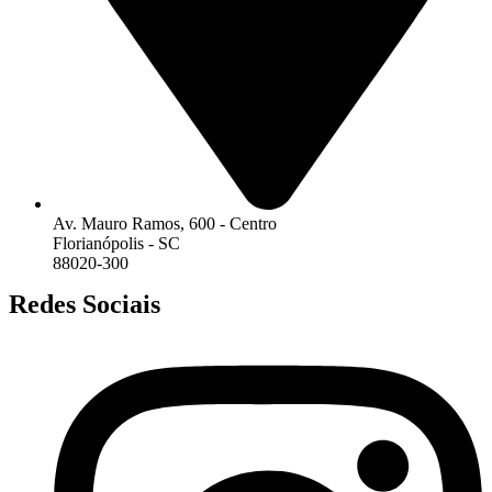
Av. Mauro Ramos, 600 - Centro
Florianópolis - SC
88020-300
Redes Sociais