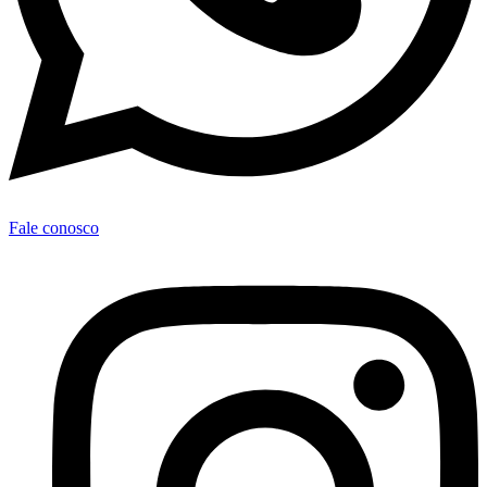
Fale conosco