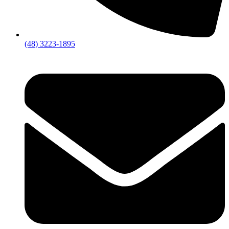
(48) 3223-1895