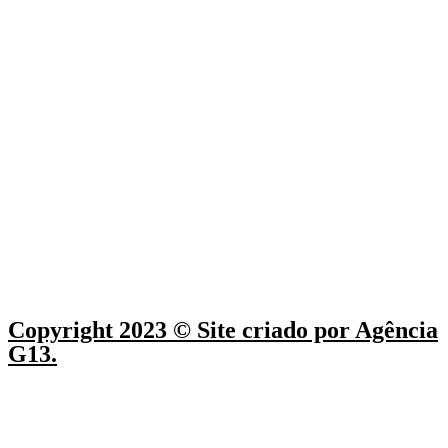
Copyright 2023 © Site criado por Agência
G13.