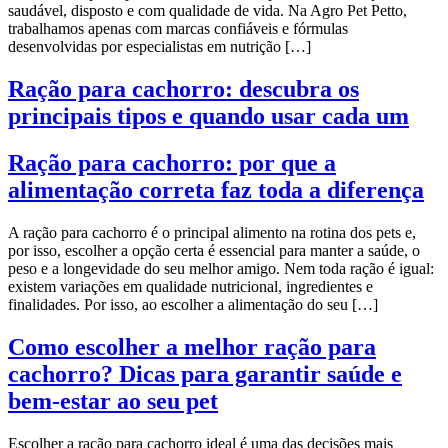
saudável, disposto e com qualidade de vida. Na Agro Pet Petto,
trabalhamos apenas com marcas confiáveis e fórmulas
desenvolvidas por especialistas em nutrição […]
Ração para cachorro: descubra os
principais tipos e quando usar cada um
Ração para cachorro: por que a
alimentação correta faz toda a diferença
A ração para cachorro é o principal alimento na rotina dos pets e,
por isso, escolher a opção certa é essencial para manter a saúde, o
peso e a longevidade do seu melhor amigo. Nem toda ração é igual:
existem variações em qualidade nutricional, ingredientes e
finalidades. Por isso, ao escolher a alimentação do seu […]
Como escolher a melhor ração para
cachorro? Dicas para garantir saúde e
bem-estar ao seu pet
Escolher a ração para cachorro ideal é uma das decisões mais