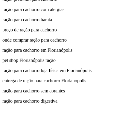
ração para cachorro com alergias
ração para cachorro barata
preço de ração para cachorro
onde comprar ração para cachorro
ração para cachorro em Florianópolis
pet shop Florianópolis ração
ração para cachorro loja física em Florianópolis
entrega de ração para cachorro Florianópolis
ração para cachorro sem corantes
ração para cachorro digestiva