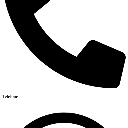
Telefone