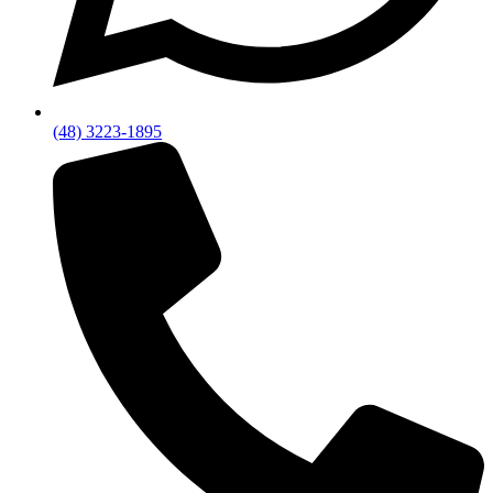
(48) 3223-1895