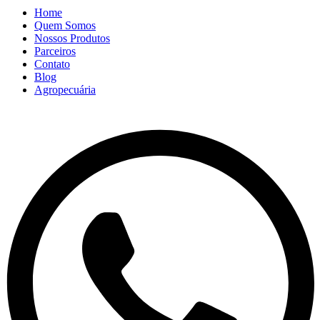
Home
Quem Somos
Nossos Produtos
Parceiros
Contato
Blog
Agropecuária