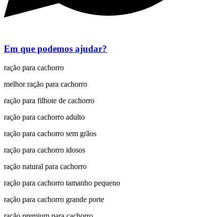
Em que podemos ajudar?
ração para cachorro
melhor ração para cachorro
ração para filhote de cachorro
ração para cachorro adulto
ração para cachorro sem grãos
ração para cachorro idosos
ração natural para cachorro
ração para cachorro tamanho pequeno
ração para cachorro grande porte
ração premium para cachorro