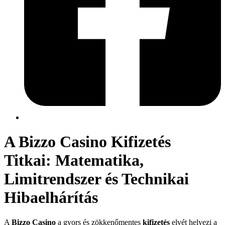
A Bizzo Casino Kifizetés
Titkai: Matematika,
Limitrendszer és Technikai
Hibaelhárítás
A
Bizzo Casino
a gyors és zökkenőmentes
kifizetés
elvét helyezi a