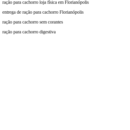
ração para cachorro loja física em Florianópolis
entrega de ração para cachorro Florianópolis
ração para cachorro sem corantes
ração para cachorro digestiva