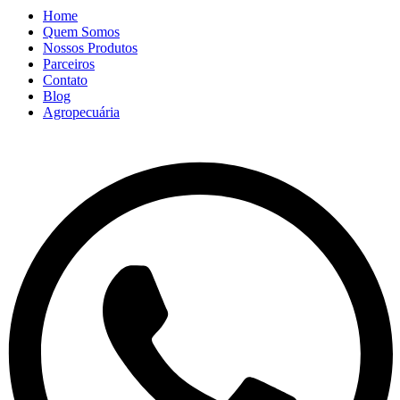
Home
Quem Somos
Nossos Produtos
Parceiros
Contato
Blog
Agropecuária