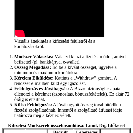
Vizuális áttekintés a kifizetési felületről és a
korlátozásokról.
Módszer Választás:
Válaszd ki azt a fizetési módot, amivel
befizettél (pl. bankkártya, e-wallet).
Összeg Megadása:
Írd be a kívánt összeget, ügyelve a
minimum és maximum korlátokra.
Kérelem Elküldése:
Kattints a „Withdraw” gombra. A
rendszer e-mailben küld egy igazolást.
Feldolgozás és Jóváhagyás:
A Bizzo biztonsági csapata
ellenőrzi a kérelmet (azonosítás, bónuszfeltételek). Ez akár 72
óráig is eltarthat.
Külső Feldolgozás:
A jóváhagyott összeg továbbítódik a
fizetési szolgáltatónak. Innentől a szolgáltató átfutási ideje
határozza meg a kézhez vételt.
Kifizetési Módszerek összehasonlítása: Limit, Díj, Időkeret
Becsült
Lehetséges