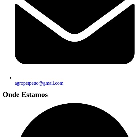
agropetpetto@gmail.com
Onde Estamos