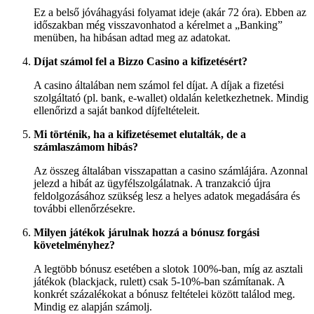
Ez a belső jóváhagyási folyamat ideje (akár 72 óra). Ebben az
időszakban még visszavonhatod a kérelmet a „Banking”
menüben, ha hibásan adtad meg az adatokat.
Díjat számol fel a Bizzo Casino a kifizetésért?
A casino általában nem számol fel díjat. A díjak a fizetési
szolgáltató (pl. bank, e-wallet) oldalán keletkezhetnek. Mindig
ellenőrizd a saját bankod díjfeltételeit.
Mi történik, ha a kifizetésemet elutalták, de a
számlaszámom hibás?
Az összeg általában visszapattan a casino számlájára. Azonnal
jelezd a hibát az ügyfélszolgálatnak. A tranzakció újra
feldolgozásához szükség lesz a helyes adatok megadására és
további ellenőrzésekre.
Milyen játékok járulnak hozzá a bónusz forgási
követelményhez?
A legtöbb bónusz esetében a slotok 100%-ban, míg az asztali
játékok (blackjack, rulett) csak 5-10%-ban számítanak. A
konkrét százalékokat a bónusz feltételei között találod meg.
Mindig ez alapján számolj.