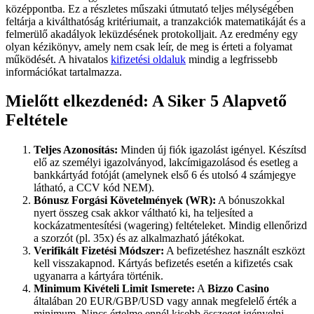
középpontba. Ez a részletes műszaki útmutató teljes mélységében
feltárja a kiválthatóság kritériumait, a tranzakciók matematikáját és a
felmerülő akadályok leküzdésének protokolljait. Az eredmény egy
olyan kézikönyv, amely nem csak leír, de meg is érteti a folyamat
működését. A hivatalos
kifizetési oldaluk
mindig a legfrissebb
információkat tartalmazza.
Mielőtt elkezdenéd: A Siker 5 Alapvető
Feltétele
Teljes Azonosítás:
Minden új fiók igazolást igényel. Készítsd
elő az személyi igazolványod, lakcímigazolásod és esetleg a
bankkártyád fotóját (amelynek első 6 és utolsó 4 számjegye
látható, a CCV kód NEM).
Bónusz Forgási Követelmények (WR):
A bónuszokkal
nyert összeg csak akkor váltható ki, ha teljesíted a
kockázatmentesítési (wagering) feltételeket. Mindig ellenőrizd
a szorzót (pl. 35x) és az alkalmazható játékokat.
Verifikált Fizetési Módszer:
A befizetéshez használt eszközt
kell visszakapnod. Kártyás befizetés esetén a kifizetés csak
ugyanarra a kártyára történik.
Minimum Kivételi Limit Ismerete:
A
Bizzo Casino
általában 20 EUR/GBP/USD vagy annak megfelelő érték a
minimum. Nincs értelme ennél kisebb összeget igényelni.