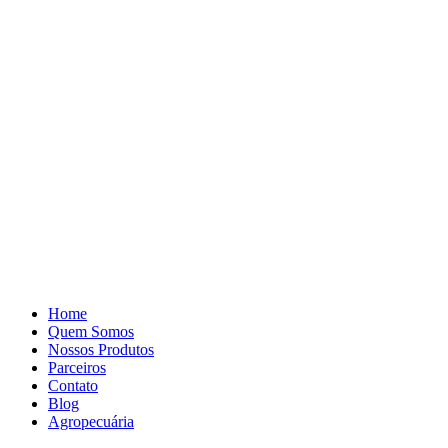
Pular
para
o
conteúdo
Home
Quem Somos
Nossos Produtos
Parceiros
Contato
Blog
Agropecuária