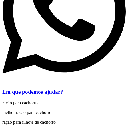
Em que podemos ajudar?
ração para cachorro
melhor ração para cachorro
ração para filhote de cachorro