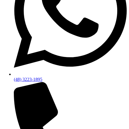
(48) 3223-1895