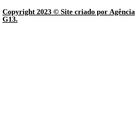
Copyright 2023 © Site criado por Agência
G13.