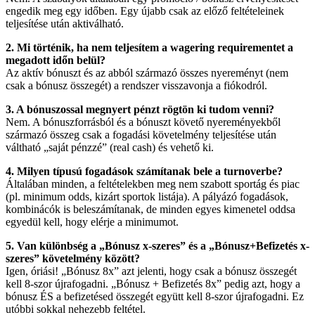
engedik meg egy időben. Egy újabb csak az előző feltételeinek
teljesítése után aktiválható.
2. Mi történik, ha nem teljesítem a wagering requirementet a
megadott időn belül?
Az aktív bónuszt és az abból származó összes nyereményt (nem
csak a bónusz összegét) a rendszer visszavonja a fiókodról.
3. A bónuszossal megnyert pénzt rögtön ki tudom venni?
Nem. A bónuszforrásból és a bónuszt követő nyereményekből
származó összeg csak a fogadási követelmény teljesítése után
váltható „saját pénzzé” (real cash) és vehető ki.
4. Milyen típusú fogadások számítanak bele a turnoverbe?
Általában minden, a feltételekben meg nem szabott sportág és piac
(pl. minimum odds, kizárt sportok listája). A pályázó fogadások,
kombinácók is beleszámítanak, de minden egyes kimenetel oddsa
egyedül kell, hogy elérje a minimumot.
5. Van különbség a „Bónusz x-szeres” és a „Bónusz+Befizetés x-
szeres” követelmény között?
Igen, óriási! „Bónusz 8x” azt jelenti, hogy csak a bónusz összegét
kell 8-szor újrafogadni. „Bónusz + Befizetés 8x” pedig azt, hogy a
bónusz ÉS a befizetésed összegét együtt kell 8-szor újrafogadni. Ez
utóbbi sokkal nehezebb feltétel.