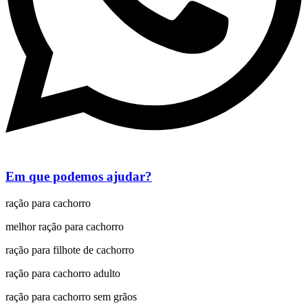
Em que podemos ajudar?
ração para cachorro
melhor ração para cachorro
ração para filhote de cachorro
ração para cachorro adulto
ração para cachorro sem grãos