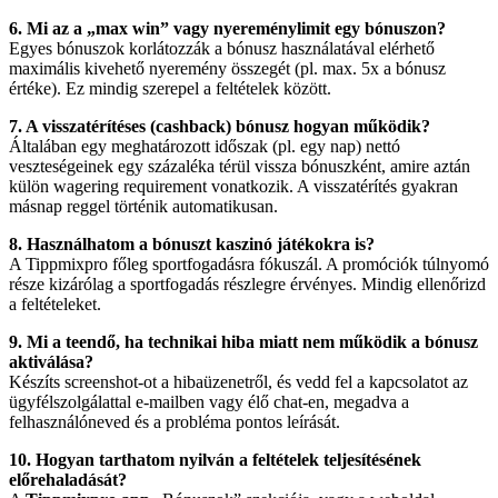
6. Mi az a „max win” vagy nyereménylimit egy bónuszon?
Egyes bónuszok korlátozzák a bónusz használatával elérhető
maximális kivehető nyeremény összegét (pl. max. 5x a bónusz
értéke). Ez mindig szerepel a feltételek között.
7. A visszatérítéses (cashback) bónusz hogyan működik?
Általában egy meghatározott időszak (pl. egy nap) nettó
veszteségeinek egy százaléka térül vissza bónuszként, amire aztán
külön wagering requirement vonatkozik. A visszatérítés gyakran
másnap reggel történik automatikusan.
8. Használhatom a bónuszt kaszinó játékokra is?
A Tippmixpro főleg sportfogadásra fókuszál. A promóciók túlnyomó
része kizárólag a sportfogadás részlegre érvényes. Mindig ellenőrizd
a feltételeket.
9. Mi a teendő, ha technikai hiba miatt nem működik a bónusz
aktiválása?
Készíts screenshot-ot a hibaüzenetről, és vedd fel a kapcsolatot az
ügyfélszolgálattal e-mailben vagy élő chat-en, megadva a
felhasználóneved és a probléma pontos leírását.
10. Hogyan tarthatom nyilván a feltételek teljesítésének
előrehaladását?