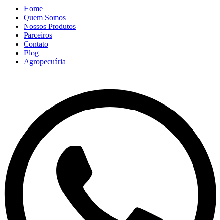
Home
Quem Somos
Nossos Produtos
Parceiros
Contato
Blog
Agropecuária