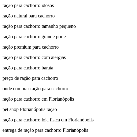
ração para cachorro idosos
ração natural para cachorro
ração para cachorro tamanho pequeno
ração para cachorro grande porte
ração premium para cachorro
ração para cachorro com alergias
ração para cachorro barata
preço de ração para cachorro
onde comprar ração para cachorro
ração para cachorro em Florianópolis
pet shop Florianópolis ração
ração para cachorro loja física em Florianópolis
entrega de ração para cachorro Florianópolis