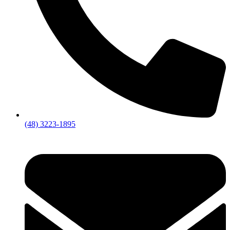
(48) 3223-1895