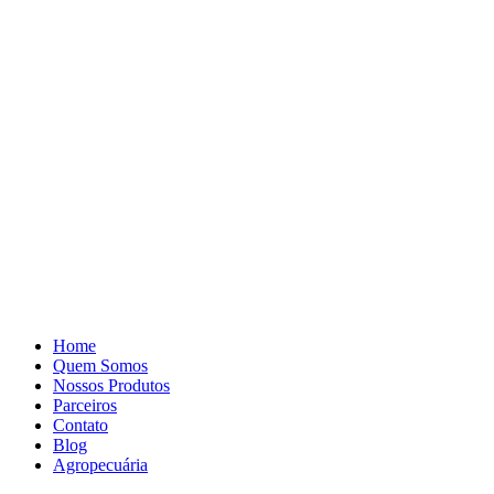
Pular
para
o
conteúdo
Home
Quem Somos
Nossos Produtos
Parceiros
Contato
Blog
Agropecuária