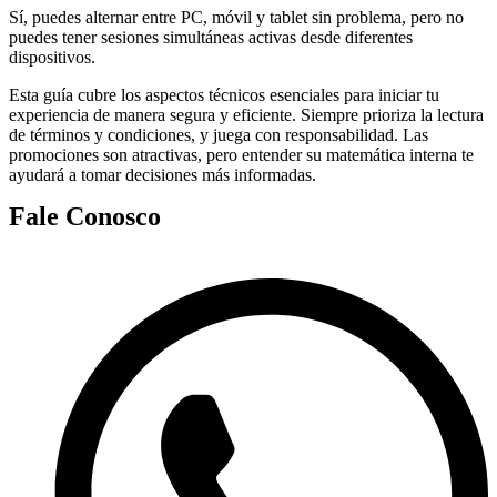
Sí, puedes alternar entre PC, móvil y tablet sin problema, pero no
puedes tener sesiones simultáneas activas desde diferentes
dispositivos.
Esta guía cubre los aspectos técnicos esenciales para iniciar tu
experiencia de manera segura y eficiente. Siempre prioriza la lectura
de términos y condiciones, y juega con responsabilidad. Las
promociones son atractivas, pero entender su matemática interna te
ayudará a tomar decisiones más informadas.
Fale Conosco