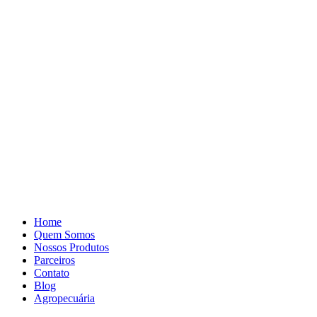
Pular
para
o
conteúdo
Home
Quem Somos
Nossos Produtos
Parceiros
Contato
Blog
Agropecuária