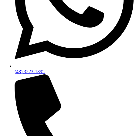
(48) 3223-1895