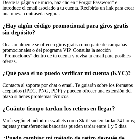
Desde la página de inicio, haz clic en “Forgot Password” e
introduce el email asociado a tu cuenta. Recibirás un link para crear
una nueva contraseña segura.
¿Hay algún código promocional para giros gratis
sin depósito?
Ocasionalmente se ofrecen giros gratis como parte de campañas
promocionales o del programa VIP. Consulta la sección
“Promociones” dentro de tu cuenta y revisa tu email para posibles
ofertas.
¿Qué pasa si no puedo verificar mi cuenta (KYC)?
Contacta al soporte por chat o email. Te guiarán sobre los formatos
aceptados (JPEG, PNG, PDF) y pueden ofrecer una extensión del
plazo si tienes problemas técnicos.
¿Cuánto tiempo tardan los retiros en llegar?
Varía según el método: e-wallets como Skrill suelen tardar 24 horas;
tarjetas y transferencias bancarias pueden tardar entre 1 y 5 días.
¿Puedo cambiar mi método de retiro después de