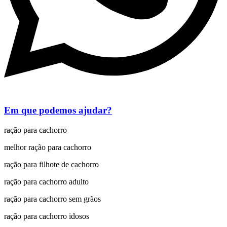
Em que podemos ajudar?
ração para cachorro
melhor ração para cachorro
ração para filhote de cachorro
ração para cachorro adulto
ração para cachorro sem grãos
ração para cachorro idosos