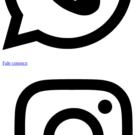
Fale conosco