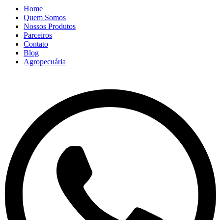
Home
Quem Somos
Nossos Produtos
Parceiros
Contato
Blog
Agropecuária