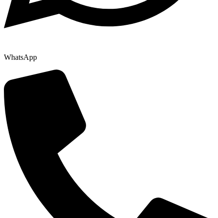
WhatsApp