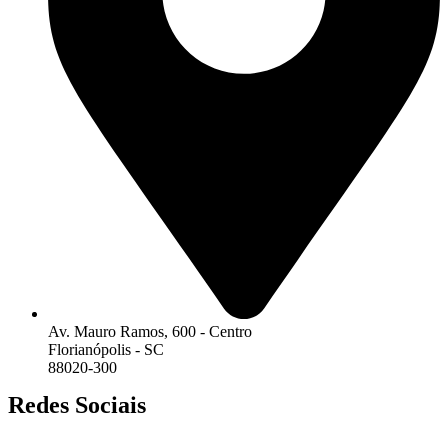
Av. Mauro Ramos, 600 - Centro
Florianópolis - SC
88020-300
Redes Sociais