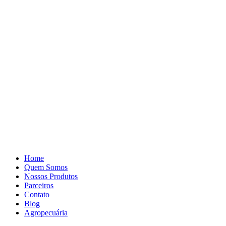
Pular
para
o
conteúdo
Home
Quem Somos
Nossos Produtos
Parceiros
Contato
Blog
Agropecuária