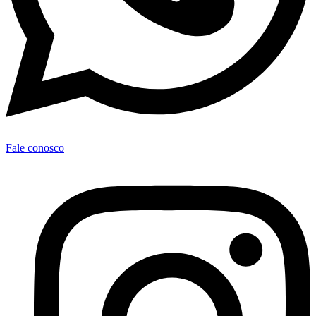
Fale conosco