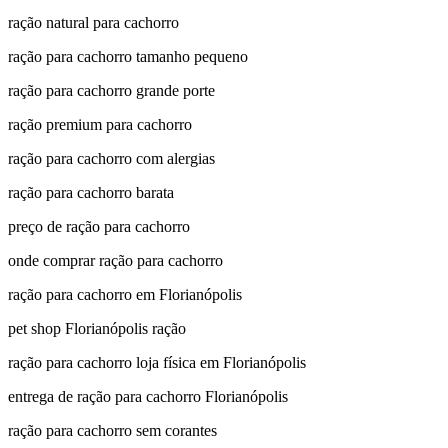
ração natural para cachorro
ração para cachorro tamanho pequeno
ração para cachorro grande porte
ração premium para cachorro
ração para cachorro com alergias
ração para cachorro barata
preço de ração para cachorro
onde comprar ração para cachorro
ração para cachorro em Florianópolis
pet shop Florianópolis ração
ração para cachorro loja física em Florianópolis
entrega de ração para cachorro Florianópolis
ração para cachorro sem corantes