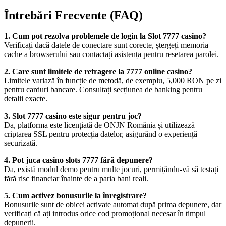
Întrebări Frecvente (FAQ)
1. Cum pot rezolva problemele de login la Slot 7777 casino?
Verificați dacă datele de conectare sunt corecte, ștergeți memoria
cache a browserului sau contactați asistența pentru resetarea parolei.
2. Care sunt limitele de retragere la 7777 online casino?
Limitele variază în funcție de metodă, de exemplu, 5,000 RON pe zi
pentru carduri bancare. Consultați secțiunea de banking pentru
detalii exacte.
3. Slot 7777 casino este sigur pentru joc?
Da, platforma este licențiată de ONJN România și utilizează
criptarea SSL pentru protecția datelor, asigurând o experiență
securizată.
4. Pot juca casino slots 7777 fără depunere?
Da, există modul demo pentru multe jocuri, permițându-vă să testați
fără risc financiar înainte de a paria bani reali.
5. Cum activez bonusurile la înregistrare?
Bonusurile sunt de obicei activate automat după prima depunere, dar
verificați că ați introdus orice cod promoțional necesar în timpul
depunerii.