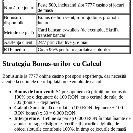
Peste 500, incluzând slot 7777 casino și jocuri
Număr de jocuri
de masă
Bonusuri
Bonus de bun venit, rotiri gratuite, promoții
disponibile
lunare
Card bancar, e-wallets (de exemplu, Skrill),
Metode de plată
transfer bancar
Asistență clienți
24/7 prin chat live și e-mail
RTP mediu
Circa 96% pentru majoritatea sloturilor
Strategia Bonus-urilor cu Calcul
Bonusurile la 7777 online casino pot spori experiența, dar necesită
atenție la cerințele de rulaj. Iată un exemplu de calcul:
Bonus de bun venit:
Să presupunem că primiți un bonus de
100% pe o depunere de 100 RON, cu o cerință de rulaj de
30x (bonus + depunere).
Calcul:
Suma totală de rulat = (100 RON depunere + 100
RON bonus) x 30 = 6,000 RON.
Interpretare:
Trebuie să pariați 6,000 RON în total înainte de
a putea retrage câștigurile. Verificați jocurile eligibile, de
obicei sloturile contribuie 100%, în timp ce jocurile de masă