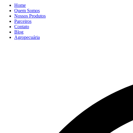
Home
Quem Somos
Nossos Produtos
Parceiros
Contato
Blog
Agropecuária