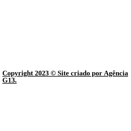
Copyright 2023 © Site criado por Agência
G13.