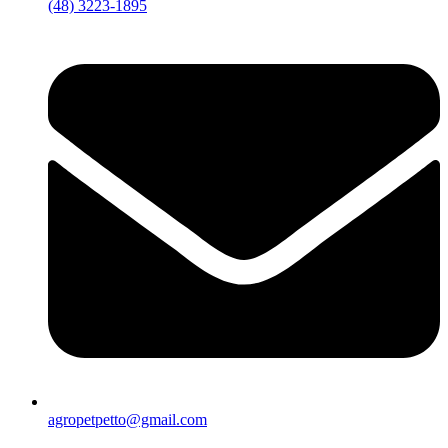
(48) 3223-1895
agropetpetto@gmail.com