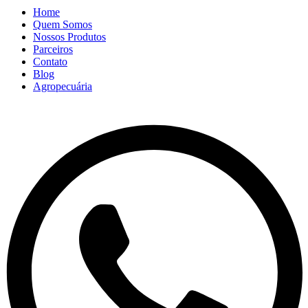
Home
Quem Somos
Nossos Produtos
Parceiros
Contato
Blog
Agropecuária