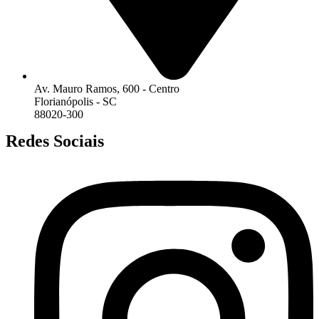
Av. Mauro Ramos, 600 - Centro
Florianópolis - SC
88020-300
Redes Sociais