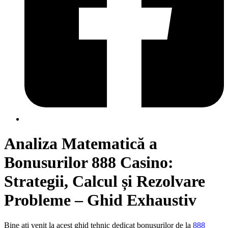
Analiza Matematică a
Bonusurilor 888 Casino:
Strategii, Calcul și Rezolvare
Probleme – Ghid Exhaustiv
Bine ați venit la acest ghid tehnic dedicat bonusurilor de la
888