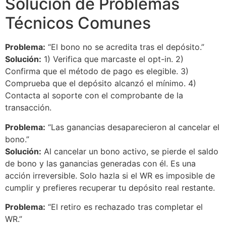
Solución de Problemas
Técnicos Comunes
Problema:
“El bono no se acredita tras el depósito.”
Solución:
1) Verifica que marcaste el opt-in. 2)
Confirma que el método de pago es elegible. 3)
Comprueba que el depósito alcanzó el mínimo. 4)
Contacta al soporte con el comprobante de la
transacción.
Problema:
“Las ganancias desaparecieron al cancelar el
bono.”
Solución:
Al cancelar un bono activo, se pierde el saldo
de bono y las ganancias generadas con él. Es una
acción irreversible. Solo hazla si el WR es imposible de
cumplir y prefieres recuperar tu depósito real restante.
Problema:
“El retiro es rechazado tras completar el
WR.”