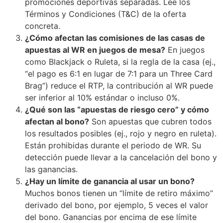
promociones deportivas separadas. Lee los
Términos y Condiciones (T&C) de la oferta
concreta.
¿Cómo afectan las comisiones de las casas de
apuestas al WR en juegos de mesa?
En juegos
como Blackjack o Ruleta, si la regla de la casa (ej.,
“el pago es 6:1 en lugar de 7:1 para un Three Card
Brag”) reduce el RTP, la contribución al WR puede
ser inferior al 10% estándar o incluso 0%.
¿Qué son las “apuestas de riesgo cero” y cómo
afectan al bono?
Son apuestas que cubren todos
los resultados posibles (ej., rojo y negro en ruleta).
Están prohibidas durante el periodo de WR. Su
detección puede llevar a la cancelación del bono y
las ganancias.
¿Hay un límite de ganancia al usar un bono?
Muchos bonos tienen un “límite de retiro máximo”
derivado del bono, por ejemplo, 5 veces el valor
del bono. Ganancias por encima de ese límite