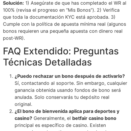
Solución:
1) Asegúrate de que has completado el WR al
100% (revisa el progreso en “Mis Bonos”). 2) Verifica
que toda la documentación KYC está aprobada. 3)
Cumple con la política de apuesta mínima real (algunos
bonos requieren una pequeña apuesta con dinero real
post-WR).
FAQ Extendido: Preguntas
Técnicas Detalladas
¿Puedo rechazar un bono después de activarlo?
Sí, contactando al soporte. Sin embargo, cualquier
ganancia obtenida usando fondos de bono será
anulada. Solo conservarás tu depósito real
original.
¿El bono de bienvenida aplica para deportes y
casino?
Generalmente, el
betfair casino bono
principal es específico de casino. Existen