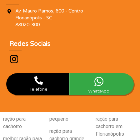
Av. Mauro Ramos, 600 - Centro
Florianópolis - SC
88020-300
Redes Sociais
Telefone
WhatsApp
ração para
pequeno
ração para
cachorro
cachorro em
ração para
Florianópolis
melhor ração para
cachorro grande