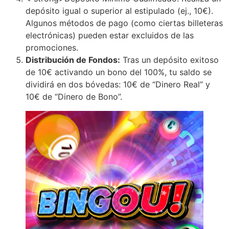
depósito igual o superior al estipulado (ej., 10€).
Algunos métodos de pago (como ciertas billeteras
electrónicas) pueden estar excluidos de las
promociones.
Distribución de Fondos:
Tras un depósito exitoso
de 10€ activando un bono del 100%, tu saldo se
dividirá en dos bóvedas: 10€ de “Dinero Real” y
10€ de “Dinero de Bono”.