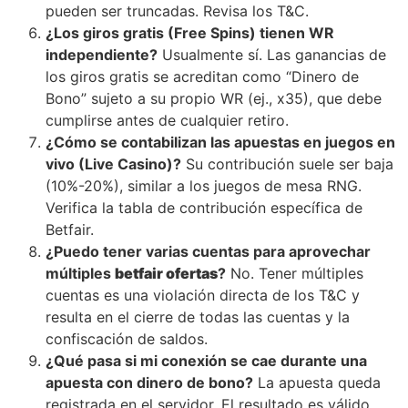
pueden ser truncadas. Revisa los T&C.
¿Los giros gratis (Free Spins) tienen WR
independiente?
Usualmente sí. Las ganancias de
los giros gratis se acreditan como “Dinero de
Bono” sujeto a su propio WR (ej., x35), que debe
cumplirse antes de cualquier retiro.
¿Cómo se contabilizan las apuestas en juegos en
vivo (Live Casino)?
Su contribución suele ser baja
(10%-20%), similar a los juegos de mesa RNG.
Verifica la tabla de contribución específica de
Betfair.
¿Puedo tener varias cuentas para aprovechar
múltiples
betfair ofertas
?
No. Tener múltiples
cuentas es una violación directa de los T&C y
resulta en el cierre de todas las cuentas y la
confiscación de saldos.
¿Qué pasa si mi conexión se cae durante una
apuesta con dinero de bono?
La apuesta queda
registrada en el servidor. El resultado es válido.