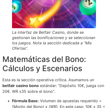
La interfaz de Betfair Casino, donde se
gestionan las bonificaciones y se seleccionan
los juegos. Nota la sección dedicada a “Mis
Ofertas”.
Matemáticas del Bono:
Cálculos y Escenarios
Esta es la sección operativa crítica. Asumamos un
betfair casino bono
estándar: “Depósito 10€, juega con
20€. WR x35 sobre el bono”.
Fórmula Base:
Volumen de apuestas requerido =
(Monto del Bono) x (WR). En este caso: 10€ x 35 =