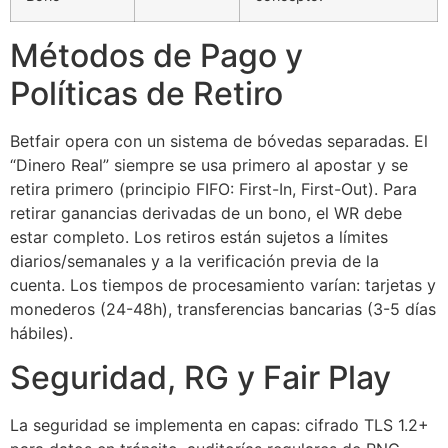
Métodos de Pago y
Políticas de Retiro
Betfair opera con un sistema de bóvedas separadas. El
“Dinero Real” siempre se usa primero al apostar y se
retira primero (principio FIFO: First-In, First-Out). Para
retirar ganancias derivadas de un bono, el WR debe
estar completo. Los retiros están sujetos a límites
diarios/semanales y a la verificación previa de la
cuenta. Los tiempos de procesamiento varían: tarjetas y
monederos (24-48h), transferencias bancarias (3-5 días
hábiles).
Seguridad, RG y Fair Play
La seguridad se implementa en capas: cifrado TLS 1.2+