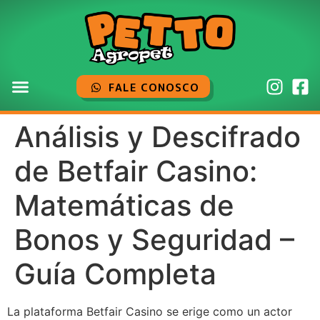
FALE CONOSCO
NOSSOS PRODUTOS
Análisis y Descifrado
de Betfair Casino:
Matemáticas de
Bonos y Seguridad –
Guía Completa
La plataforma Betfair Casino se erige como un actor