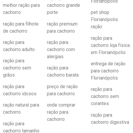
Florianópolis
melhor ração para
cachorro grande
cachorro
porte
pet shop
Florianópolis
ração para filhote
ração premium
ração
de cachorro
para cachorro
ração para
ração para
ração para
cachorro loja física
cachorro adulto
cachorro com
em Florianópolis
alergias
ração para
entrega de ração
cachorro sem
ração para
para cachorro
grãos
cachorro barata
Florianópolis
ração para
preço de ração
ração para
cachorro idosos
para cachorro
cachorro sem
corantes
ração natural para
onde comprar
cachorro
ração para
ração para
cachorro
cachorro digestiva
ração para
cachorro tamanho