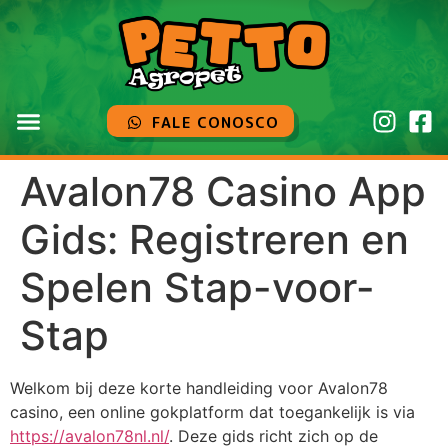
FALE CONOSCO
NOSSOS PRODUTOS
Avalon78 Casino App
Gids: Registreren en
Spelen Stap-voor-
Stap
Welkom bij deze korte handleiding voor Avalon78
casino, een online gokplatform dat toegankelijk is via
https://avalon78nl.nl/
. Deze gids richt zich op de