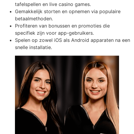
tafelspellen en live casino games.
Gemakkelijk storten en opnemen via populaire
betaalmethoden.
Profiteren van bonussen en promoties die
specifiek zijn voor app-gebruikers.
Spelen op zowel iOS als Android apparaten na een
snelle installatie.