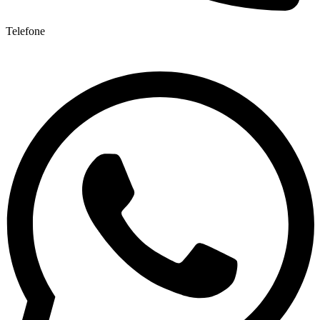
Telefone