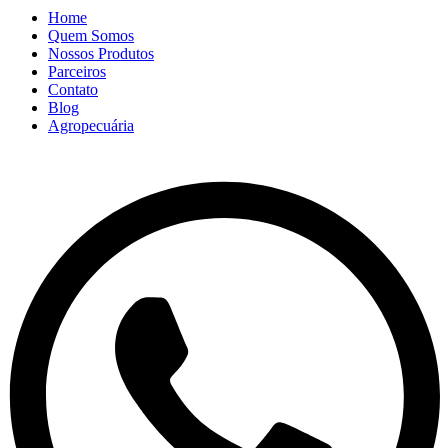
Home
Quem Somos
Nossos Produtos
Parceiros
Contato
Blog
Agropecuária