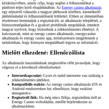
kézikönyvében, amely célja, hogy segítse a felhasználókat a
platform teljes körű elsajátításában. Az
Energy casino alkalmazás
egy népszerű választás a magyar játékosok körében, kiemelkedő
játékkínálattal és felhasználóbarát felülettel. Ebben az útmutatóban
részletesen bemutatjuk a regisztrációt, az alkalmazás telepítését, a
bónuszstratégiákat és a gyakori problémák megoldását, mindezt
magyar nyelven, hogy biztosítsuk a zökkenőmentes élményt. A
kulcsszavak, mint az energy casino alkalmazás, energycasino
alkalmazás és energy casino app, természetesen megjelennek a
tartalomban, hogy könnyen megtalálható legyen az információ.
Mielőtt elkezdené: Ellenőrzőlista
Az alkalmazás használatának megkezdése előtt javasoljuk, hogy
végezze el a következő ellenőrzéseket:
Internetkapcsolat:
Gyors és stabil internetre van szükség a
zökkenőmentes játékhoz.
Kompatibilis eszköz:
Az energy casino alkalmazás iOS és
Android rendszereken fut; ellenőrizze, hogy eszköze
támogatott-e.
Regisztrált fiók:
Ha még nincs fiókja, regisztrálnia kell az
Energy Casino weboldalán, mielőtt bejelentkezne az
alkalmazásban.