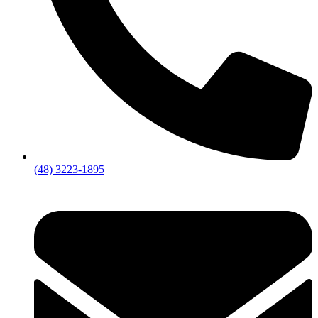
(48) 3223-1895