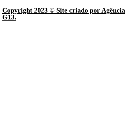
Copyright 2023 © Site criado por Agência
G13.