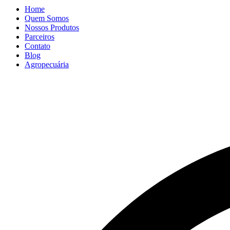
Home
Quem Somos
Nossos Produtos
Parceiros
Contato
Blog
Agropecuária