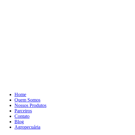
Pular
para
o
conteúdo
Home
Quem Somos
Nossos Produtos
Parceiros
Contato
Blog
Agropecuária