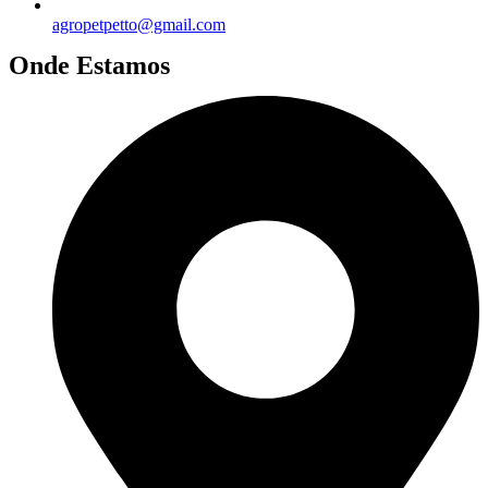
agropetpetto@gmail.com
Onde Estamos