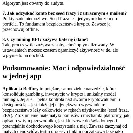
Algorytm jest otwarty do audytu.
7. Jak odzyskać konto bez seed frazy i z utraconym e-mailem?
Praktycznie niemożliwe. Seed fraza jest jedynym kluczem do
portfela. To fundament bezpieczeństwa krypto. Zawsze ją
przechowuj offline.
8. Czy mining BFG zużywa baterię i dane?
Tak, proces w tle zużywa zasoby, choć optymalizowany. W
ustawieniach możesz czasem ograniczyć aktywność w tle, ale
wpłynie to na dochód.
Podsumowanie: Moc i odpowiedzialność
w jednej app
Aplikacja Betfury
to potężne, samodzielne narzędzie, które
konsoliduje gambling, inwestycje w krypto i unikalny model
miningu. Jej siła – pełna kontrola nad swoimi kryptowalutami i
dostępnością – jest także jej największym wyzwaniem:
bezpieczeństwo leży całkowicie w rękach użytkownika (seed fraza,
2FA). Zrozumienie matematyki bonusów i mechaniki platformy, jak
opisano w tym przewodniku, jest kluczowe do świadomego i
potencjalnie dochodowego korzystania z niej. Zawsze zaczynaj od
małych depozytów, testuj procesy i traktuj początkową fazę jako