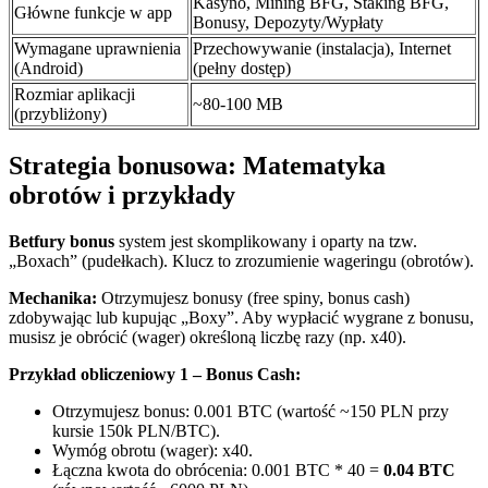
Kasyno, Mining BFG, Staking BFG,
Główne funkcje w app
Bonusy, Depozyty/Wypłaty
Wymagane uprawnienia
Przechowywanie (instalacja), Internet
(Android)
(pełny dostęp)
Rozmiar aplikacji
~80-100 MB
(przybliżony)
Strategia bonusowa: Matematyka
obrotów i przykłady
Betfury bonus
system jest skomplikowany i oparty na tzw.
„Boxach” (pudełkach). Klucz to zrozumienie wageringu (obrotów).
Mechanika:
Otrzymujesz bonusy (free spiny, bonus cash)
zdobywając lub kupując „Boxy”. Aby wypłacić wygrane z bonusu,
musisz je obrócić (wager) określoną liczbę razy (np. x40).
Przykład obliczeniowy 1 – Bonus Cash:
Otrzymujesz bonus: 0.001 BTC (wartość ~150 PLN przy
kursie 150k PLN/BTC).
Wymóg obrotu (wager): x40.
Łączna kwota do obrócenia: 0.001 BTC * 40 =
0.04 BTC