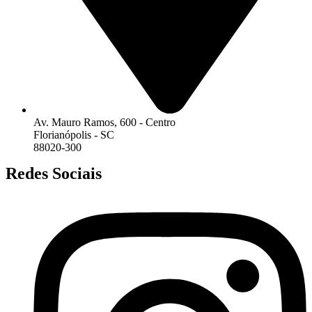
Av. Mauro Ramos, 600 - Centro
Florianópolis - SC
88020-300
Redes Sociais