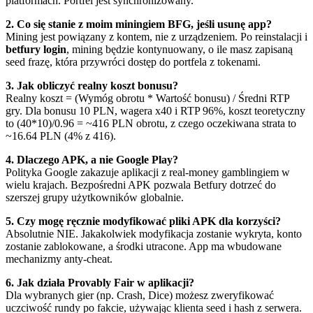
platformach. Portfel jest synchronizowany.
2. Co się stanie z moim miningiem BFG, jeśli usunę app?
Mining jest powiązany z kontem, nie z urządzeniem. Po reinstalacji i
betfury login
, mining będzie kontynuowany, o ile masz zapisaną
seed frazę, która przywróci dostęp do portfela z tokenami.
3. Jak obliczyć realny koszt bonusu?
Realny koszt = (Wymóg obrotu * Wartość bonusu) / Średni RTP
gry. Dla bonusu 10 PLN, wagera x40 i RTP 96%, koszt teoretyczny
to (40*10)/0.96 = ~416 PLN obrotu, z czego oczekiwana strata to
~16.64 PLN (4% z 416).
4. Dlaczego APK, a nie Google Play?
Polityka Google zakazuje aplikacji z real-money gamblingiem w
wielu krajach. Bezpośredni APK pozwala Betfury dotrzeć do
szerszej grupy użytkowników globalnie.
5. Czy mogę ręcznie modyfikować pliki APK dla korzyści?
Absolutnie NIE. Jakakolwiek modyfikacja zostanie wykryta, konto
zostanie zablokowane, a środki utracone. App ma wbudowane
mechanizmy anty-cheat.
6. Jak działa Provably Fair w aplikacji?
Dla wybranych gier (np. Crash, Dice) możesz zweryfikować
uczciwość rundy po fakcie, używając klienta seed i hash z serwera.