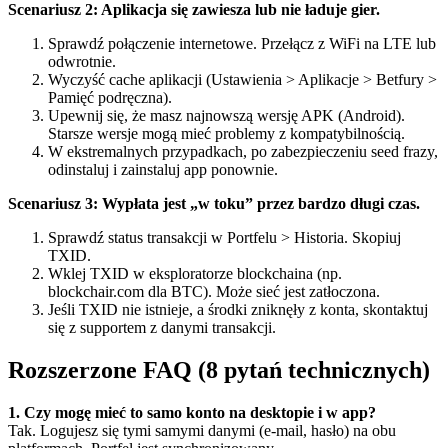
Scenariusz 2: Aplikacja się zawiesza lub nie ładuje gier.
Sprawdź połączenie internetowe. Przełącz z WiFi na LTE lub
odwrotnie.
Wyczyść cache aplikacji (Ustawienia > Aplikacje > Betfury >
Pamięć podręczna).
Upewnij się, że masz najnowszą wersję APK (Android).
Starsze wersje mogą mieć problemy z kompatybilnością.
W ekstremalnych przypadkach, po zabezpieczeniu seed frazy,
odinstaluj i zainstaluj app ponownie.
Scenariusz 3: Wypłata jest „w toku” przez bardzo długi czas.
Sprawdź status transakcji w Portfelu > Historia. Skopiuj
TXID.
Wklej TXID w eksploratorze blockchaina (np.
blockchair.com dla BTC). Może sieć jest zatłoczona.
Jeśli TXID nie istnieje, a środki zniknęły z konta, skontaktuj
się z supportem z danymi transakcji.
Rozszerzone FAQ (8 pytań technicznych)
1. Czy mogę mieć to samo konto na desktopie i w app?
Tak. Logujesz się tymi samymi danymi (e-mail, hasło) na obu