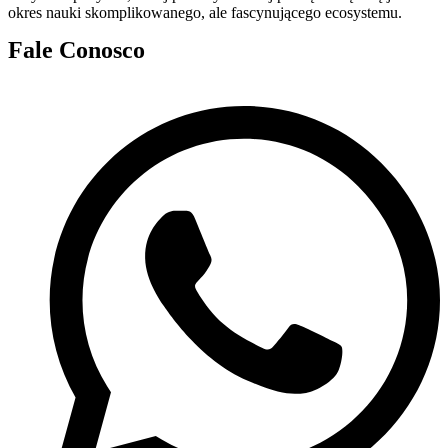
okres nauki skomplikowanego, ale fascynującego ecosystemu.
Fale Conosco