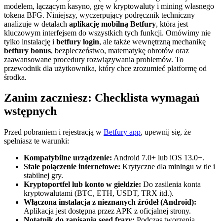
modelem, łączącym kasyno, grę w kryptowaluty i mining własnego
tokena BFG. Niniejszy, wyczerpujący podręcznik techniczny
analizuje w detalach
aplikację mobilną Betfury
, która jest
kluczowym interfejsem do wszystkich tych funkcji. Omówimy nie
tylko instalację i
betfury login
, ale także wewnętrzną mechanikę
betfury bonus
, bezpieczeństwo, matematykę obrotów oraz
zaawansowane procedury rozwiązywania problemów. To
przewodnik dla użytkownika, który chce zrozumieć platformę od
środka.
Zanim zaczniesz: Checklista wymagań
wstępnych
Przed pobraniem i rejestracją w
Betfury app
, upewnij się, że
spełniasz te warunki:
Kompatybilne urządzenie:
Android 7.0+ lub iOS 13.0+.
Stałe połączenie internetowe:
Krytyczne dla miningu w tle i
stabilnej gry.
Kryptoportfel lub konto w giełdzie:
Do zasilenia konta
kryptowalutami (BTC, ETH, USDT, TRX itd.).
Włączona instalacja z nieznanych źródeł (Android):
Aplikacja jest dostępna przez APK z oficjalnej strony.
Notatnik do zapisania seed frazy:
Podczas tworzenia