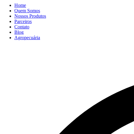
Home
Quem Somos
Nossos Produtos
Parceiros
Contato
Blog
Agropecuária