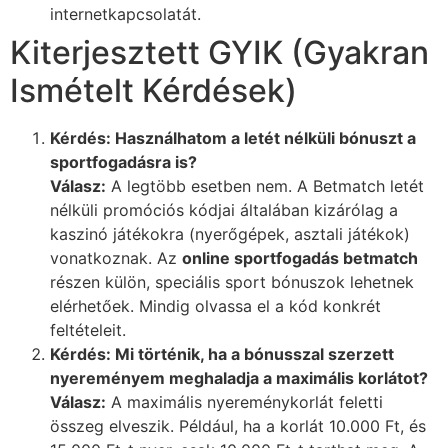
internetkapcsolatát.
Kiterjesztett GYIK (Gyakran
Ismételt Kérdések)
Kérdés: Használhatom a letét nélküli bónuszt a
sportfogadásra is?
Válasz:
A legtöbb esetben nem. A Betmatch letét
nélküli promóciós kódjai általában kizárólag a
kaszinó játékokra (nyerőgépek, asztali játékok)
vonatkoznak. Az
online sportfogadás betmatch
részen külön, speciális sport bónuszok lehetnek
elérhetőek. Mindig olvassa el a kód konkrét
feltételeit.
Kérdés: Mi történik, ha a bónusszal szerzett
nyereményem meghaladja a maximális korlátot?
Válasz:
A maximális nyereménykorlát feletti
összeg elveszik. Például, ha a korlát 10.000 Ft, és