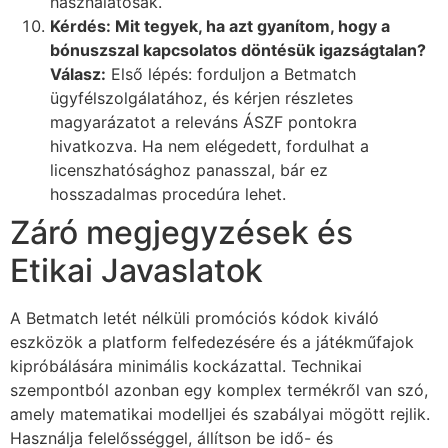
használatosak.
Kérdés: Mit tegyek, ha azt gyanítom, hogy a
bónuszszal kapcsolatos döntésük igazságtalan?
Válasz:
Első lépés: forduljon a Betmatch
ügyfélszolgálatához, és kérjen részletes
magyarázatot a releváns ÁSZF pontokra
hivatkozva. Ha nem elégedett, fordulhat a
licenszhatósághoz panasszal, bár ez
hosszadalmas procedúra lehet.
Záró megjegyzések és
Etikai Javaslatok
A Betmatch letét nélküli promóciós kódok kiváló
eszközök a platform felfedezésére és a játékműfajok
kipróbálására minimális kockázattal. Technikai
szempontból azonban egy komplex termékről van szó,
amely matematikai modelljei és szabályai mögött rejlik.
Használja felelősséggel, állítson be idő- és