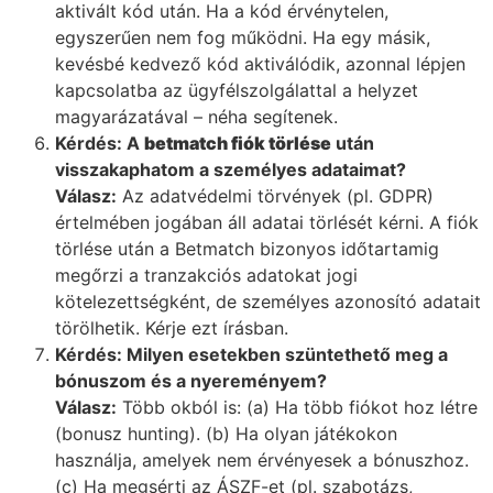
aktivált kód után. Ha a kód érvénytelen,
egyszerűen nem fog működni. Ha egy másik,
kevésbé kedvező kód aktiválódik, azonnal lépjen
kapcsolatba az ügyfélszolgálattal a helyzet
magyarázatával – néha segítenek.
Kérdés: A
betmatch fiók törlése
után
visszakaphatom a személyes adataimat?
Válasz:
Az adatvédelmi törvények (pl. GDPR)
értelmében jogában áll adatai törlését kérni. A fiók
törlése után a Betmatch bizonyos időtartamig
megőrzi a tranzakciós adatokat jogi
kötelezettségként, de személyes azonosító adatait
törölhetik. Kérje ezt írásban.
Kérdés: Milyen esetekben szüntethető meg a
bónuszom és a nyereményem?
Válasz:
Több okból is: (a) Ha több fiókot hoz létre
(bonusz hunting). (b) Ha olyan játékokon
használja, amelyek nem érvényesek a bónuszhoz.
(c) Ha megsérti az ÁSZF-et (pl. szabotázs,