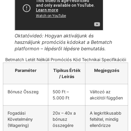
Oktatóvideó: Hogyan aktiváljunk és
használjunk promóciós kódokat a Betmatch
platformon – lépésről lépésre bemutatás.
Betmatch Letét Nélküli Promóciós Kód Technikai Specifikációi
Paraméter
Tipikus Érték
Megjegyzés
/ Leírás
Bónusz Összeg
500 Ft –
Változó az
5.000 Ft
akciótól függően
Fogadási
20x – 40x a
A legkritikusabb
Követelmény
bónusz
feltétel, mindig
(Wagering)
összegére
ellenőrizze