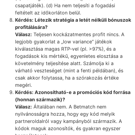
csapatjáték). (d) Ha nem teljesíti a fogadási
feltételt az időkorláton belül.
Kérdés: Létezik stratégia a letét nélküli bónuszok
profitálására?
Válasz:
Teljesen kockázatmentes profit nincs. A
legjobb gyakorlat a „low variance” játékok
kiválasztása magas RTP-vel (pl. >97%), és a
fogadások kis mértékű, egyenletes elosztása a
követelmény teljesítése alatt. Számolja ki a
várható veszteséget (mint a fenti példában), és
csak akkor folytassa, ha a szórakozás értéke
megéri.
Kérdés: Azonosítható-e a promóciós kód forrása
(honnan származik)?
Válasz:
Általában nem. A Betmatch nem
nyilvánosságra hozza, hogy egy kód melyik
partneroldalról vagy kampányból származik. A
kódok maguk azonosítók, és gyakran egyszer