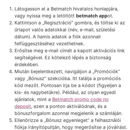
Látogasson el a Betmatch hivatalos honlapjára,
vagy nyissa meg a letöltött
betmatch app
ot.
Kattintson a „Regisztráció” gombra, és töltse ki az
űrlapot valós adatokkal (név, e-mail, születési
dátum). A hamis adatok a fiók azonnali
felfüggesztéséhez vezethetnek.
Erősítse meg e-mail címét a kapott aktivációs link
segítségével. Ez kötelező lépés a biztonság
érdekében.
Miután bejelentkezett, navigáljon a „Promóciók”
vagy „Bónusz” szekcióba. Itt találja a promóciós
kód mezőt. Pontosan írja be a kódot (figyeljen a
kis- és nagybetűkre). Például, az olyan egyedi
ajánlatok, mint a
Betmatch promo code no
deposit
, ezen a ponton aktiválódnak, és a
bónuszforgalom azonnal megjelenik a számláján.
Ellenőrizze a „Bónusz egyenleget” a felhasználói
fiókja irányítópultján, hogy megerősítse a jóváírást.