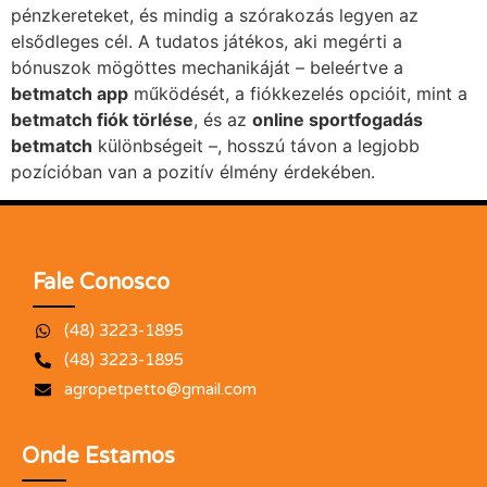
pénzkereteket, és mindig a szórakozás legyen az
elsődleges cél. A tudatos játékos, aki megérti a
bónuszok mögöttes mechanikáját – beleértve a
betmatch app
működését, a fiókkezelés opcióit, mint a
betmatch fiók törlése
, és az
online sportfogadás
betmatch
különbségeit –, hosszú távon a legjobb
pozícióban van a pozitív élmény érdekében.
Fale Conosco
(48) 3223-1895
(48) 3223-1895
agropetpetto@gmail.com
Onde Estamos