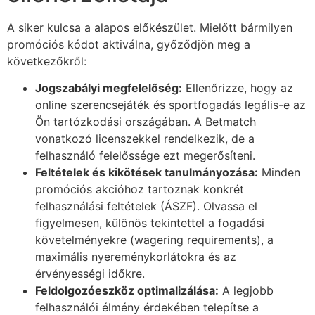
A siker kulcsa a alapos előkészület. Mielőtt bármilyen
promóciós kódot aktiválna, győződjön meg a
következőkről:
Jogszabályi megfelelőség:
Ellenőrizze, hogy az
online szerencsejáték és sportfogadás legális-e az
Ön tartózkodási országában. A Betmatch
vonatkozó licenszekkel rendelkezik, de a
felhasználó felelőssége ezt megerősíteni.
Feltételek és kikötések tanulmányozása:
Minden
promóciós akcióhoz tartoznak konkrét
felhasználási feltételek (ÁSZF). Olvassa el
figyelmesen, különös tekintettel a fogadási
követelményekre (wagering requirements), a
maximális nyereménykorlátokra és az
érvényességi időkre.
Feldolgozóeszköz optimalizálása:
A legjobb
felhasználói élmény érdekében telepítse a