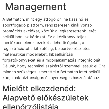
Management
A Betmatch, mint egy átfogó online kaszinó és
sportfogadó platform, rendszeresen kínál vonzó
promóciós akciókat, köztük a legkeresettebb letét
nélküli bónusz kódokat. Ez a kézikönyv teljes
mértékben elemzi ezeket a lehetőségeket, a
regisztrációtól a kifizetésig, beleértve részletes
matematikai modelleket, hibaelhárítási
forgatókönyveket és a mobilalkalmazás integrációját.
Célunk, hogy technikai szakértői szemmel lássuk el Önt
minden szükséges ismerettel a Betmatch letét nélküli
kódjainak biztonságos és nyereséges használatához.
Mielőtt elkezdenéd:
Alapvető előkészületek
ellenőrzőlistája