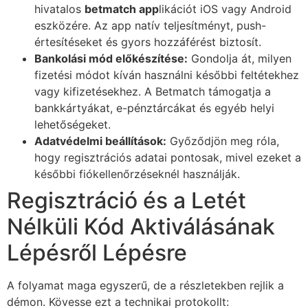
hivatalos
betmatch app
likációt iOS vagy Android
eszközére. Az app natív teljesítményt, push-
értesítéseket és gyors hozzáférést biztosít.
Bankolási mód előkészítése:
Gondolja át, milyen
fizetési módot kíván használni későbbi feltétekhez
vagy kifizetésekhez. A Betmatch támogatja a
bankkártyákat, e-pénztárcákat és egyéb helyi
lehetőségeket.
Adatvédelmi beállítások:
Győződjön meg róla,
hogy regisztrációs adatai pontosak, mivel ezeket a
későbbi fiókellenőrzéseknél használják.
Regisztráció és a Letét
Nélküli Kód Aktiválásának
Lépésről Lépésre
A folyamat maga egyszerű, de a részletekben rejlik a
démon. Kövesse ezt a technikai protokollt: