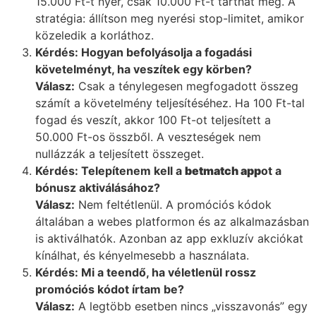
15.000 Ft-t nyer, csak 10.000 Ft-t tarthat meg. A
stratégia: állítson meg nyerési stop-limitet, amikor
közeledik a korláthoz.
Kérdés: Hogyan befolyásolja a fogadási
követelményt, ha veszítek egy körben?
Válasz:
Csak a ténylegesen megfogadott összeg
számít a követelmény teljesítéséhez. Ha 100 Ft-tal
fogad és veszít, akkor 100 Ft-ot teljesített a
50.000 Ft-os összből. A veszteségek nem
nullázzák a teljesített összeget.
Kérdés: Telepítenem kell a
betmatch app
ot a
bónusz aktiválásához?
Válasz:
Nem feltétlenül. A promóciós kódok
általában a webes platformon és az alkalmazásban
is aktiválhatók. Azonban az app exkluzív akciókat
kínálhat, és kényelmesebb a használata.
Kérdés: Mi a teendő, ha véletlenül rossz
promóciós kódot írtam be?
Válasz:
A legtöbb esetben nincs „visszavonás” egy