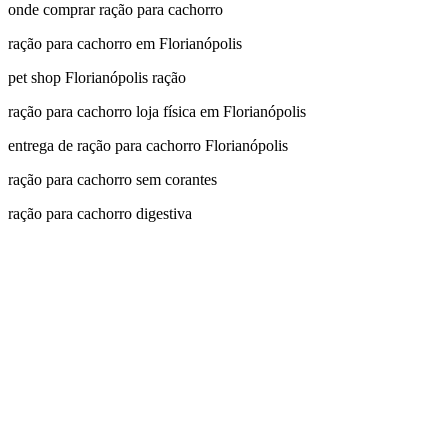
onde comprar ração para cachorro
ração para cachorro em Florianópolis
pet shop Florianópolis ração
ração para cachorro loja física em Florianópolis
entrega de ração para cachorro Florianópolis
ração para cachorro sem corantes
ração para cachorro digestiva