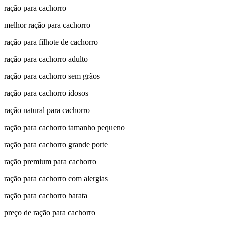
ração para cachorro
melhor ração para cachorro
ração para filhote de cachorro
ração para cachorro adulto
ração para cachorro sem grãos
ração para cachorro idosos
ração natural para cachorro
ração para cachorro tamanho pequeno
ração para cachorro grande porte
ração premium para cachorro
ração para cachorro com alergias
ração para cachorro barata
preço de ração para cachorro