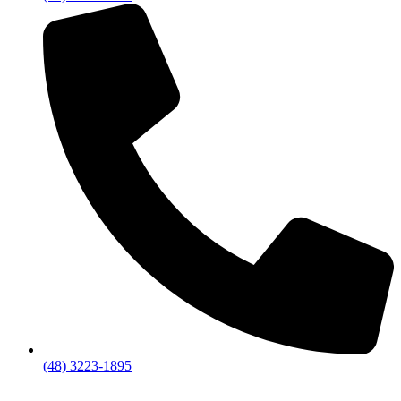
(48) 3223-1895