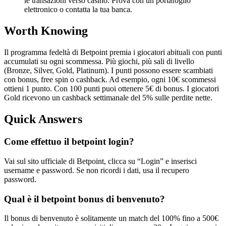
le transazioni verso casinò. Prova con un portafoglio
elettronico o contatta la tua banca.
Worth Knowing
Il programma fedeltà di Betpoint premia i giocatori abituali con punti
accumulati su ogni scommessa. Più giochi, più sali di livello
(Bronze, Silver, Gold, Platinum). I punti possono essere scambiati
con bonus, free spin o cashback. Ad esempio, ogni 10€ scommessi
ottieni 1 punto. Con 100 punti puoi ottenere 5€ di bonus. I giocatori
Gold ricevono un cashback settimanale del 5% sulle perdite nette.
Quick Answers
Come effettuo il betpoint login?
Vai sul sito ufficiale di Betpoint, clicca su “Login” e inserisci
username e password. Se non ricordi i dati, usa il recupero
password.
Qual è il betpoint bonus di benvenuto?
Il bonus di benvenuto è solitamente un match del 100% fino a 500€