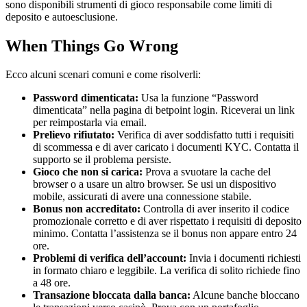
sono disponibili strumenti di gioco responsabile come limiti di
deposito e autoesclusione.
When Things Go Wrong
Ecco alcuni scenari comuni e come risolverli:
Password dimenticata:
Usa la funzione “Password
dimenticata” nella pagina di betpoint login. Riceverai un link
per reimpostarla via email.
Prelievo rifiutato:
Verifica di aver soddisfatto tutti i requisiti
di scommessa e di aver caricato i documenti KYC. Contatta il
supporto se il problema persiste.
Gioco che non si carica:
Prova a svuotare la cache del
browser o a usare un altro browser. Se usi un dispositivo
mobile, assicurati di avere una connessione stabile.
Bonus non accreditato:
Controlla di aver inserito il codice
promozionale corretto e di aver rispettato i requisiti di deposito
minimo. Contatta l’assistenza se il bonus non appare entro 24
ore.
Problemi di verifica dell’account:
Invia i documenti richiesti
in formato chiaro e leggibile. La verifica di solito richiede fino
a 48 ore.
Transazione bloccata dalla banca:
Alcune banche bloccano