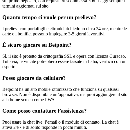
sul primo deposito, con requisiti di scommessa 30x. Leggi sempre i
termini aggiornati sul sito.
Quanto tempo ci vuole per un prelievo?
I prelievi con portafogli elettronici richiedono circa 24 ore, mentre le
carte e i bonifici possono impiegare 3-5 giorni lavorativi.
È sicuro giocare su Betpoint?
Sì, il sito è protetto da crittografia SSL e opera con licenza Curacao.
Tuttavia, le vincite potrebbero essere tassate in Italia; verifica con un
esperto.
Posso giocare da cellulare?
Betpoint ha un sito mobile-ottimizzato che funziona su qualsiasi
browser. Non è disponibile un’app nativa, ma puoi aggiungere il sito
alla home screen come PWA.
Come posso contattare l’assistenza?
Puoi usare la chat live, l’email o il modulo di contatto. La chat è
attiva 24/7 e di solito risponde in pochi minuti.