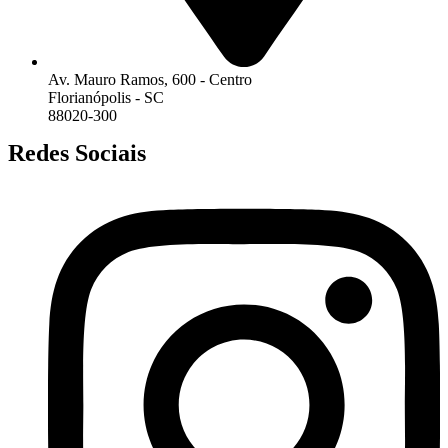
Av. Mauro Ramos, 600 - Centro
Florianópolis - SC
88020-300
Redes Sociais