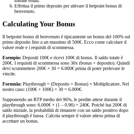
tramite email.
Effettua il primo deposito per attivare il betpoint bonus di
benvenuto.
Calculating Your Bonus
Il betpoint bonus di benvenuto è tipicamente un bonus del 100% sul
primo deposito fino a un massimo di 500€. Ecco come calcolare il
valore reale e i requisiti di scommessa.
Esempio:
Depositi 100€ e ricevi 100€ di bonus. Il saldo totale è
200€. I requisiti di scommessa sono 30x (bonus + deposito). Quindi
devi scommettere 200€ × 30 = 6.000€ prima di poter prelevare le
vincite.
Formula:
Playthrough = (Deposito + Bonus) × Moltiplicatore. Nel
nostro caso: (100€ + 100€) × 30 = 6.000€.
Supponendo un RTP medio del 96%, le perdite attese durante il
playthrough sono: 6.000€ × (1 – 0.96) = 240€. Poiché hai 200€ di
saldo iniziale, la probabilità di rimanere con un saldo positivo dopo
il playthrough è bassa. Calcola sempre il valore atteso prima di
accettare un bonus.