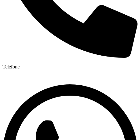
Telefone