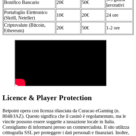
Bonifico Bancario
20€
50€
lavorativi
Portafoglio Elettronico
10€
20€
24 ore
(Skrill, Neteller)
Criptovalute (Bitcoin,
20€
50€
1-2 ore
Ethereum)
Licence & Player Protection
Betpoint opera con licenza rilasciata da Curacao eGaming (n.
8048/JAZ). Questo significa che il casinò è regolamentato, ma le
vincite possono essere soggette a tassazione locale in Italia.
Consigliamo di informarsi presso un commercialista. Il sito utilizza
crittografia SSL per proteggere i dati personali e finanziari. Inoltre,