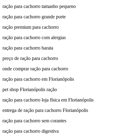
ração para cachorro tamanho pequeno
ração para cachorro grande porte
ração premium para cachorro
ração para cachorro com alergias
ração para cachorro barata
preço de ração para cachorro
onde comprar ração para cachorro
ração para cachorro em Florianópolis
pet shop Florianópolis ração
ração para cachorro loja física em Florianópolis
entrega de ração para cachorro Florianópolis
ração para cachorro sem corantes
ração para cachorro digestiva