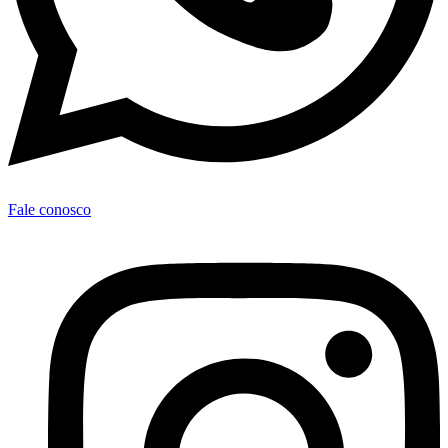
Fale conosco