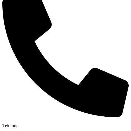
Telefone