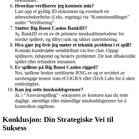
fleksibilitet.
Hvordan verifiserer jeg kontoen min?
Last opp et gyldig ID-dokument og eventuelt en
adressebekreftelse (f.eks. regning) via “Kontoinnstillinger”
under “Verifisering”.
Støtter Big Boost Casino BankID?
Ja, BankID er en av de primære innskuddsmetodene for
norske spillere, og tilbyr rask og sikker autentisering.
Hva gjør jeg hvis jeg møter et teknisk problem i et spill?
Kontakt kundestøtte umiddelbart via live chat. Oppgi
spillnavn, tidspunkt og beskriv problemet. De kan tilbakestille
spillet eller refundere innsatsen.
Er spillene på Big Boost Casino rigged?
Nei, spillene bruker sertifiserte RNG-er og er revidert av
uavhengige testere som eCOGRA eller iTech Labs for å sikre
rettferdighet.
Kan jeg sette innskuddsgrenser?
Ja, i “Ansvarsspilling”- seksjonen av kontoen kan du sette
daglige, ukentlige eller månedlige innskuddsgrenser for å
kontrollere utgiftene.
Konklusjon: Din Strategiske Vei til
Suksess