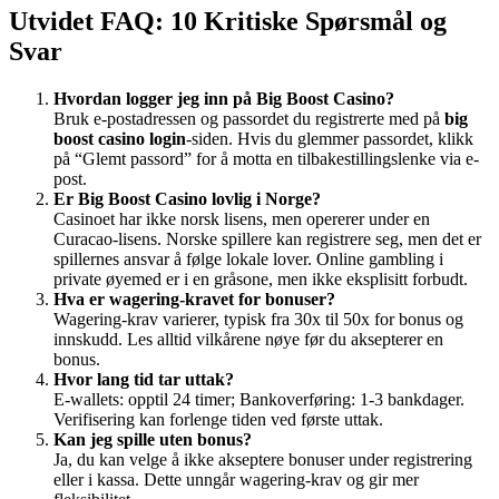
Utvidet FAQ: 10 Kritiske Spørsmål og
Svar
Hvordan logger jeg inn på Big Boost Casino?
Bruk e-postadressen og passordet du registrerte med på
big
boost casino login
-siden. Hvis du glemmer passordet, klikk
på “Glemt passord” for å motta en tilbakestillingslenke via e-
post.
Er Big Boost Casino lovlig i Norge?
Casinoet har ikke norsk lisens, men opererer under en
Curacao-lisens. Norske spillere kan registrere seg, men det er
spillernes ansvar å følge lokale lover. Online gambling i
private øyemed er i en gråsone, men ikke eksplisitt forbudt.
Hva er wagering-kravet for bonuser?
Wagering-krav varierer, typisk fra 30x til 50x for bonus og
innskudd. Les alltid vilkårene nøye før du aksepterer en
bonus.
Hvor lang tid tar uttak?
E-wallets: opptil 24 timer; Bankoverføring: 1-3 bankdager.
Verifisering kan forlenge tiden ved første uttak.
Kan jeg spille uten bonus?
Ja, du kan velge å ikke akseptere bonuser under registrering
eller i kassa. Dette unngår wagering-krav og gir mer