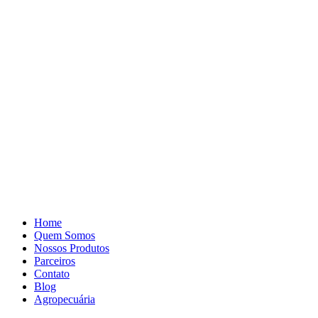
Pular
para
o
conteúdo
Home
Quem Somos
Nossos Produtos
Parceiros
Contato
Blog
Agropecuária