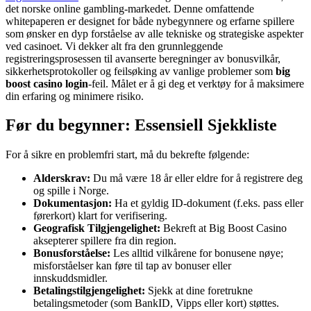
det norske online gambling-markedet. Denne omfattende
whitepaperen er designet for både nybegynnere og erfarne spillere
som ønsker en dyp forståelse av alle tekniske og strategiske aspekter
ved casinoet. Vi dekker alt fra den grunnleggende
registreringsprosessen til avanserte beregninger av bonusvilkår,
sikkerhetsprotokoller og feilsøking av vanlige problemer som
big
boost casino login
-feil. Målet er å gi deg et verktøy for å maksimere
din erfaring og minimere risiko.
Før du begynner: Essensiell Sjekkliste
For å sikre en problemfri start, må du bekrefte følgende:
Alderskrav:
Du må være 18 år eller eldre for å registrere deg
og spille i Norge.
Dokumentasjon:
Ha et gyldig ID-dokument (f.eks. pass eller
førerkort) klart for verifisering.
Geografisk Tilgjengelighet:
Bekreft at Big Boost Casino
aksepterer spillere fra din region.
Bonusforståelse:
Les alltid vilkårene for bonusene nøye;
misforståelser kan føre til tap av bonuser eller
innskuddsmidler.
Betalingstilgjengelighet:
Sjekk at dine foretrukne
betalingsmetoder (som BankID, Vipps eller kort) støttes.