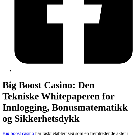
Big Boost Casino: Den
Tekniske Whitepaperen for
Innlogging, Bonusmatematikk
og Sikkerhetsdykk
Big boost casino
har raskt etablert seg som en fremtredende aktør i