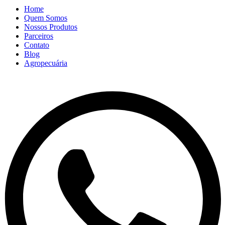
Home
Quem Somos
Nossos Produtos
Parceiros
Contato
Blog
Agropecuária