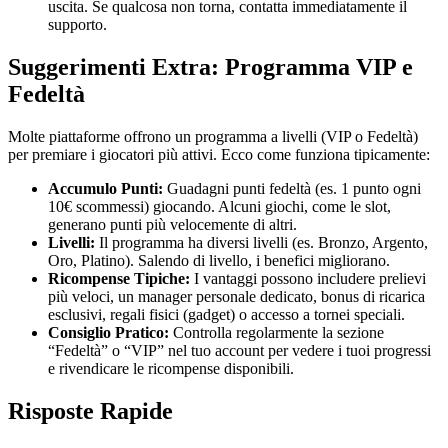
uscita. Se qualcosa non torna, contatta immediatamente il
supporto.
Suggerimenti Extra: Programma VIP e
Fedeltà
Molte piattaforme offrono un programma a livelli (VIP o Fedeltà)
per premiare i giocatori più attivi. Ecco come funziona tipicamente:
Accumulo Punti:
Guadagni punti fedeltà (es. 1 punto ogni
10€ scommessi) giocando. Alcuni giochi, come le slot,
generano punti più velocemente di altri.
Livelli:
Il programma ha diversi livelli (es. Bronzo, Argento,
Oro, Platino). Salendo di livello, i benefici migliorano.
Ricompense Tipiche:
I vantaggi possono includere prelievi
più veloci, un manager personale dedicato, bonus di ricarica
esclusivi, regali fisici (gadget) o accesso a tornei speciali.
Consiglio Pratico:
Controlla regolarmente la sezione
“Fedeltà” o “VIP” nel tuo account per vedere i tuoi progressi
e rivendicare le ricompense disponibili.
Risposte Rapide