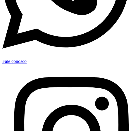
Fale conosco