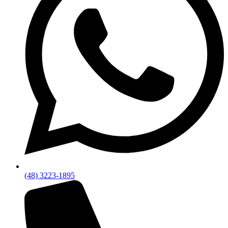
(48) 3223-1895