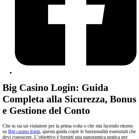
Big Casino Login: Guida
Completa alla Sicurezza, Bonus
e Gestione del Conto
Che tu sia un visitatore per la prima volta o che stia facendo ritorno
su
Big casino login
, questa guida copre le funzionalità essenziali che
devi conoscere. L’obiettivo è fornirti una panoramica pratica per