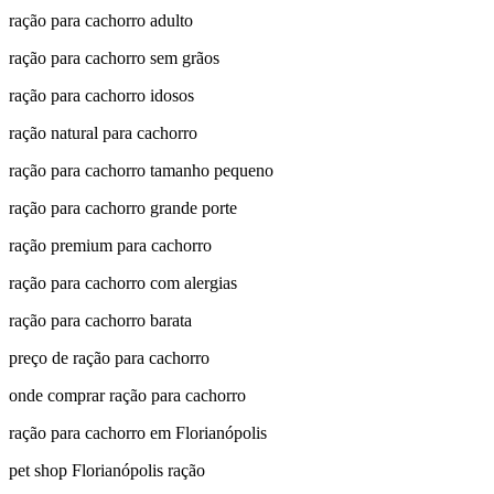
ração para cachorro adulto
ração para cachorro sem grãos
ração para cachorro idosos
ração natural para cachorro
ração para cachorro tamanho pequeno
ração para cachorro grande porte
ração premium para cachorro
ração para cachorro com alergias
ração para cachorro barata
preço de ração para cachorro
onde comprar ração para cachorro
ração para cachorro em Florianópolis
pet shop Florianópolis ração