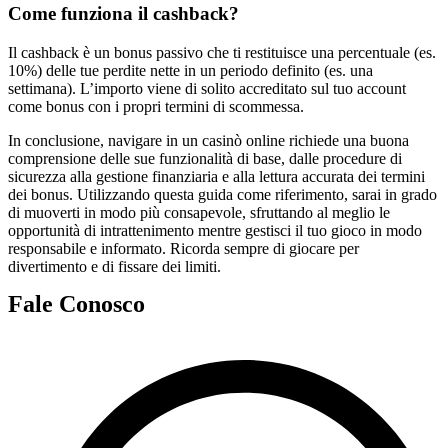
Come funziona il cashback?
Il cashback è un bonus passivo che ti restituisce una percentuale (es.
10%) delle tue perdite nette in un periodo definito (es. una
settimana). L’importo viene di solito accreditato sul tuo account
come bonus con i propri termini di scommessa.
In conclusione, navigare in un casinò online richiede una buona
comprensione delle sue funzionalità di base, dalle procedure di
sicurezza alla gestione finanziaria e alla lettura accurata dei termini
dei bonus. Utilizzando questa guida come riferimento, sarai in grado
di muoverti in modo più consapevole, sfruttando al meglio le
opportunità di intrattenimento mentre gestisci il tuo gioco in modo
responsabile e informato. Ricorda sempre di giocare per
divertimento e di fissare dei limiti.
Fale Conosco