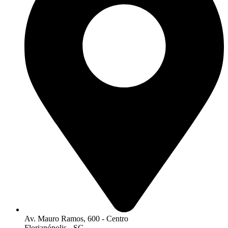
Av. Mauro Ramos, 600 - Centro
Florianópolis - SC