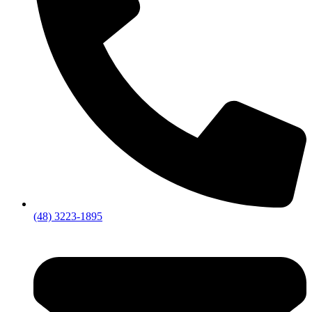
(48) 3223-1895