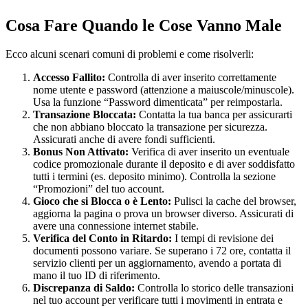
Cosa Fare Quando le Cose Vanno Male
Ecco alcuni scenari comuni di problemi e come risolverli:
Accesso Fallito:
Controlla di aver inserito correttamente
nome utente e password (attenzione a maiuscole/minuscole).
Usa la funzione “Password dimenticata” per reimpostarla.
Transazione Bloccata:
Contatta la tua banca per assicurarti
che non abbiano bloccato la transazione per sicurezza.
Assicurati anche di avere fondi sufficienti.
Bonus Non Attivato:
Verifica di aver inserito un eventuale
codice promozionale durante il deposito e di aver soddisfatto
tutti i termini (es. deposito minimo). Controlla la sezione
“Promozioni” del tuo account.
Gioco che si Blocca o è Lento:
Pulisci la cache del browser,
aggiorna la pagina o prova un browser diverso. Assicurati di
avere una connessione internet stabile.
Verifica del Conto in Ritardo:
I tempi di revisione dei
documenti possono variare. Se superano i 72 ore, contatta il
servizio clienti per un aggiornamento, avendo a portata di
mano il tuo ID di riferimento.
Discrepanza di Saldo:
Controlla lo storico delle transazioni
nel tuo account per verificare tutti i movimenti in entrata e