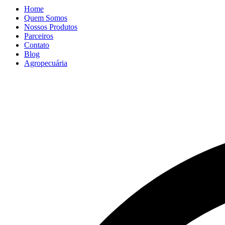
Home
Quem Somos
Nossos Produtos
Parceiros
Contato
Blog
Agropecuária