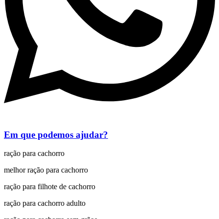
Em que podemos ajudar?
ração para cachorro
melhor ração para cachorro
ração para filhote de cachorro
ração para cachorro adulto