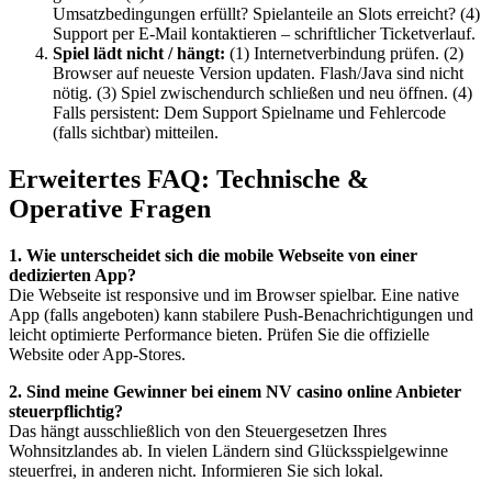
Umsatzbedingungen erfüllt? Spielanteile an Slots erreicht? (4)
Support per E-Mail kontaktieren – schriftlicher Ticketverlauf.
Spiel lädt nicht / hängt:
(1) Internetverbindung prüfen. (2)
Browser auf neueste Version updaten. Flash/Java sind nicht
nötig. (3) Spiel zwischendurch schließen und neu öffnen. (4)
Falls persistent: Dem Support Spielname und Fehlercode
(falls sichtbar) mitteilen.
Erweitertes FAQ: Technische &
Operative Fragen
1. Wie unterscheidet sich die mobile Webseite von einer
dedizierten App?
Die Webseite ist responsive und im Browser spielbar. Eine native
App (falls angeboten) kann stabilere Push-Benachrichtigungen und
leicht optimierte Performance bieten. Prüfen Sie die offizielle
Website oder App-Stores.
2. Sind meine Gewinner bei einem
NV casino online
Anbieter
steuerpflichtig?
Das hängt ausschließlich von den Steuergesetzen Ihres
Wohnsitzlandes ab. In vielen Ländern sind Glücksspielgewinne
steuerfrei, in anderen nicht. Informieren Sie sich lokal.