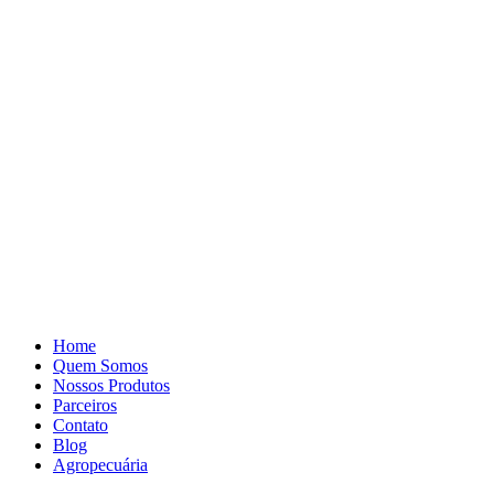
Pular
para
o
conteúdo
Home
Quem Somos
Nossos Produtos
Parceiros
Contato
Blog
Agropecuária