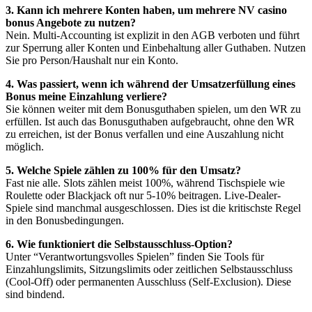
3. Kann ich mehrere Konten haben, um mehrere
NV casino
bonus
Angebote zu nutzen?
Nein. Multi-Accounting ist explizit in den AGB verboten und führt
zur Sperrung aller Konten und Einbehaltung aller Guthaben. Nutzen
Sie pro Person/Haushalt nur ein Konto.
4. Was passiert, wenn ich während der Umsatzerfüllung eines
Bonus meine Einzahlung verliere?
Sie können weiter mit dem Bonusguthaben spielen, um den WR zu
erfüllen. Ist auch das Bonusguthaben aufgebraucht, ohne den WR
zu erreichen, ist der Bonus verfallen und eine Auszahlung nicht
möglich.
5. Welche Spiele zählen zu 100% für den Umsatz?
Fast nie alle. Slots zählen meist 100%, während Tischspiele wie
Roulette oder Blackjack oft nur 5-10% beitragen. Live-Dealer-
Spiele sind manchmal ausgeschlossen. Dies ist die kritischste Regel
in den Bonusbedingungen.
6. Wie funktioniert die Selbstausschluss-Option?
Unter “Verantwortungsvolles Spielen” finden Sie Tools für
Einzahlungslimits, Sitzungslimits oder zeitlichen Selbstausschluss
(Cool-Off) oder permanenten Ausschluss (Self-Exclusion). Diese
sind bindend.