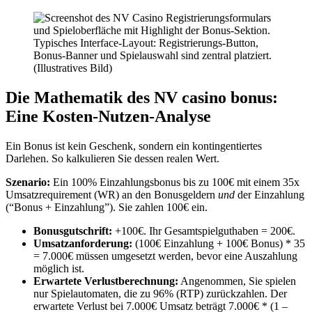
Typisches Interface-Layout: Registrierungs-Button,
Bonus-Banner und Spielauswahl sind zentral platziert.
(Illustratives Bild)
Die Mathematik des
NV casino bonus
:
Eine Kosten-Nutzen-Analyse
Ein Bonus ist kein Geschenk, sondern ein kontingentiertes
Darlehen. So kalkulieren Sie dessen realen Wert.
Szenario:
Ein 100% Einzahlungsbonus bis zu 100€ mit einem 35x
Umsatzrequirement (WR) an den Bonusgeldern
und
der Einzahlung
(“Bonus + Einzahlung”). Sie zahlen 100€ ein.
Bonusgutschrift:
+100€. Ihr Gesamtspielguthaben = 200€.
Umsatzanforderung:
(100€ Einzahlung + 100€ Bonus) * 35
= 7.000€ müssen umgesetzt werden, bevor eine Auszahlung
möglich ist.
Erwartete Verlustberechnung:
Angenommen, Sie spielen
nur Spielautomaten, die zu 96% (RTP) zurückzahlen. Der
erwartete Verlust bei 7.000€ Umsatz beträgt 7.000€ * (1 –