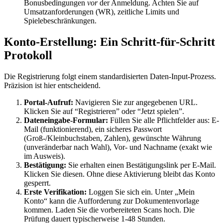
Bonusbedingungen
vor
der Anmeldung. Achten Sie auf
Umsatzanforderungen (WR), zeitliche Limits und
Spielebeschränkungen.
Konto-Erstellung: Ein Schritt-für-Schritt
Protokoll
Die Registrierung folgt einem standardisierten Daten-Input-Prozess.
Präzision ist hier entscheidend.
Portal-Aufruf:
Navigieren Sie zur angegebenen URL.
Klicken Sie auf “Registrieren” oder “Jetzt spielen”.
Dateneingabe-Formular:
Füllen Sie alle Pflichtfelder aus: E-
Mail (funktionierend), ein sicheres Passwort
(Groß-/Kleinbuchstaben, Zahlen), gewünschte Währung
(unveränderbar nach Wahl), Vor- und Nachname (exakt wie
im Ausweis).
Bestätigung:
Sie erhalten einen Bestätigungslink per E-Mail.
Klicken Sie diesen. Ohne diese Aktivierung bleibt das Konto
gesperrt.
Erste Verifikation:
Loggen Sie sich ein. Unter „Mein
Konto“ kann die Aufforderung zur Dokumentenvorlage
kommen. Laden Sie die vorbereiteten Scans hoch. Die
Prüfung dauert typischerweise 1-48 Stunden.