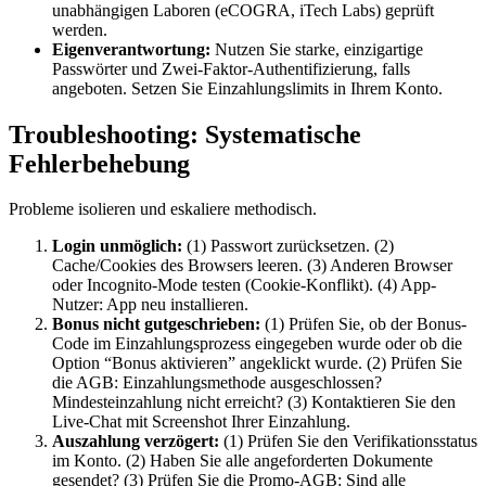
unabhängigen Laboren (eCOGRA, iTech Labs) geprüft
werden.
Eigenverantwortung:
Nutzen Sie starke, einzigartige
Passwörter und Zwei-Faktor-Authentifizierung, falls
angeboten. Setzen Sie Einzahlungslimits in Ihrem Konto.
Troubleshooting: Systematische
Fehlerbehebung
Probleme isolieren und eskaliere methodisch.
Login unmöglich:
(1) Passwort zurücksetzen. (2)
Cache/Cookies des Browsers leeren. (3) Anderen Browser
oder Incognito-Mode testen (Cookie-Konflikt). (4) App-
Nutzer: App neu installieren.
Bonus nicht gutgeschrieben:
(1) Prüfen Sie, ob der Bonus-
Code im Einzahlungsprozess eingegeben wurde oder ob die
Option “Bonus aktivieren” angeklickt wurde. (2) Prüfen Sie
die AGB: Einzahlungsmethode ausgeschlossen?
Mindesteinzahlung nicht erreicht? (3) Kontaktieren Sie den
Live-Chat mit Screenshot Ihrer Einzahlung.
Auszahlung verzögert:
(1) Prüfen Sie den Verifikationsstatus
im Konto. (2) Haben Sie alle angeforderten Dokumente
gesendet? (3) Prüfen Sie die Promo-AGB: Sind alle