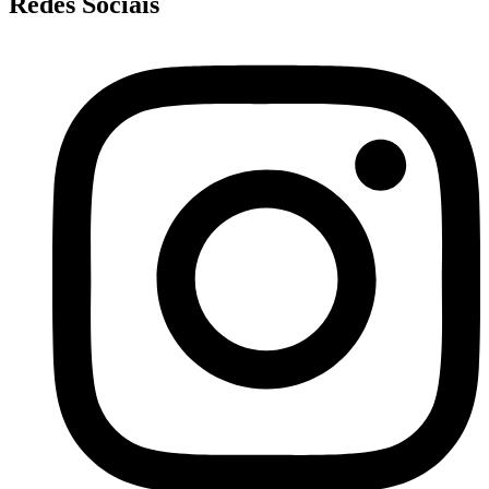
Redes Sociais