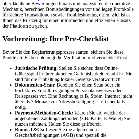
oberflächliche Bewertungen hinaus und analysieren die operative
Mechanik, berechnen Bonusbedingungen vor und legen Protokolle
für sichere Transaktionen sowie Troubleshooting offen. Ziel ist es,
Ihnen das Rüstzeug für einen informierten und effizienten Einsatz
der Plattform zu geben.
Vorbereitung: Ihre Pre-Checklist
Bevor Sie den Registrierungsprozess starten, sichern Sie diese
Punkte ab. Es beschleunigt die Verifikation und vermeidet Frust.
Juristische Prüfung:
Stellen Sie sicher, dass Online-
Glücksspiel in Ihrer aktuellen Gerichtsbarkeit erlaubt ist. Sie
sind für die Einhaltung lokaler Gesetze verantwortlich.
Dokumenten-Scan:
Bereiten Sie einen Scan oder ein
hochklares Foto Ihres gültigen Personalausweises oder
Reisepasses vor. Eine Rechnung (z.B. Strom, Internet) nicht
älter als 3 Monate zur Adressbestätigung ist oft ebenfalls
nötig.
Payment-Methoden-Check:
Klären Sie ab, welche der
angebotenen Zahlungsmethoden (z.B. Karte, E-Wallet) Sie
nutzen möchten. Halten Sie diese griffbereit.
Bonus-T&Cs:
Lesen Sie die allgemeinen
Geschäftsbedingungen (AGB) und speziell die