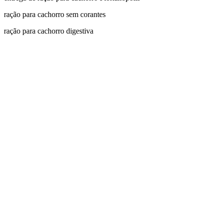
ração para cachorro sem corantes
ração para cachorro digestiva