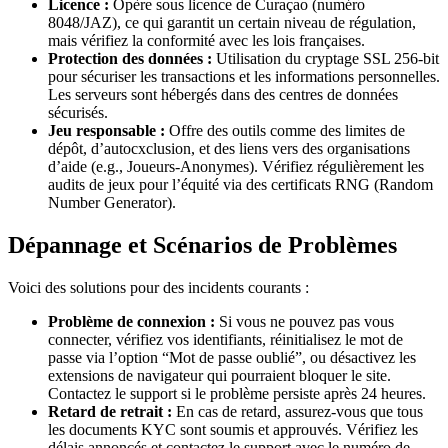
Licence :
Opère sous licence de Curaçao (numéro
8048/JAZ), ce qui garantit un certain niveau de régulation,
mais vérifiez la conformité avec les lois françaises.
Protection des données :
Utilisation du cryptage SSL 256-bit
pour sécuriser les transactions et les informations personnelles.
Les serveurs sont hébergés dans des centres de données
sécurisés.
Jeu responsable :
Offre des outils comme des limites de
dépôt, d’autocxclusion, et des liens vers des organisations
d’aide (e.g., Joueurs-Anonymes). Vérifiez régulièrement les
audits de jeux pour l’équité via des certificats RNG (Random
Number Generator).
Dépannage et Scénarios de Problèmes
Voici des solutions pour des incidents courants :
Problème de connexion :
Si vous ne pouvez pas vous
connecter, vérifiez vos identifiants, réinitialisez le mot de
passe via l’option “Mot de passe oublié”, ou désactivez les
extensions de navigateur qui pourraient bloquer le site.
Contactez le support si le problème persiste après 24 heures.
Retard de retrait :
En cas de retard, assurez-vous que tous
les documents KYC sont soumis et approuvés. Vérifiez les
délais annoncés et contactez le support avec le numéro de