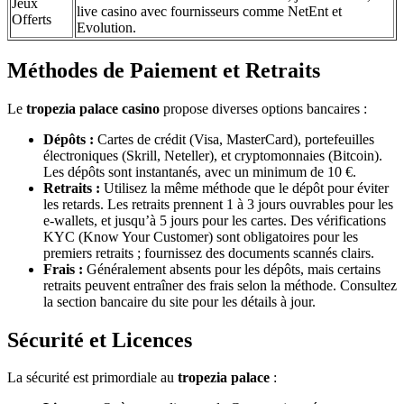
Jeux
live casino avec fournisseurs comme NetEnt et
Offerts
Evolution.
Méthodes de Paiement et Retraits
Le
tropezia palace casino
propose diverses options bancaires :
Dépôts :
Cartes de crédit (Visa, MasterCard), portefeuilles
électroniques (Skrill, Neteller), et cryptomonnaies (Bitcoin).
Les dépôts sont instantanés, avec un minimum de 10 €.
Retraits :
Utilisez la même méthode que le dépôt pour éviter
les retards. Les retraits prennent 1 à 3 jours ouvrables pour les
e-wallets, et jusqu’à 5 jours pour les cartes. Des vérifications
KYC (Know Your Customer) sont obligatoires pour les
premiers retraits ; fournissez des documents scannés clairs.
Frais :
Généralement absents pour les dépôts, mais certains
retraits peuvent entraîner des frais selon la méthode. Consultez
la section bancaire du site pour les détails à jour.
Sécurité et Licences
La sécurité est primordiale au
tropezia palace
: