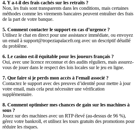
4. Y a-t-il des frais cachés sur les retraits ?
Non, les frais sont transparents dans les conditions, mais certaines
méthodes comme les virements bancaires peuvent entraîner des frais
de la part de votre banque.
5. Comment contacter le support en cas d’urgence ?
Utilisez le chat en direct pour une assistance immédiate, ou envoyez
un email à support@tropeziapalacefr.org avec un descriptif détaillé
du problème.
6. Le casino est-il équitable pour les joueurs français ?
Oui, avec une licence reconnue et des audits réguliers, mais assurez-
vous de jouer dans le respect des lois locales sur le jeu en ligne.
7. Que faire si je perds mon accès à l’email associé ?
Contactez le support avec des preuves d’identité pour mettre à jour
votre email, mais cela peut nécessiter une vérification
supplémentaire.
8. Comment optimiser mes chances de gain sur les machines à
sous ?
Jouez sur des machines avec un RTP élevé (au-dessus de 96 %),
gérez votre bankroll, et utilisez les tours gratuits des promotions pour
réduire les risques.