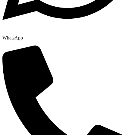
WhatsApp