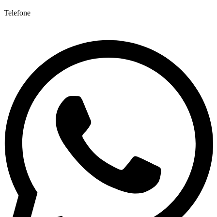
Telefone