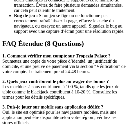
transaction. Évitez de faire plusieurs demandes simultanées,
car cela peut ralentir le traitement.
Bug de jeu :
Si un jeu se fige ou ne fonctionne pas
correctement, rafraîchissez la page, effacez le cache du
navigateur, ou essayez un autre appareil. Signalez le bug au
support avec une capture d’écran pour une résolution rapide.
FAQ Étendue (8 Questions)
1. Comment vérifier mon compte sur Tropezia Palace ?
Soumettez une copie de votre pièce d’identité, un justificatif de
domicile, et une preuve de paiement via la section “Vérification” de
votre compte. Le traitement prend 24-48 heures.
2. Quels jeux contribuent le plus au wager des bonus ?
Les machines à sous contribuent à 100 %, tandis que les jeux de
table comme le blackjack contribuent à 10-20 %. Consultez les
termes pour les détails spécifiques.
3. Puis-je jouer sur mobile sans application dédiée ?
Oui, le site est optimisé pour les navigateurs mobiles, mais une
application peut être disponible selon votre région ; vérifiez les
stores officiels.