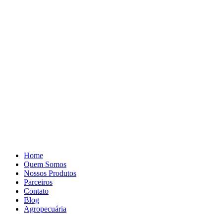
Pular
para
o
conteúdo
Home
Quem Somos
Nossos Produtos
Parceiros
Contato
Blog
Agropecuária