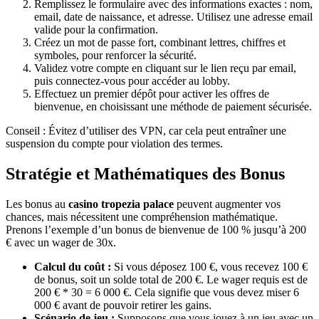
Remplissez le formulaire avec des informations exactes : nom,
email, date de naissance, et adresse. Utilisez une adresse email
valide pour la confirmation.
Créez un mot de passe fort, combinant lettres, chiffres et
symboles, pour renforcer la sécurité.
Validez votre compte en cliquant sur le lien reçu par email,
puis connectez-vous pour accéder au lobby.
Effectuez un premier dépôt pour activer les offres de
bienvenue, en choisissant une méthode de paiement sécurisée.
Conseil : Évitez d’utiliser des VPN, car cela peut entraîner une
suspension du compte pour violation des termes.
Stratégie et Mathématiques des Bonus
Les bonus au
casino tropezia palace
peuvent augmenter vos
chances, mais nécessitent une compréhension mathématique.
Prenons l’exemple d’un bonus de bienvenue de 100 % jusqu’à 200
€ avec un wager de 30x.
Calcul du coût :
Si vous déposez 100 €, vous recevez 100 €
de bonus, soit un solde total de 200 €. Le wager requis est de
200 € * 30 = 6 000 €. Cela signifie que vous devez miser 6
000 € avant de pouvoir retirer les gains.
Scénario de jeu :
Supposons que vous jouez à un jeu avec un