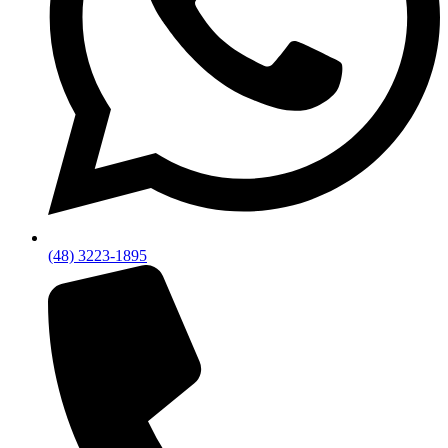
(48) 3223-1895