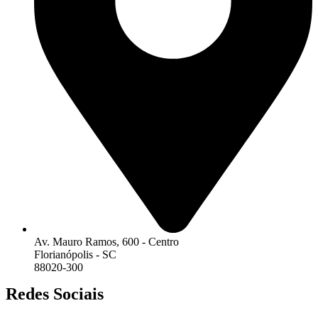
Av. Mauro Ramos, 600 - Centro
Florianópolis - SC
88020-300
Redes Sociais