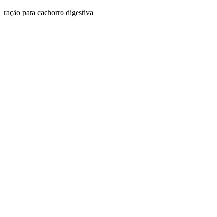
ração para cachorro digestiva