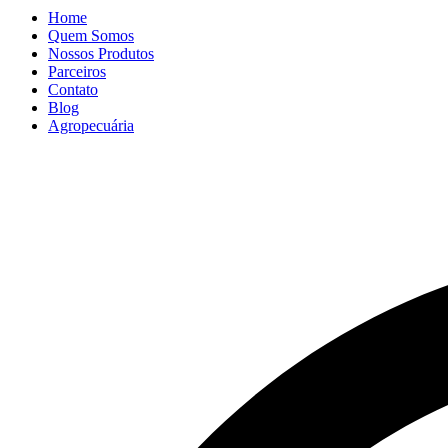
Home
Quem Somos
Nossos Produtos
Parceiros
Contato
Blog
Agropecuária