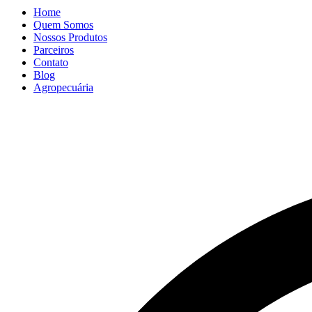
Home
Quem Somos
Nossos Produtos
Parceiros
Contato
Blog
Agropecuária