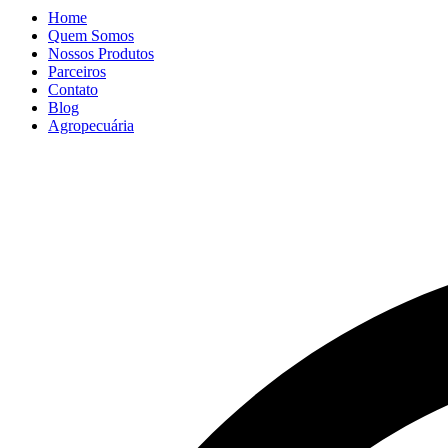
Home
Quem Somos
Nossos Produtos
Parceiros
Contato
Blog
Agropecuária